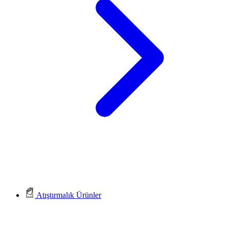
Atıştırmalık Ürünler