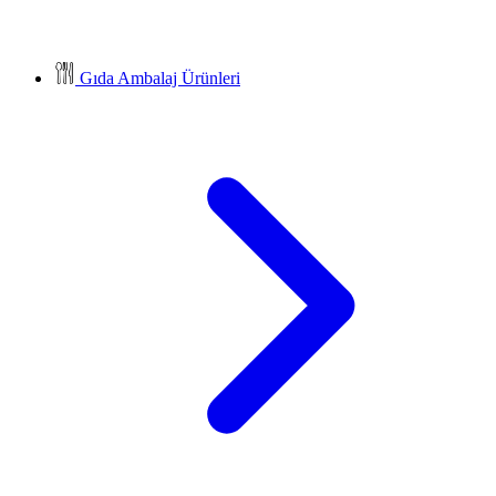
Gıda Ambalaj Ürünleri