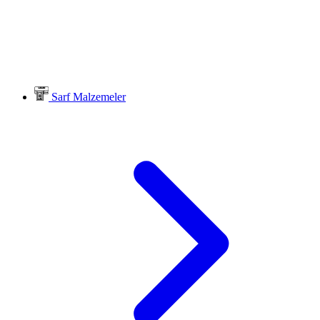
Sarf Malzemeler