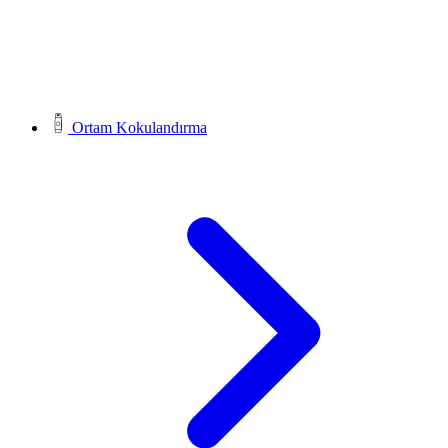
Ortam Kokulandırma