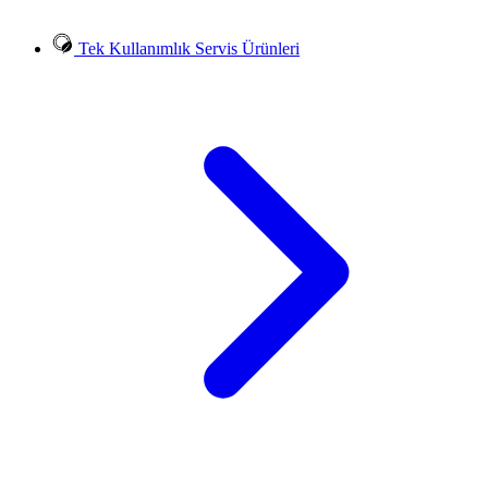
Tek Kullanımlık Servis Ürünleri