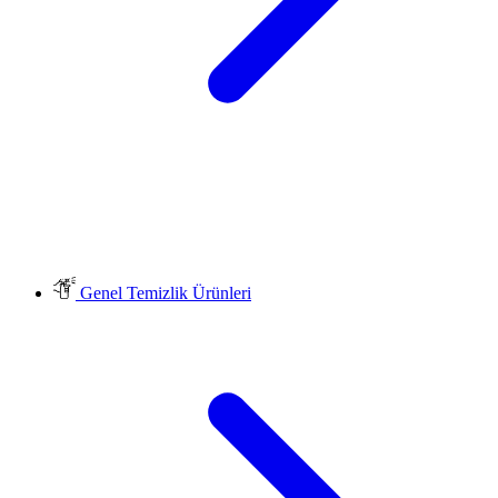
Genel Temizlik Ürünleri