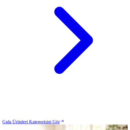
Gıda Ürünleri Kategorisini Gör