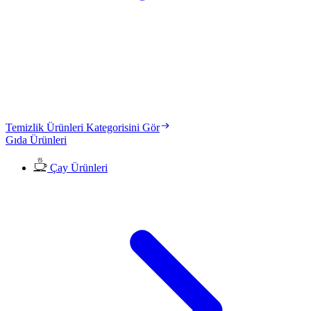
Temizlik Ürünleri Kategorisini Gör
Gıda Ürünleri
Çay Ürünleri