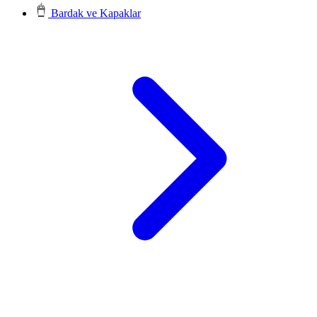
Bardak ve Kapaklar