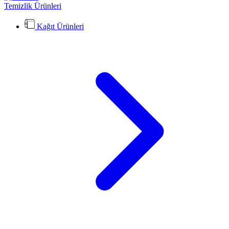
Temizlik Ürünleri
Kağıt Ürünleri