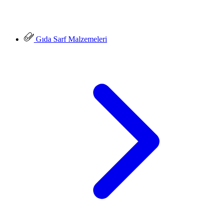
Gıda Sarf Malzemeleri