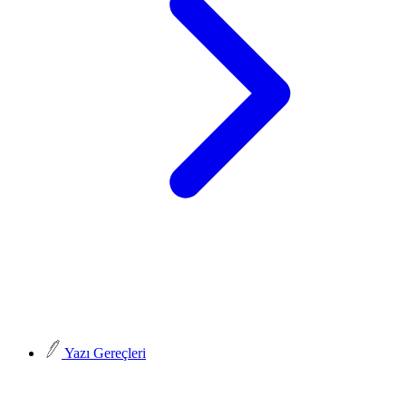
Yazı Gereçleri