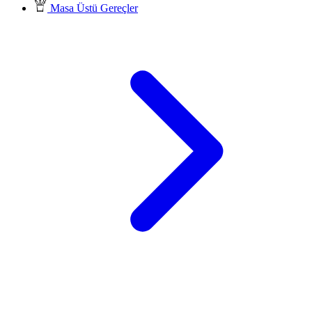
Masa Üstü Gereçler