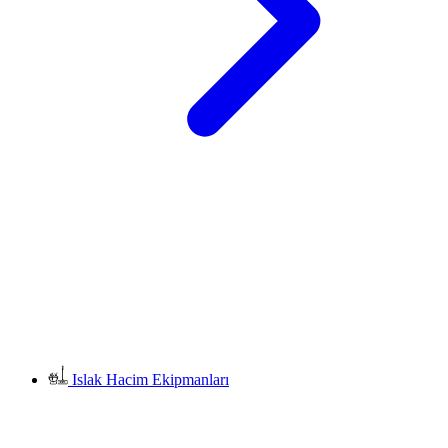
Islak Hacim Ekipmanları