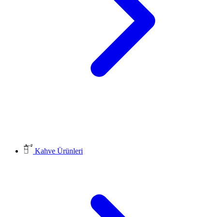
Kahve Ürünleri