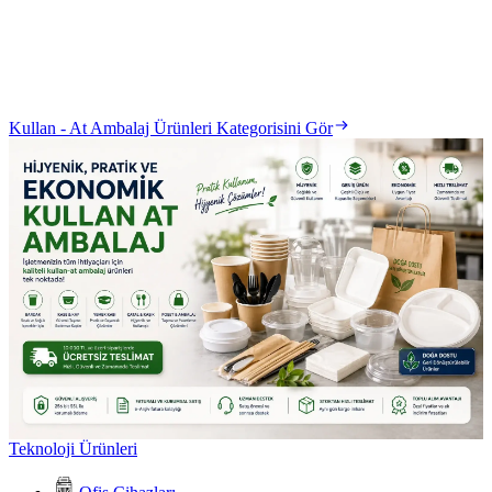
Kullan - At Ambalaj Ürünleri Kategorisini Gör
Teknoloji Ürünleri