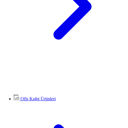
Ofis Kağıt Ürünleri