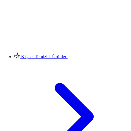
Kişisel Temizlik Ürünleri