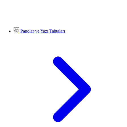
Panolar ve Yazı Tahtaları