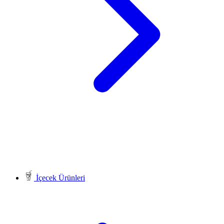
İçecek Ürünleri