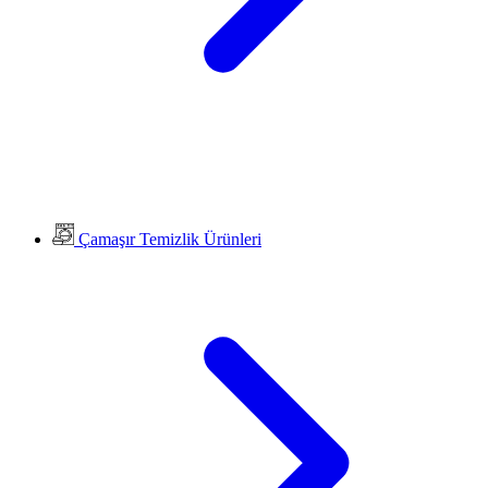
Çamaşır Temizlik Ürünleri