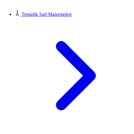
Temizlik Sarf Malzemeleri