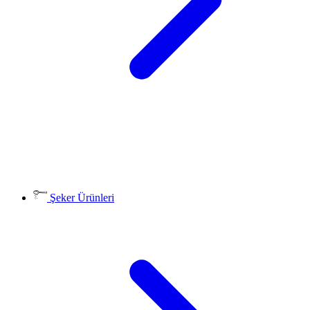
Şeker Ürünleri