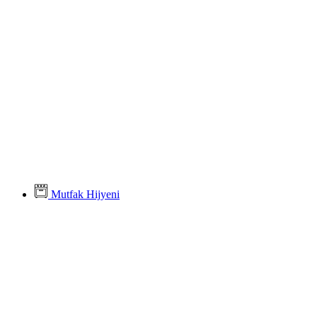
Mutfak Hijyeni