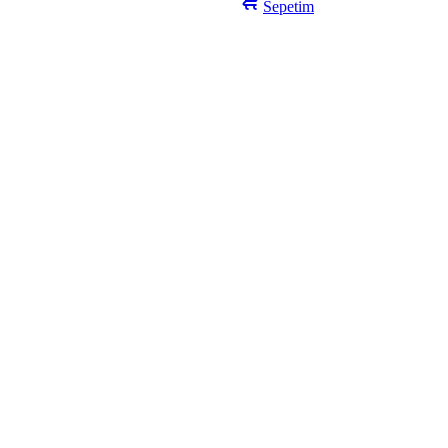
Sepetim