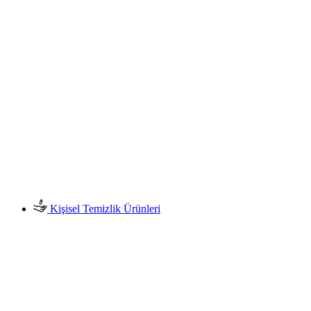
Kişisel Temizlik Ürünleri