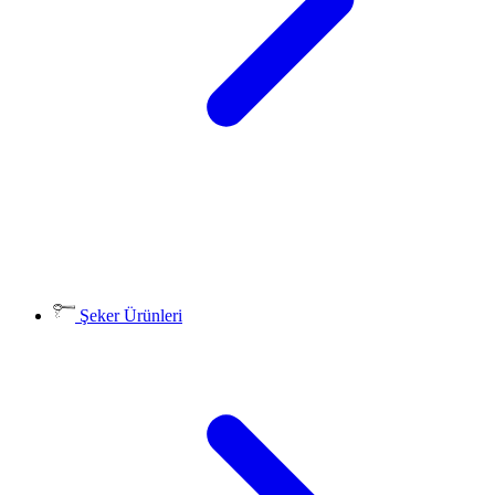
Şeker Ürünleri