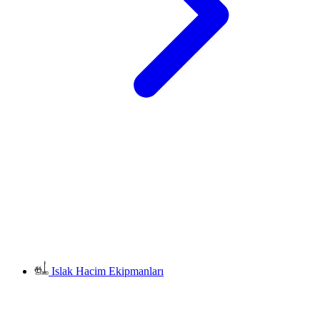
Islak Hacim Ekipmanları