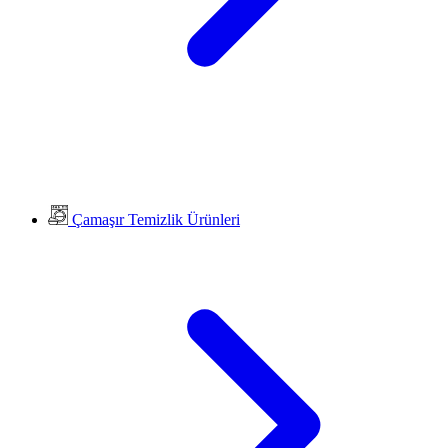
Çamaşır Temizlik Ürünleri