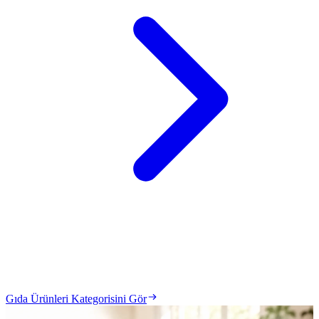
Gıda Ürünleri Kategorisini Gör