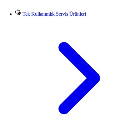
Tek Kullanımlık Servis Ürünleri