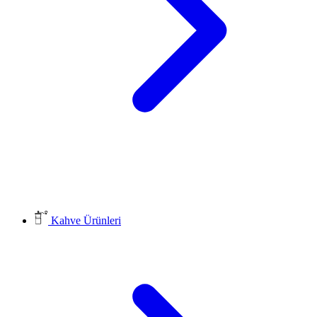
Kahve Ürünleri