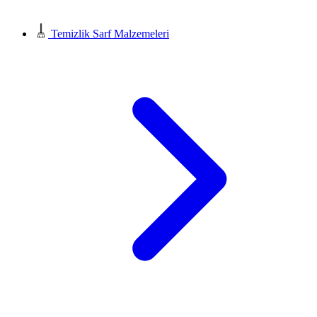
Temizlik Sarf Malzemeleri