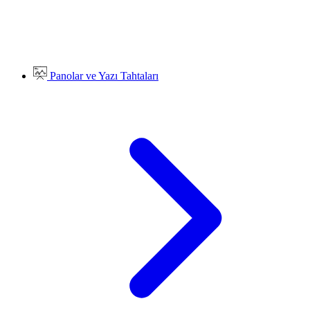
Panolar ve Yazı Tahtaları