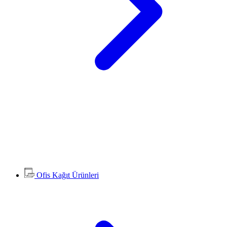
Ofis Kağıt Ürünleri