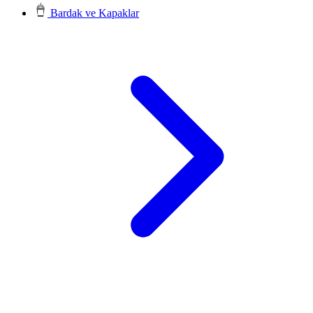
Bardak ve Kapaklar