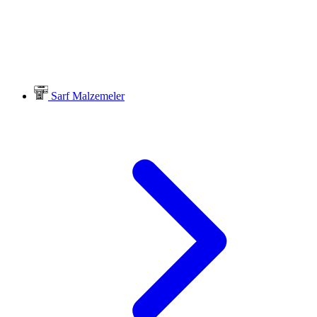
Sarf Malzemeler