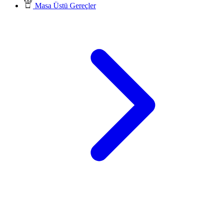
Masa Üstü Gereçler