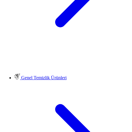
Genel Temizlik Ürünleri