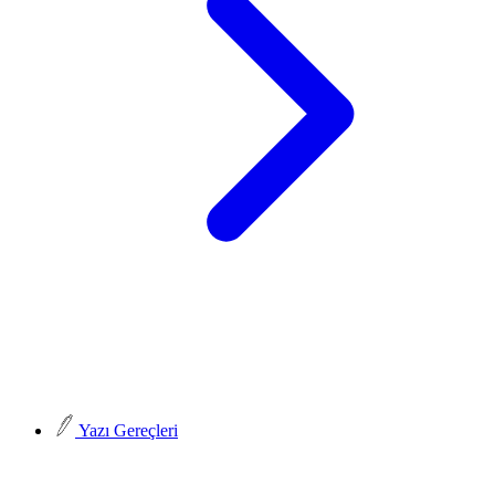
Yazı Gereçleri