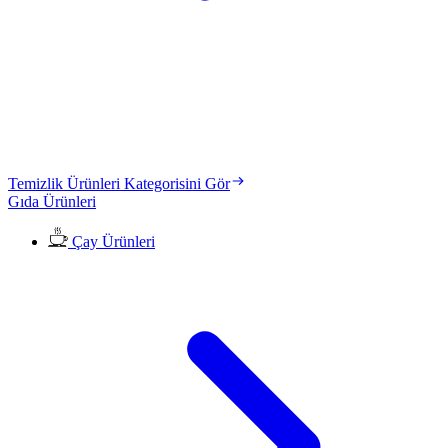
Temizlik Ürünleri Kategorisini Gör
Gıda Ürünleri
Çay Ürünleri