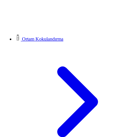
Ortam Kokulandırma