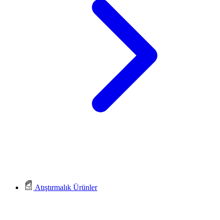
Atıştırmalık Ürünler