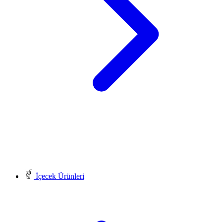
İçecek Ürünleri