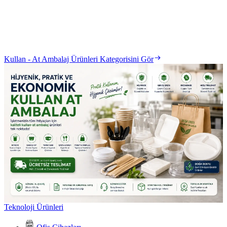
Kullan - At Ambalaj Ürünleri Kategorisini Gör
Teknoloji Ürünleri