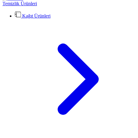
Temizlik Ürünleri
Kağıt Ürünleri