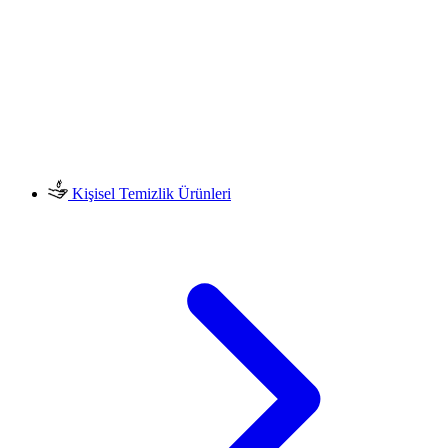
Kişisel Temizlik Ürünleri