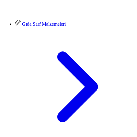
Gıda Sarf Malzemeleri