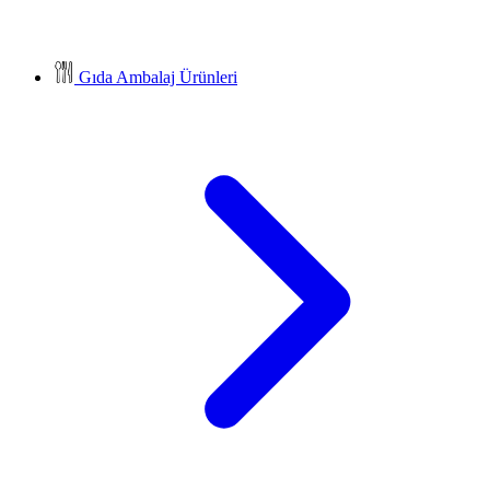
Gıda Ambalaj Ürünleri