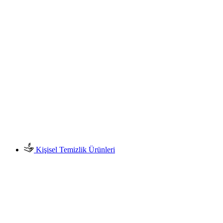
Kişisel Temizlik Ürünleri