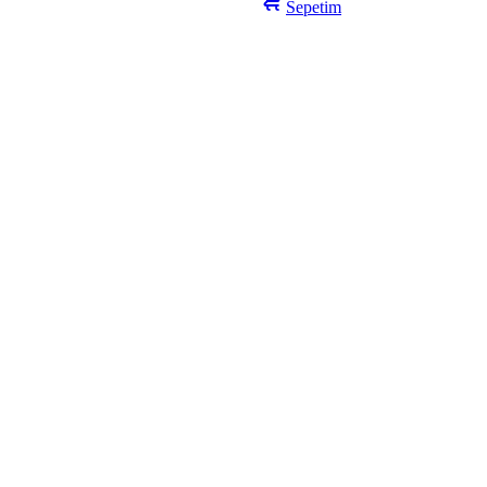
Sepetim