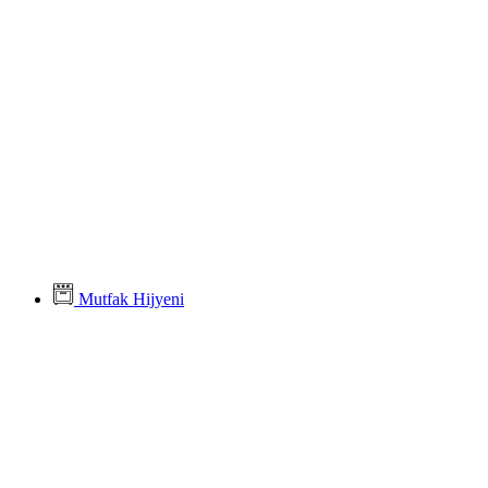
Mutfak Hijyeni