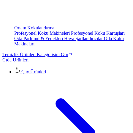
Ortam Kokulandırma
Profesyonel Koku Makineleri
Profesyonel Koku Kartuşları
Oda Parfümü & Yedekleri
Hava Şartlandırıcılar
Oda Koku
Makinaları
Temizlik Ürünleri Kategorisini Gör
Gıda Ürünleri
Çay Ürünleri