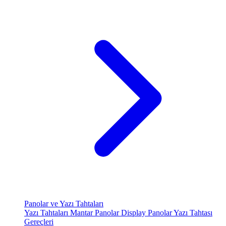
Panolar ve Yazı Tahtaları
Yazı Tahtaları
Mantar Panolar
Display Panolar
Yazı Tahtası
Gereçleri