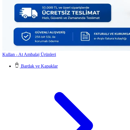
Kullan - At Ambalaj Ürünleri
Bardak ve Kapaklar