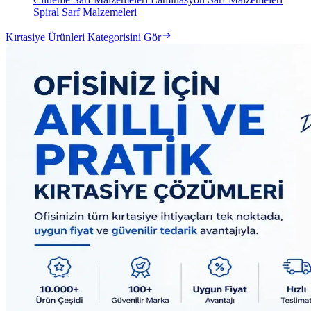
Spiral Sarf Malzemeleri
Kırtasiye Ürünleri Kategorisini Gör