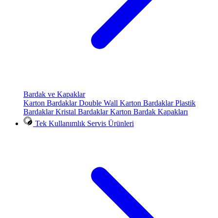
Bardak ve Kapaklar
Karton Bardaklar
Double Wall Karton Bardaklar
Plastik
Bardaklar
Kristal Bardaklar
Karton Bardak Kapakları
Tek Kullanımlık Servis Ürünleri