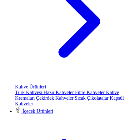
Kahve Ürünleri
Türk Kahvesi
Hazır Kahveler
Filtre Kahveler
Kahve
Kremaları
Çekirdek Kahveler
Sıcak Çikolatalar
Kapsül
Kahveler
İçecek Ürünleri