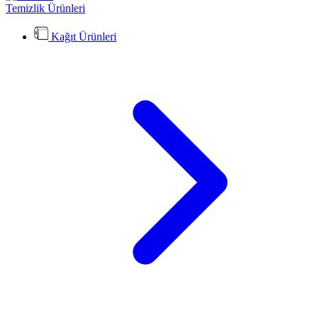
Temizlik Ürünleri
Kağıt Ürünleri