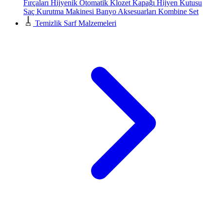
Fırçaları
Hijyenik Otomatik Klozet Kapağı
Hijyen Kutusu
Saç Kurutma Makinesi
Banyo Aksesuarları
Kombine Set
Temizlik Sarf Malzemeleri