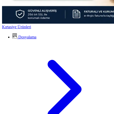
Kırtasiye Ürünleri
Dosyalama