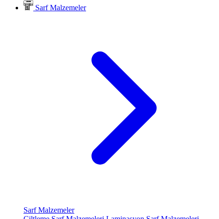
Sarf Malzemeler
Sarf Malzemeler
Ciltleme Sarf Malzemeleri
Laminasyon Sarf Malzemeleri