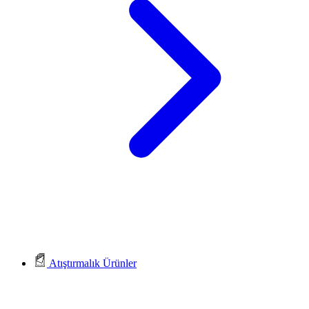
Atıştırmalık Ürünler