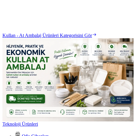
Kullan - At Ambalaj Ürünleri Kategorisini Gör
Teknoloji Ürünleri