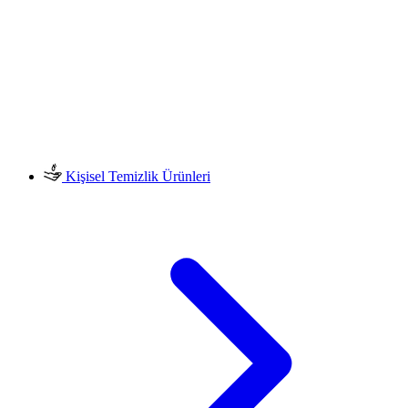
Kişisel Temizlik Ürünleri