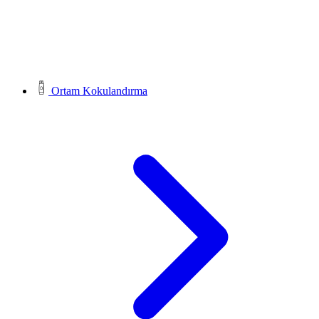
Ortam Kokulandırma