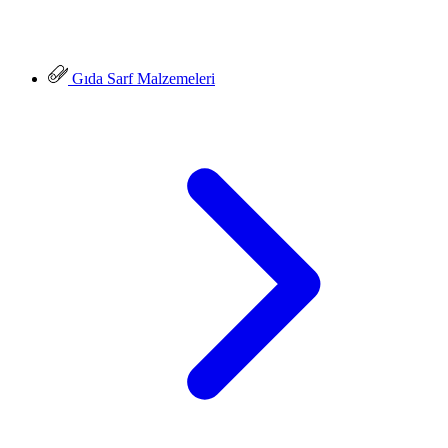
Gıda Sarf Malzemeleri