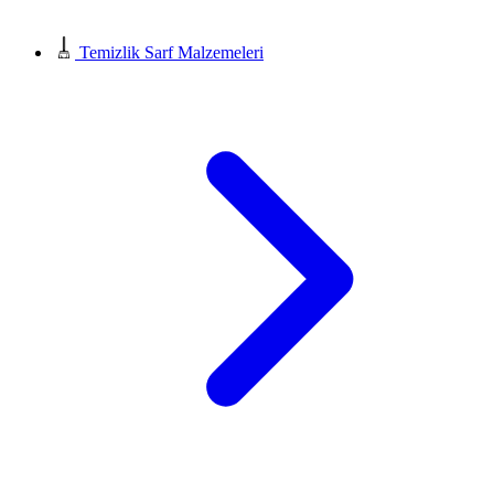
Temizlik Sarf Malzemeleri