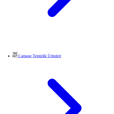
Çamaşır Temizlik Ürünleri