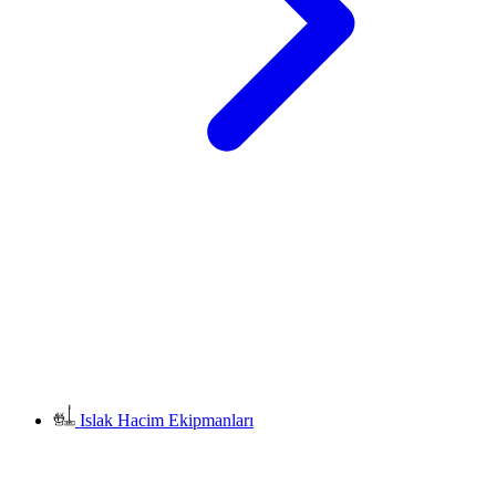
Islak Hacim Ekipmanları