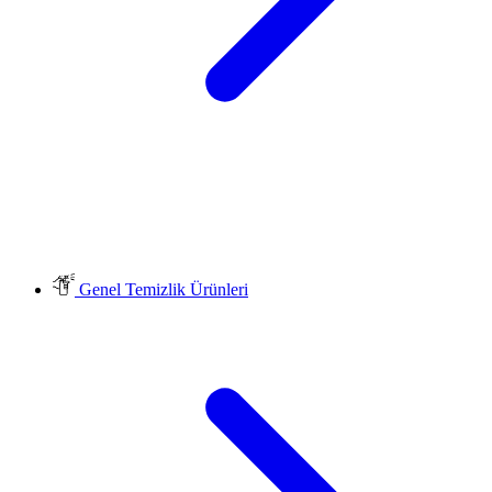
Genel Temizlik Ürünleri