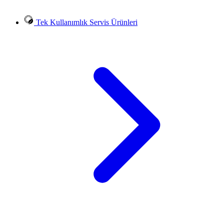
Tek Kullanımlık Servis Ürünleri