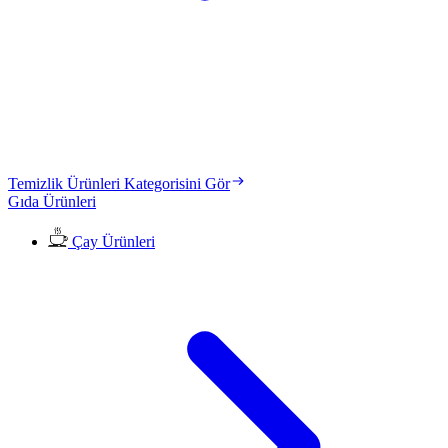
Temizlik Ürünleri Kategorisini Gör
Gıda Ürünleri
Çay Ürünleri