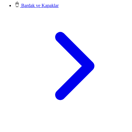
Bardak ve Kapaklar