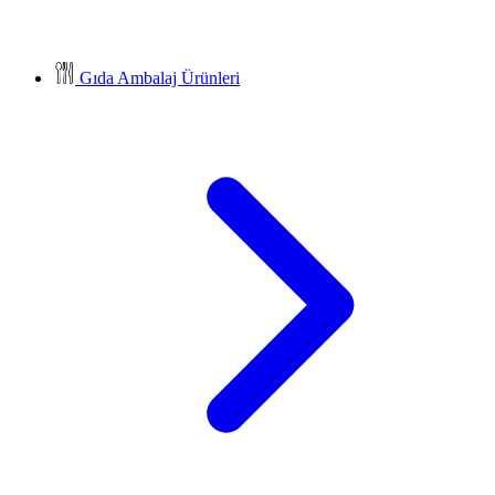
Gıda Ambalaj Ürünleri