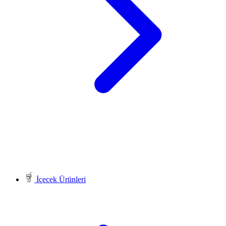
İçecek Ürünleri