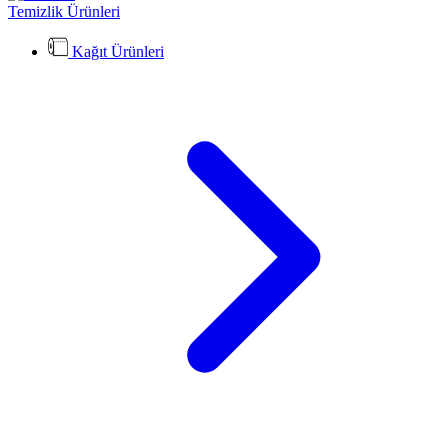
Temizlik Ürünleri
Kağıt Ürünleri