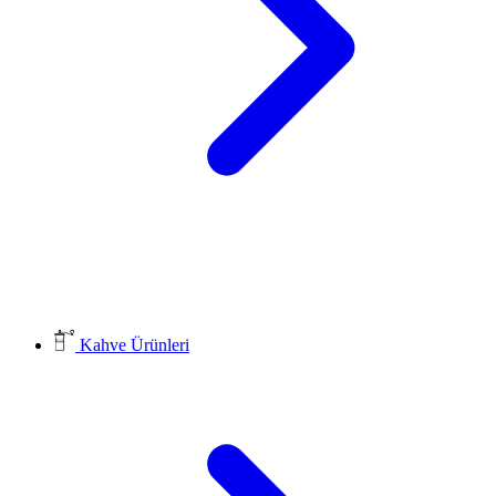
Kahve Ürünleri