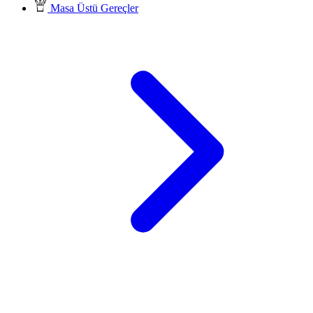
Masa Üstü Gereçler