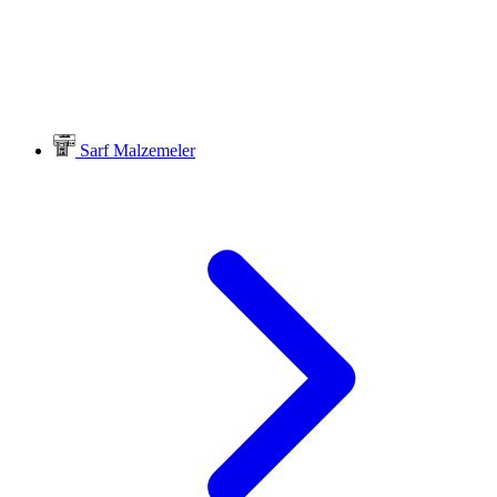
Sarf Malzemeler