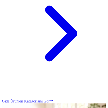
Gıda Ürünleri Kategorisini Gör