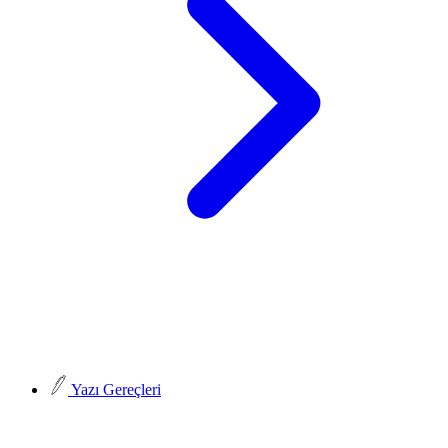
Yazı Gereçleri