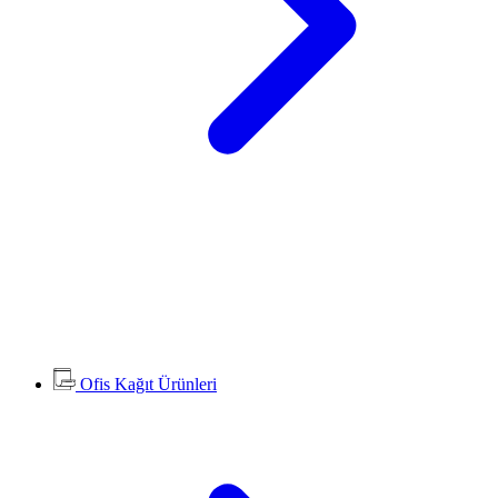
Ofis Kağıt Ürünleri