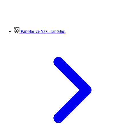
Panolar ve Yazı Tahtaları