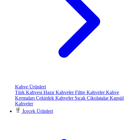
Kahve Ürünleri
Türk Kahvesi
Hazır Kahveler
Filtre Kahveler
Kahve
Kremaları
Çekirdek Kahveler
Sıcak Çikolatalar
Kapsül
Kahveler
İçecek Ürünleri