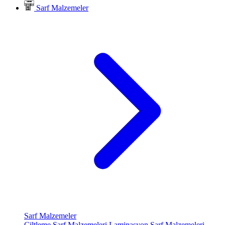
Sarf Malzemeler
Sarf Malzemeler
Ciltleme Sarf Malzemeleri
Laminasyon Sarf Malzemeleri