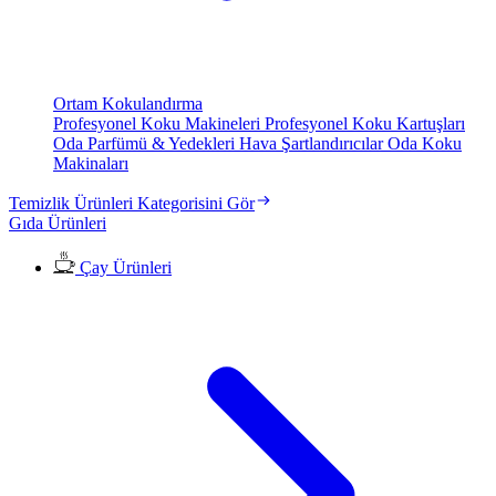
Ortam Kokulandırma
Profesyonel Koku Makineleri
Profesyonel Koku Kartuşları
Oda Parfümü & Yedekleri
Hava Şartlandırıcılar
Oda Koku
Makinaları
Temizlik Ürünleri Kategorisini Gör
Gıda Ürünleri
Çay Ürünleri