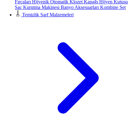
Fırçaları
Hijyenik Otomatik Klozet Kapağı
Hijyen Kutusu
Saç Kurutma Makinesi
Banyo Aksesuarları
Kombine Set
Temizlik Sarf Malzemeleri