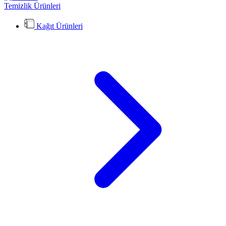
Temizlik Ürünleri
Kağıt Ürünleri