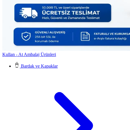
Kullan - At Ambalaj Ürünleri
Bardak ve Kapaklar