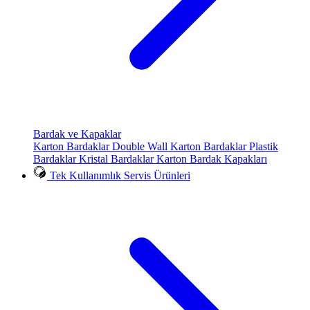
Bardak ve Kapaklar
Karton Bardaklar
Double Wall Karton Bardaklar
Plastik
Bardaklar
Kristal Bardaklar
Karton Bardak Kapakları
Tek Kullanımlık Servis Ürünleri