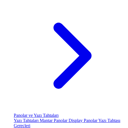
Panolar ve Yazı Tahtaları
Yazı Tahtaları
Mantar Panolar
Display Panolar
Yazı Tahtası
Gereçleri