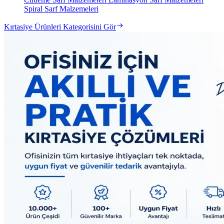
Spiral Sarf Malzemeleri
Kırtasiye Ürünleri Kategorisini Gör