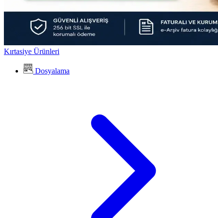
Kırtasiye Ürünleri
Dosyalama