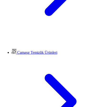
Çamaşır Temizlik Ürünleri