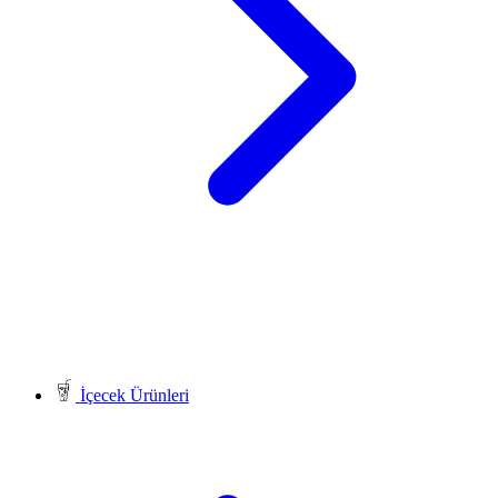
İçecek Ürünleri