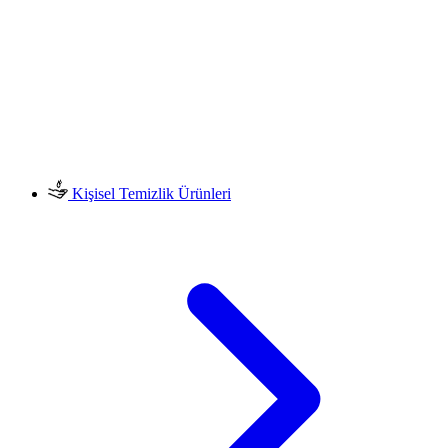
Kişisel Temizlik Ürünleri