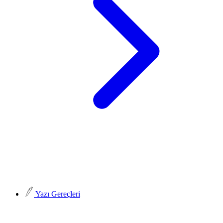
Yazı Gereçleri