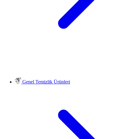
Genel Temizlik Ürünleri