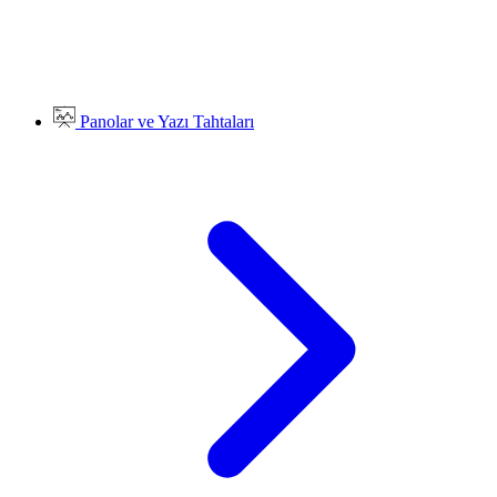
Panolar ve Yazı Tahtaları