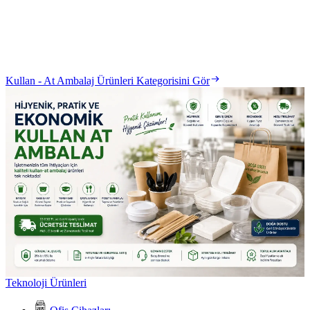
Kullan - At Ambalaj Ürünleri Kategorisini Gör
Teknoloji Ürünleri