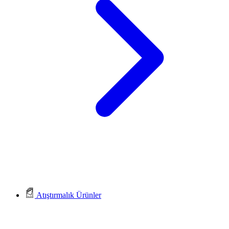
Atıştırmalık Ürünler