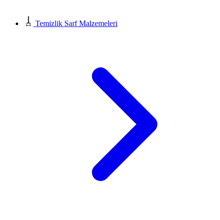
Temizlik Sarf Malzemeleri