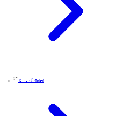
Kahve Ürünleri