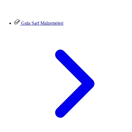
Gıda Sarf Malzemeleri