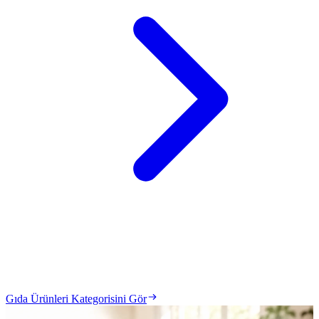
Gıda Ürünleri Kategorisini Gör