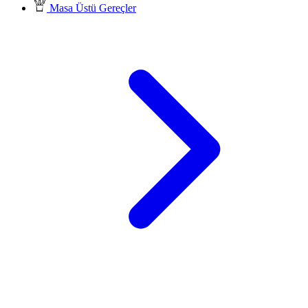
Masa Üstü Gereçler