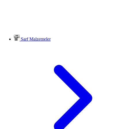
Sarf Malzemeler