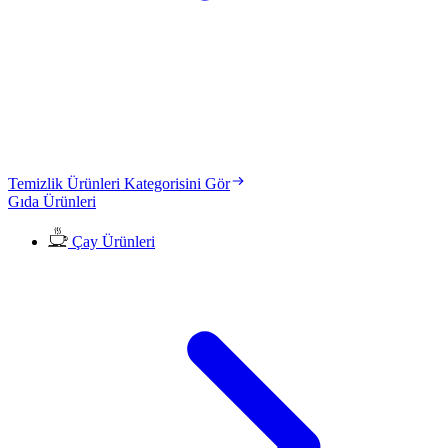
Temizlik Ürünleri Kategorisini Gör
Gıda Ürünleri
Çay Ürünleri