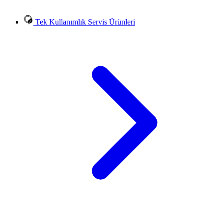
Tek Kullanımlık Servis Ürünleri