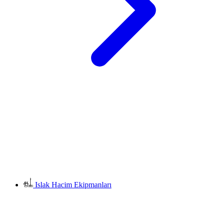
Islak Hacim Ekipmanları