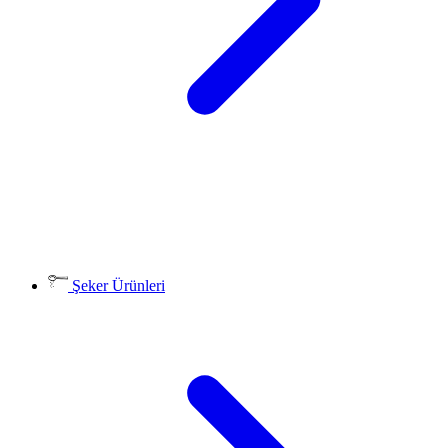
Şeker Ürünleri