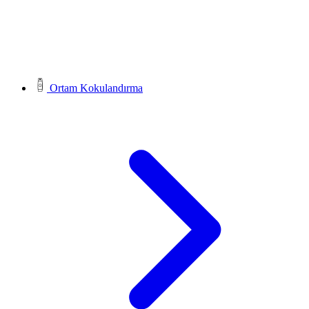
Ortam Kokulandırma