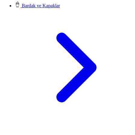
Bardak ve Kapaklar