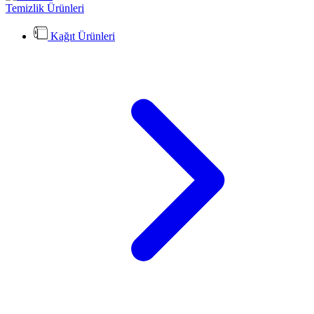
Temizlik Ürünleri
Kağıt Ürünleri