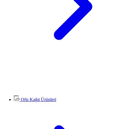
Ofis Kağıt Ürünleri