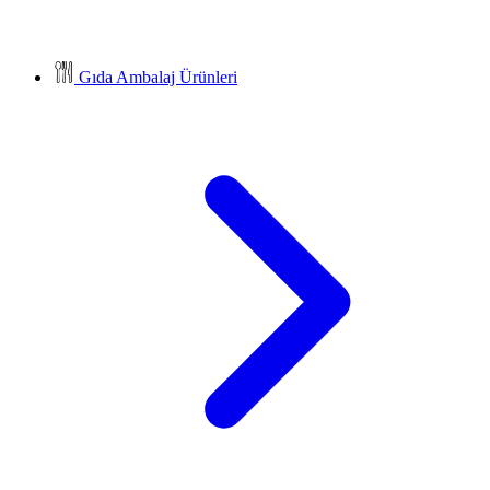
Gıda Ambalaj Ürünleri