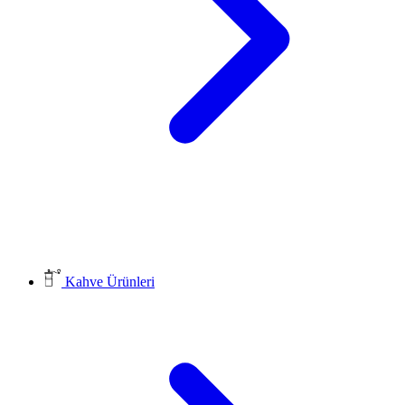
Kahve Ürünleri