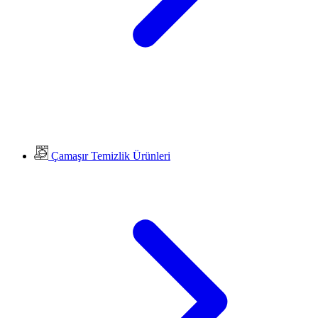
Çamaşır Temizlik Ürünleri