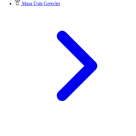
Masa Üstü Gereçler