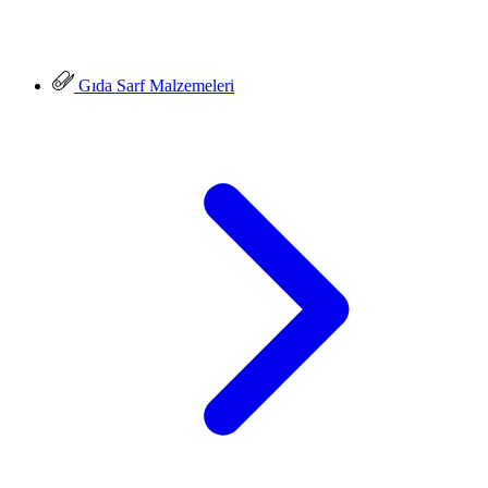
Gıda Sarf Malzemeleri