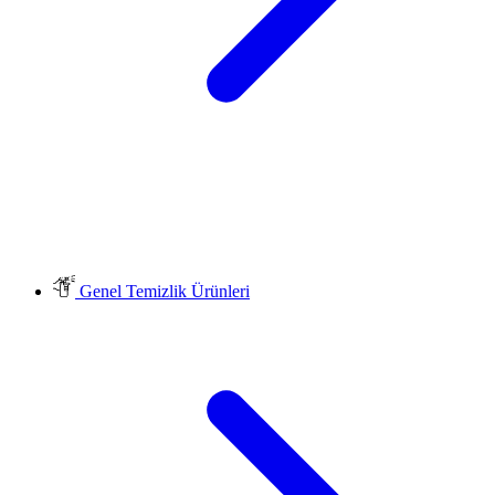
Genel Temizlik Ürünleri