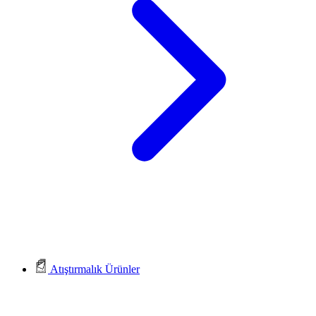
Atıştırmalık Ürünler