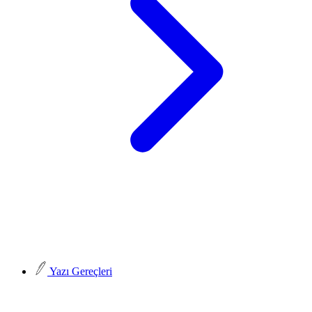
Yazı Gereçleri