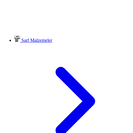
Sarf Malzemeler