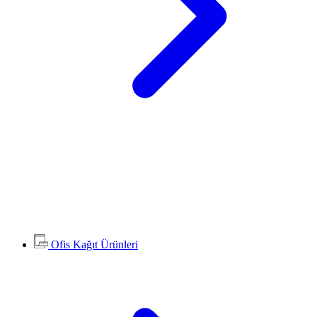
Ofis Kağıt Ürünleri