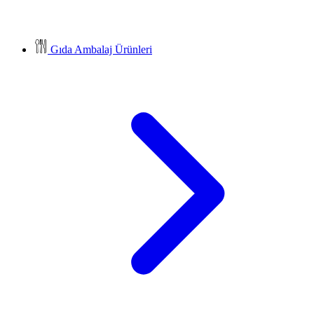
Gıda Ambalaj Ürünleri