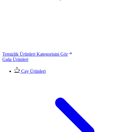
Temizlik Ürünleri Kategorisini Gör
Gıda Ürünleri
Çay Ürünleri