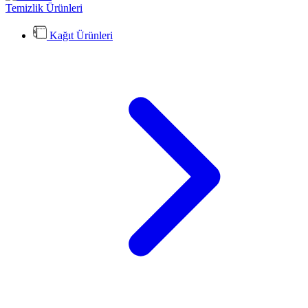
Temizlik Ürünleri
Kağıt Ürünleri