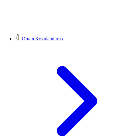
Ortam Kokulandırma