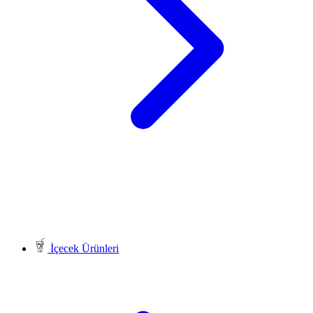
İçecek Ürünleri