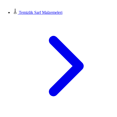
Temizlik Sarf Malzemeleri