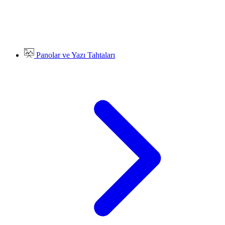
Panolar ve Yazı Tahtaları