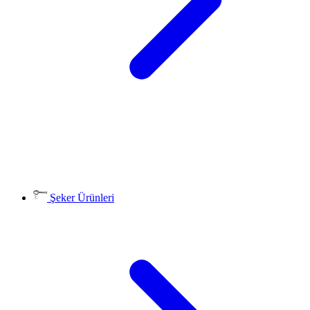
Şeker Ürünleri