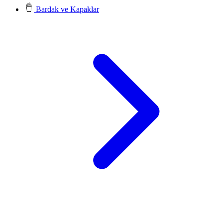
Bardak ve Kapaklar