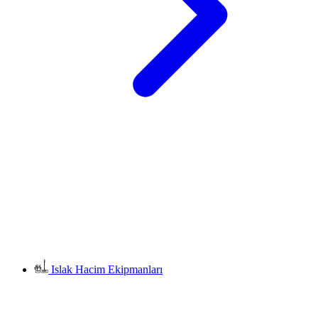
Islak Hacim Ekipmanları