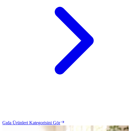
Gıda Ürünleri Kategorisini Gör