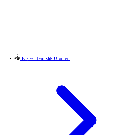
Kişisel Temizlik Ürünleri