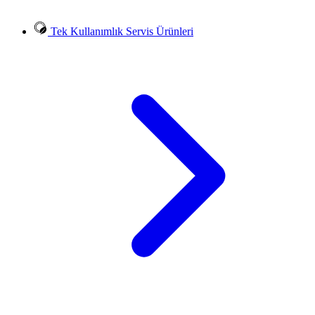
Tek Kullanımlık Servis Ürünleri