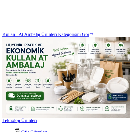
Kullan - At Ambalaj Ürünleri Kategorisini Gör
Teknoloji Ürünleri