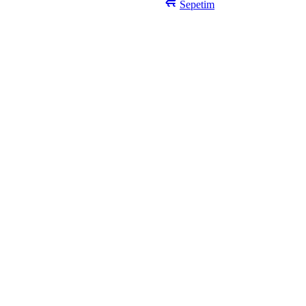
Sepetim