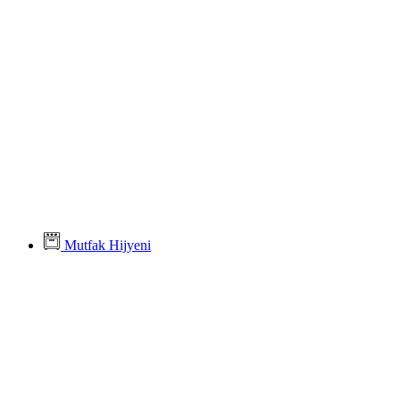
Mutfak Hijyeni