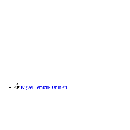
Kişisel Temizlik Ürünleri