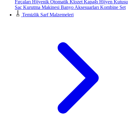
Fırçaları
Hijyenik Otomatik Klozet Kapağı
Hijyen Kutusu
Saç Kurutma Makinesi
Banyo Aksesuarları
Kombine Set
Temizlik Sarf Malzemeleri