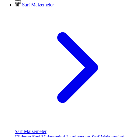
Sarf Malzemeler
Sarf Malzemeler
Ciltleme Sarf Malzemeleri
Laminasyon Sarf Malzemeleri