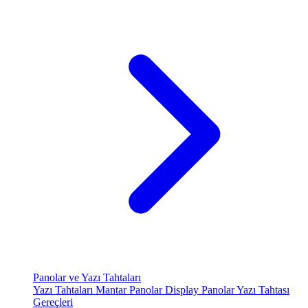
Panolar ve Yazı Tahtaları
Yazı Tahtaları
Mantar Panolar
Display Panolar
Yazı Tahtası
Gereçleri