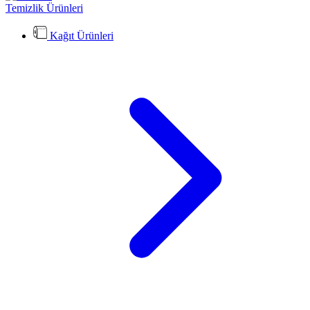
Temizlik Ürünleri
Kağıt Ürünleri