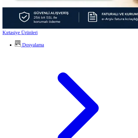
Kırtasiye Ürünleri
Dosyalama