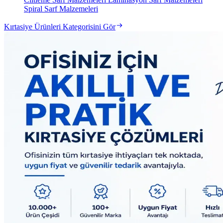
Spiral Sarf Malzemeleri
Kırtasiye Ürünleri Kategorisini Gör