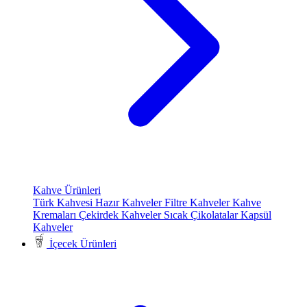
Kahve Ürünleri
Türk Kahvesi
Hazır Kahveler
Filtre Kahveler
Kahve
Kremaları
Çekirdek Kahveler
Sıcak Çikolatalar
Kapsül
Kahveler
İçecek Ürünleri