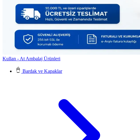
Kullan - At Ambalaj Ürünleri
Bardak ve Kapaklar