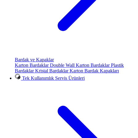
Bardak ve Kapaklar
Karton Bardaklar
Double Wall Karton Bardaklar
Plastik
Bardaklar
Kristal Bardaklar
Karton Bardak Kapakları
Tek Kullanımlık Servis Ürünleri