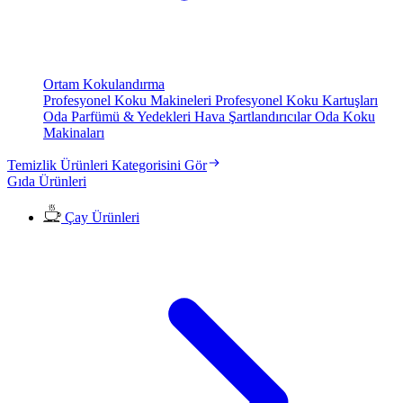
Ortam Kokulandırma
Profesyonel Koku Makineleri
Profesyonel Koku Kartuşları
Oda Parfümü & Yedekleri
Hava Şartlandırıcılar
Oda Koku
Makinaları
Temizlik Ürünleri Kategorisini Gör
Gıda Ürünleri
Çay Ürünleri