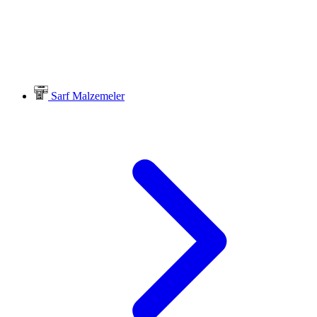
Sarf Malzemeler