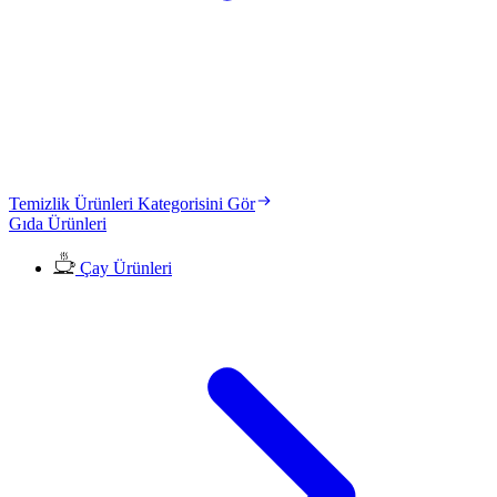
Temizlik Ürünleri Kategorisini Gör
Gıda Ürünleri
Çay Ürünleri