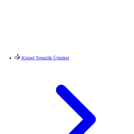
Kişisel Temizlik Ürünleri