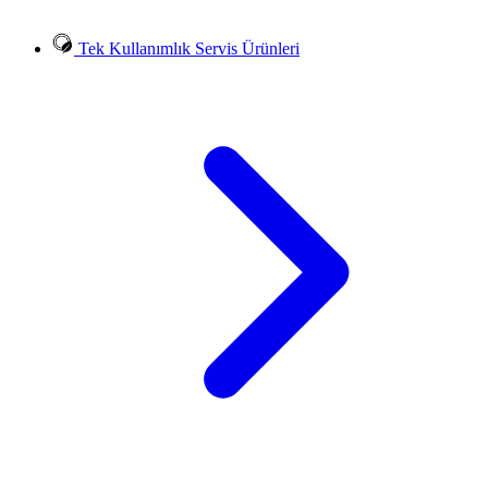
Tek Kullanımlık Servis Ürünleri