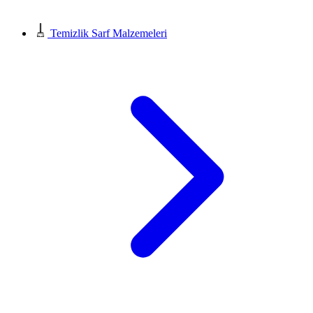
Temizlik Sarf Malzemeleri