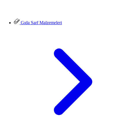
Gıda Sarf Malzemeleri