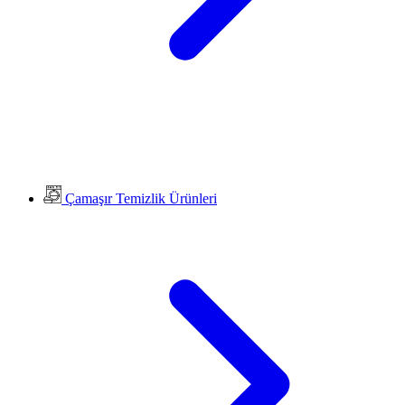
Çamaşır Temizlik Ürünleri