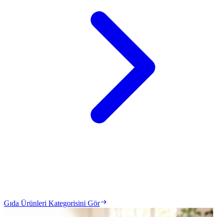
Gıda Ürünleri Kategorisini Gör