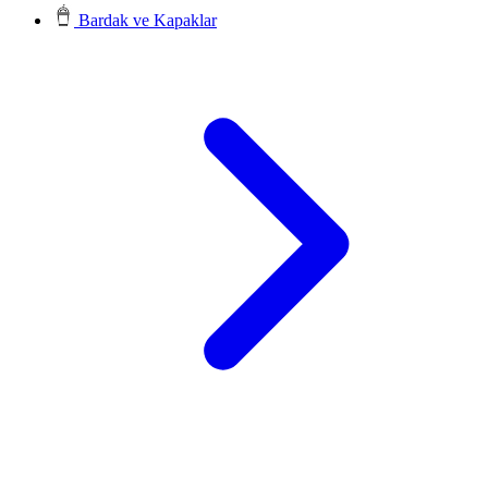
Bardak ve Kapaklar