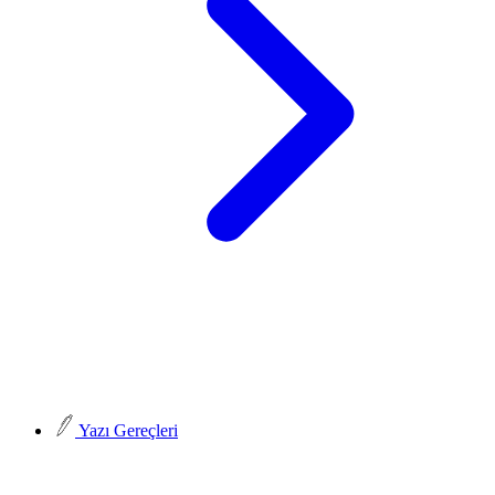
Yazı Gereçleri