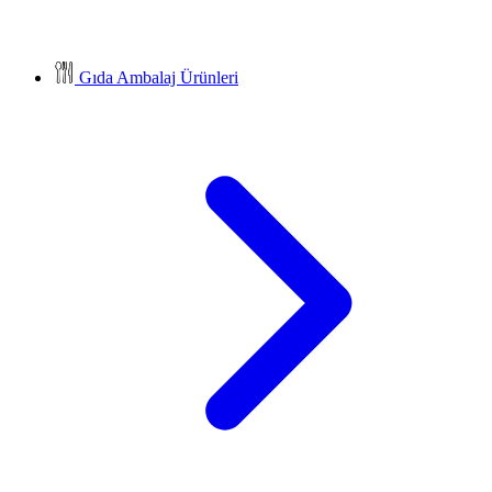
Gıda Ambalaj Ürünleri