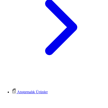
Atıştırmalık Ürünler