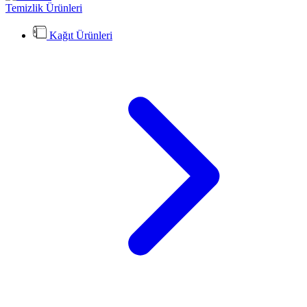
Temizlik Ürünleri
Kağıt Ürünleri