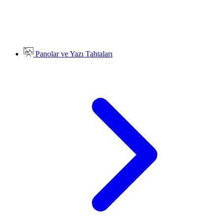
Panolar ve Yazı Tahtaları