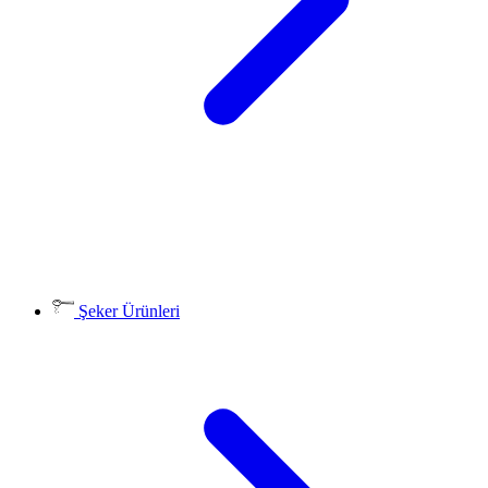
Şeker Ürünleri