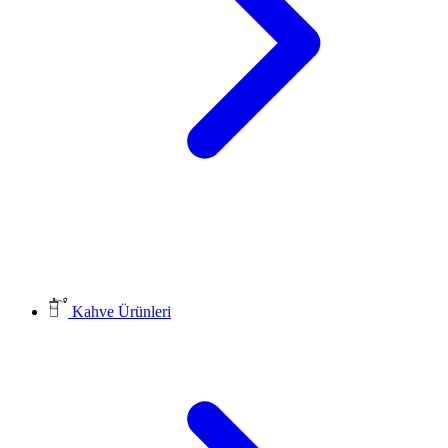
Kahve Ürünleri