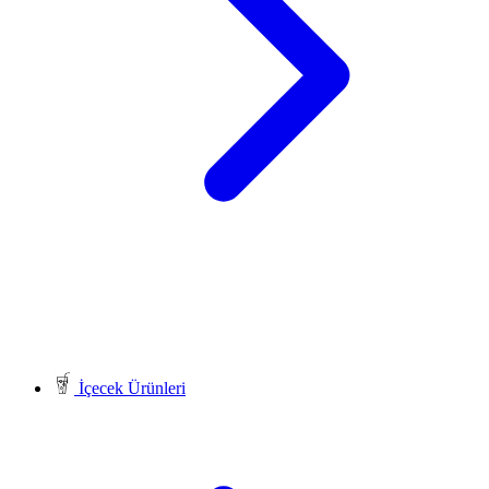
İçecek Ürünleri