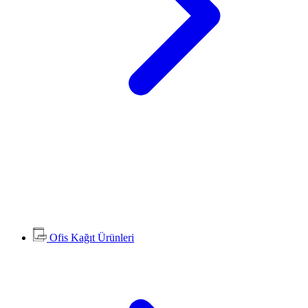
Ofis Kağıt Ürünleri