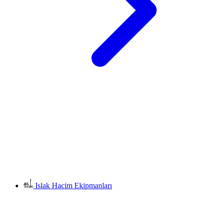
Islak Hacim Ekipmanları