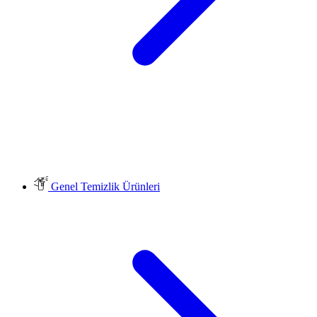
Genel Temizlik Ürünleri