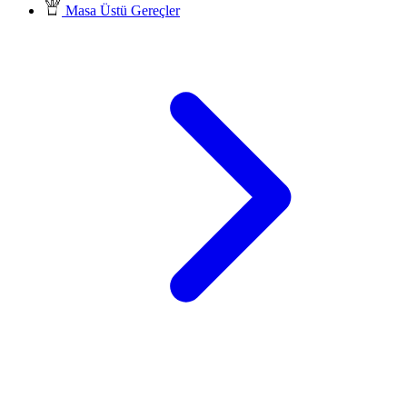
Masa Üstü Gereçler