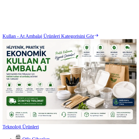
Kullan - At Ambalaj Ürünleri Kategorisini Gör
Teknoloji Ürünleri