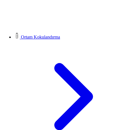
Ortam Kokulandırma