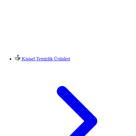
Kişisel Temizlik Ürünleri