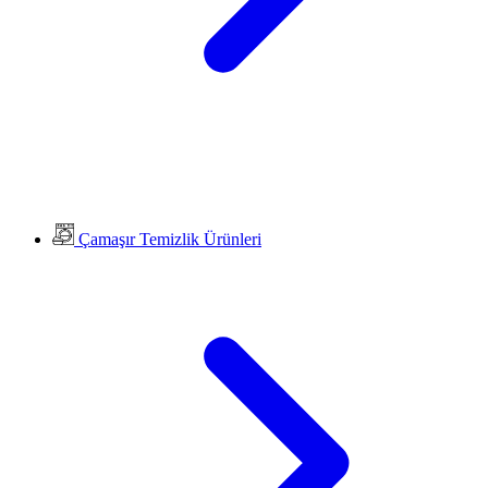
Çamaşır Temizlik Ürünleri