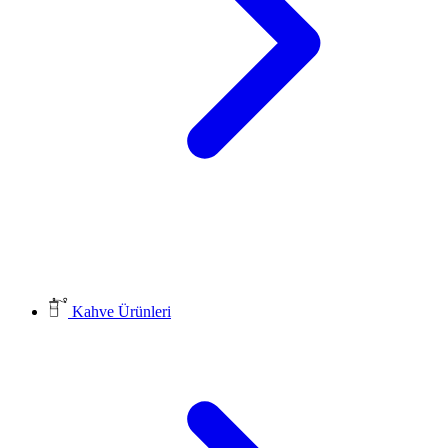
Kahve Ürünleri