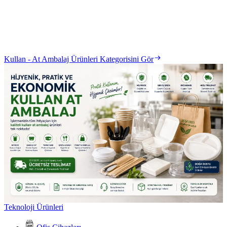
Kullan - At Ambalaj Ürünleri Kategorisini Gör
Teknoloji Ürünleri