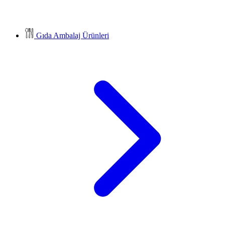
Gıda Ambalaj Ürünleri