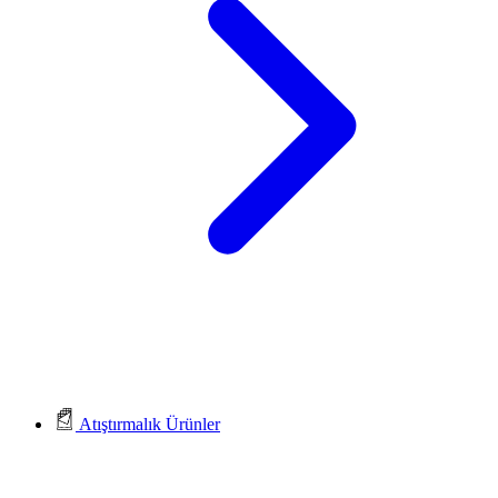
Atıştırmalık Ürünler