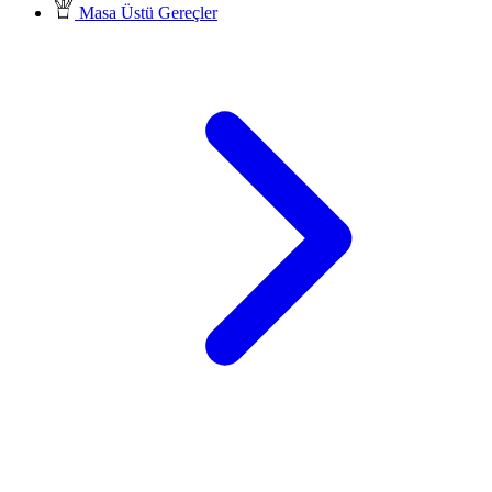
Masa Üstü Gereçler