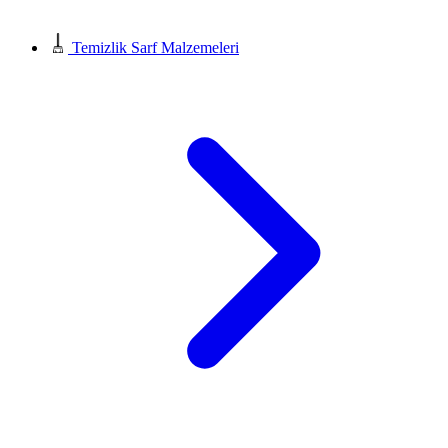
Temizlik Sarf Malzemeleri