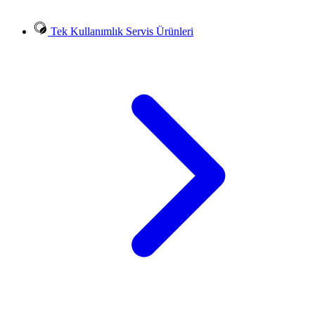
Tek Kullanımlık Servis Ürünleri