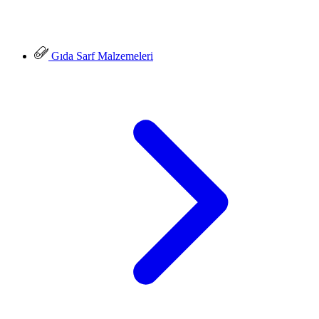
Gıda Sarf Malzemeleri