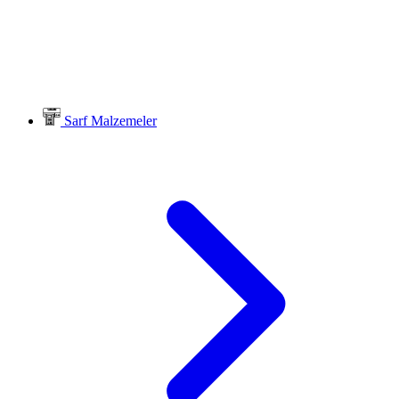
Sarf Malzemeler