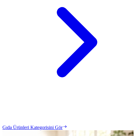
Gıda Ürünleri Kategorisini Gör