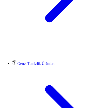
Genel Temizlik Ürünleri