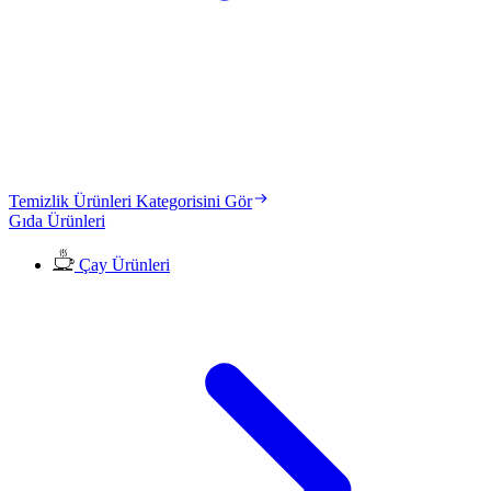
Temizlik Ürünleri Kategorisini Gör
Gıda Ürünleri
Çay Ürünleri