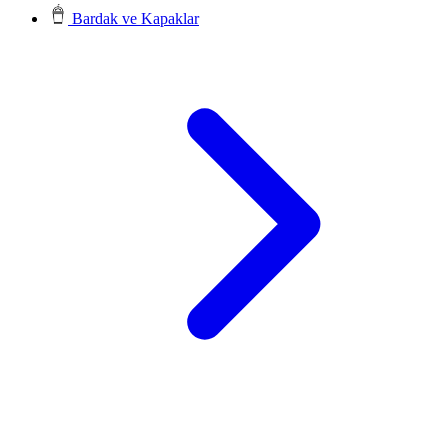
Bardak ve Kapaklar