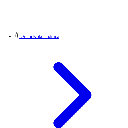
Ortam Kokulandırma