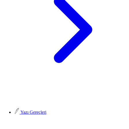
Yazı Gereçleri