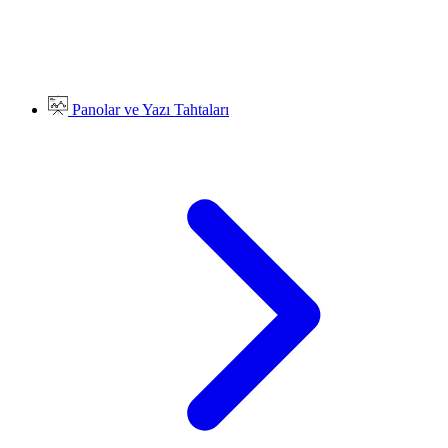
Panolar ve Yazı Tahtaları