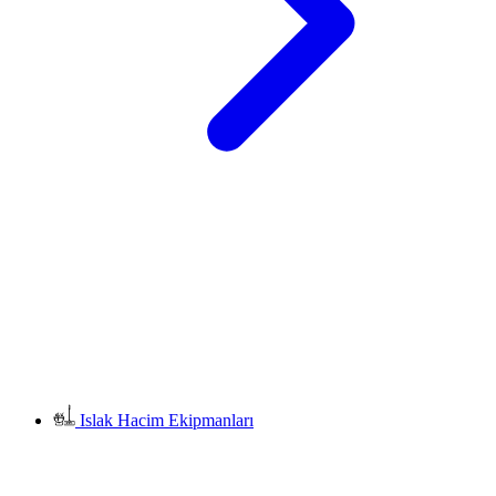
Islak Hacim Ekipmanları