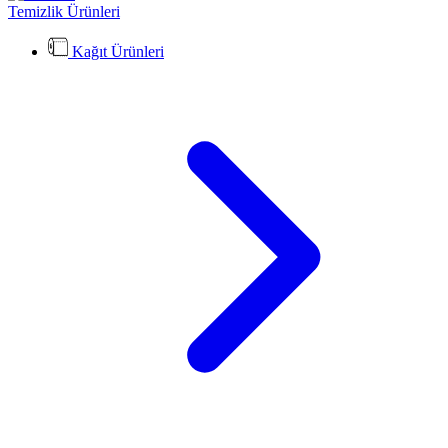
Temizlik Ürünleri
Kağıt Ürünleri