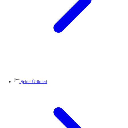
Şeker Ürünleri