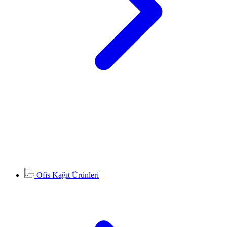
Ofis Kağıt Ürünleri