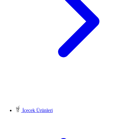
İçecek Ürünleri