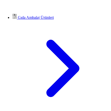
Gıda Ambalaj Ürünleri