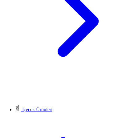
İçecek Ürünleri