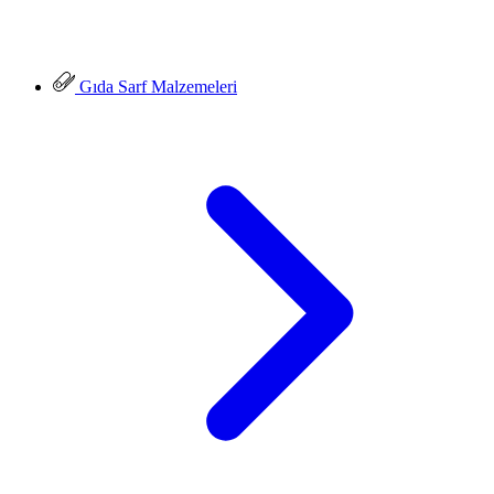
Gıda Sarf Malzemeleri