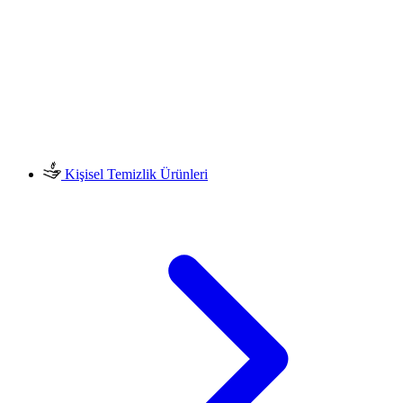
Kişisel Temizlik Ürünleri