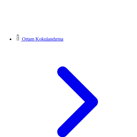
Ortam Kokulandırma