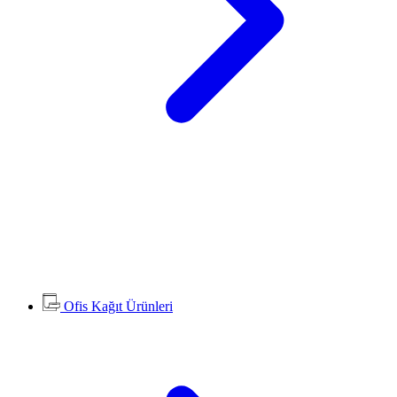
Ofis Kağıt Ürünleri