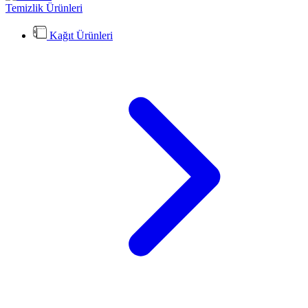
Temizlik Ürünleri
Kağıt Ürünleri