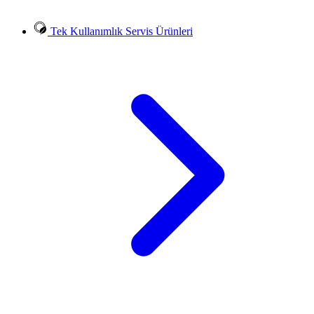
Tek Kullanımlık Servis Ürünleri