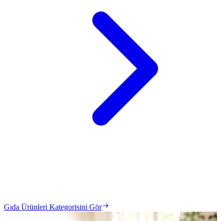
Gıda Ürünleri Kategorisini Gör