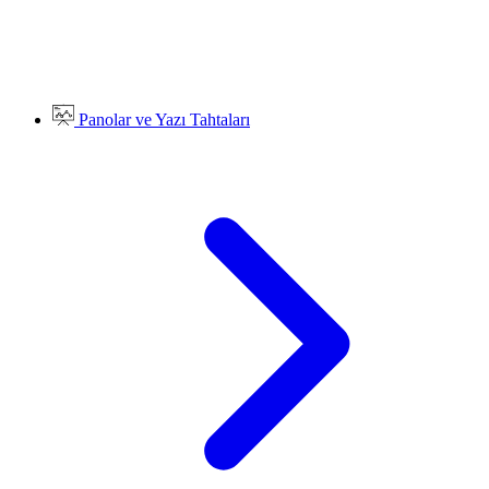
Panolar ve Yazı Tahtaları