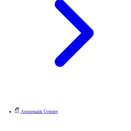
Atıştırmalık Ürünler