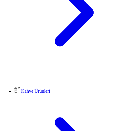
Kahve Ürünleri