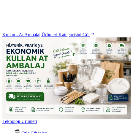
Kullan - At Ambalaj Ürünleri Kategorisini Gör
Teknoloji Ürünleri