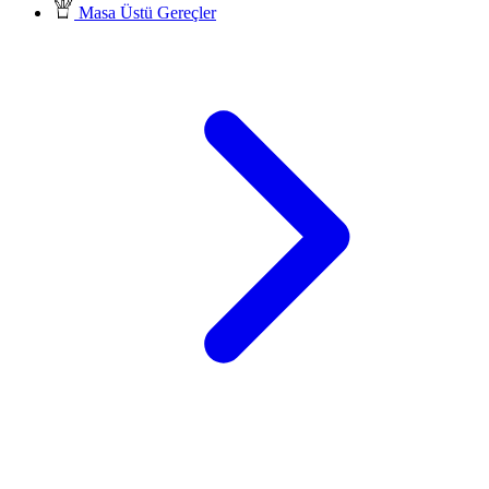
Masa Üstü Gereçler