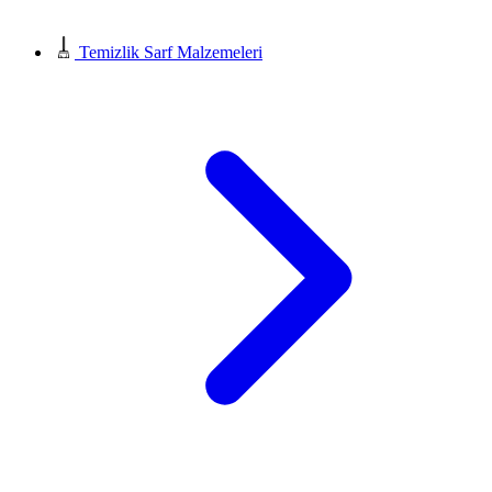
Temizlik Sarf Malzemeleri