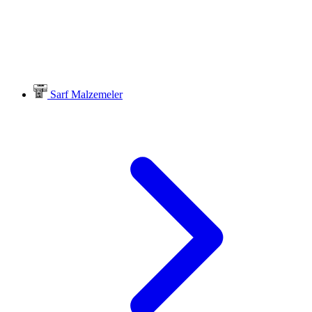
Sarf Malzemeler