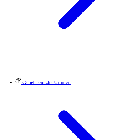
Genel Temizlik Ürünleri