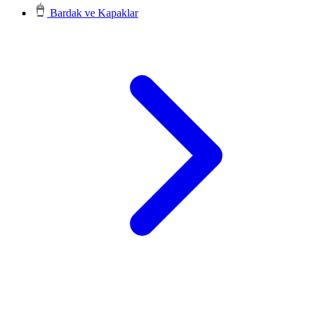
Bardak ve Kapaklar