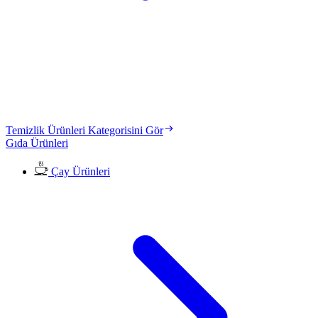
Temizlik Ürünleri Kategorisini Gör
Gıda Ürünleri
Çay Ürünleri