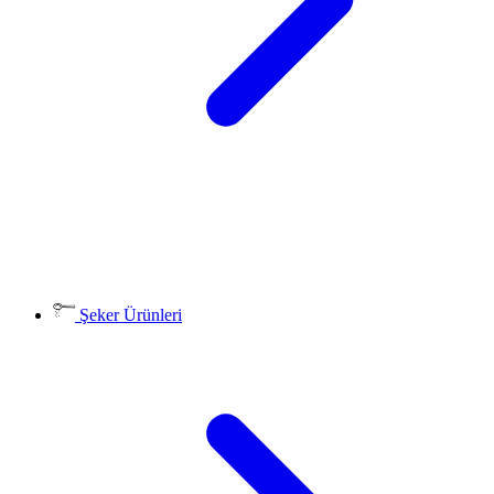
Şeker Ürünleri