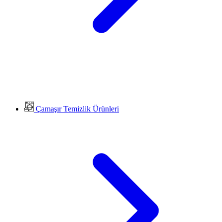
Çamaşır Temizlik Ürünleri