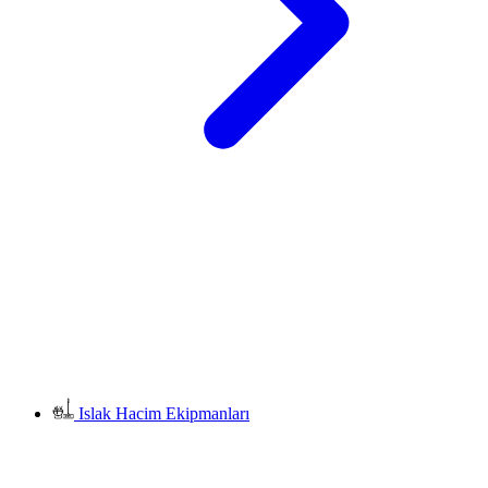
Islak Hacim Ekipmanları