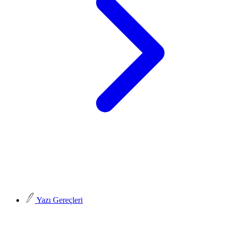
Yazı Gereçleri