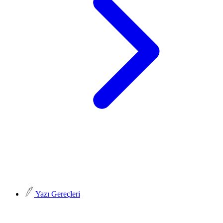
Yazı Gereçleri