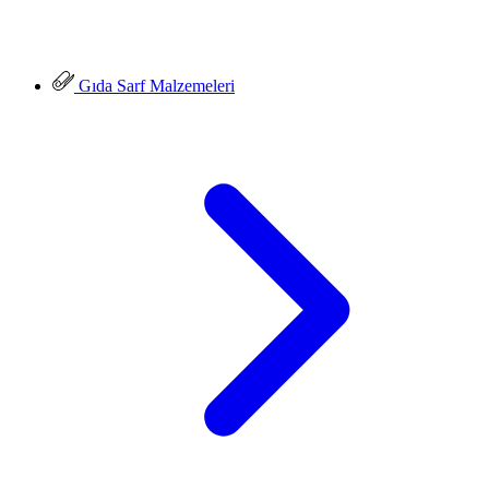
Gıda Sarf Malzemeleri