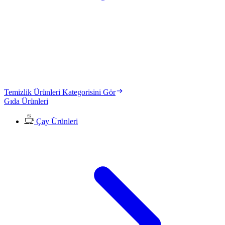
Temizlik Ürünleri Kategorisini Gör
Gıda Ürünleri
Çay Ürünleri