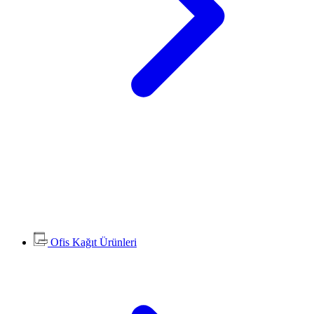
Ofis Kağıt Ürünleri