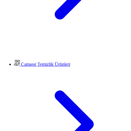
Çamaşır Temizlik Ürünleri