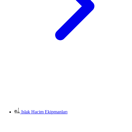
Islak Hacim Ekipmanları