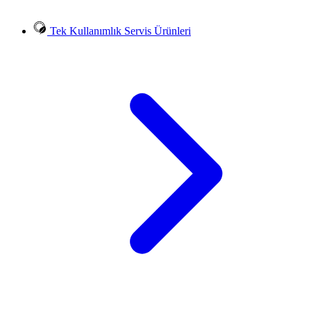
Tek Kullanımlık Servis Ürünleri