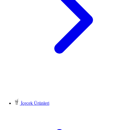
İçecek Ürünleri