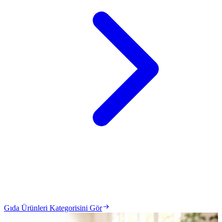
Gıda Ürünleri Kategorisini Gör