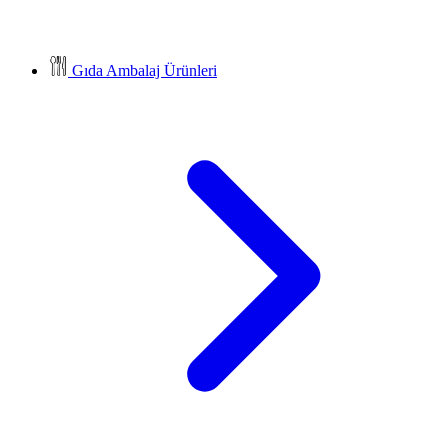
Gıda Ambalaj Ürünleri