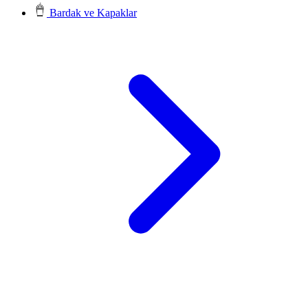
Bardak ve Kapaklar