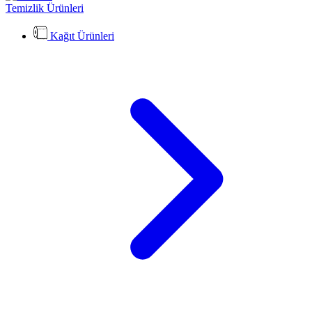
Temizlik Ürünleri
Kağıt Ürünleri