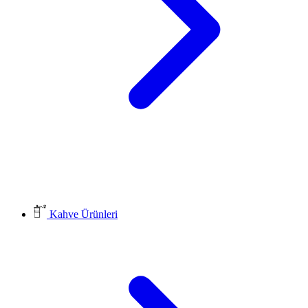
Kahve Ürünleri