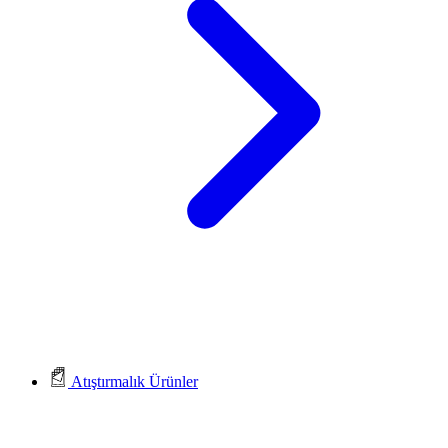
Atıştırmalık Ürünler