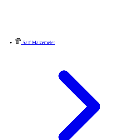
Sarf Malzemeler