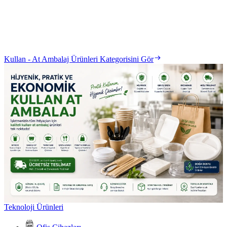
Kullan - At Ambalaj Ürünleri Kategorisini Gör
Teknoloji Ürünleri