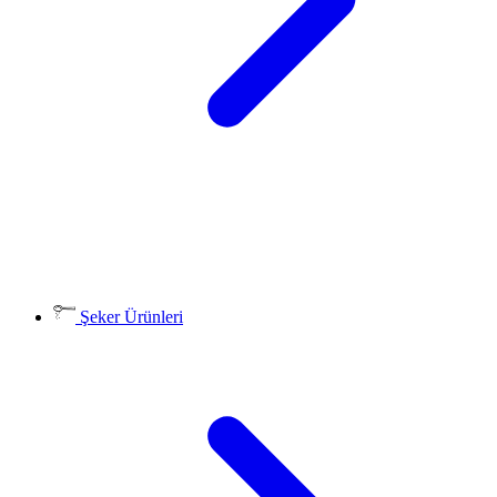
Şeker Ürünleri