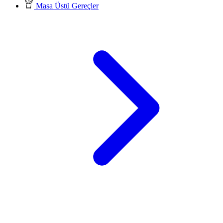
Masa Üstü Gereçler