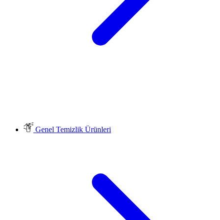
Genel Temizlik Ürünleri