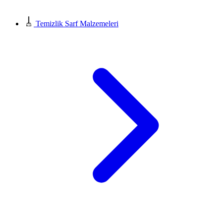
Temizlik Sarf Malzemeleri