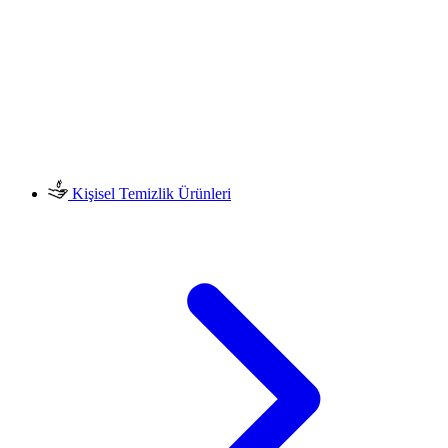
Kişisel Temizlik Ürünleri