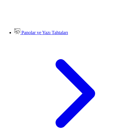
Panolar ve Yazı Tahtaları