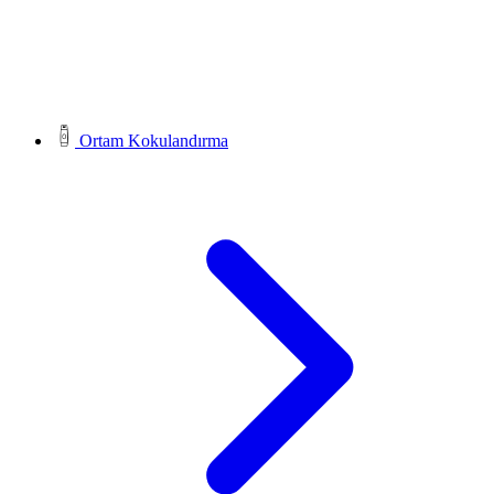
Ortam Kokulandırma