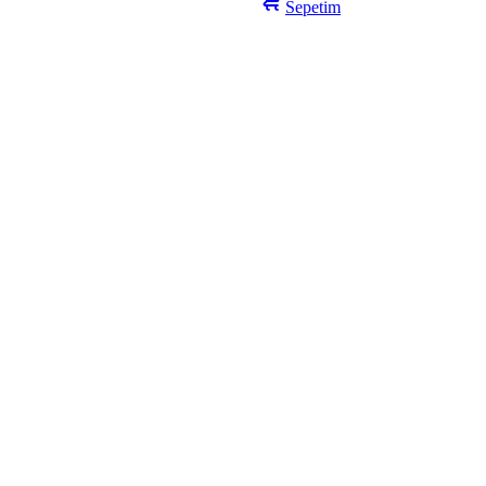
Sepetim