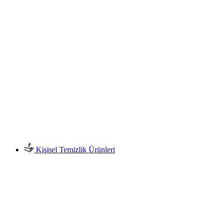
Kişisel Temizlik Ürünleri