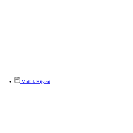
Mutfak Hijyeni