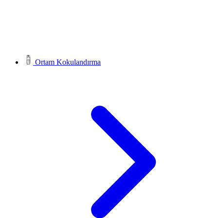
Ortam Kokulandırma