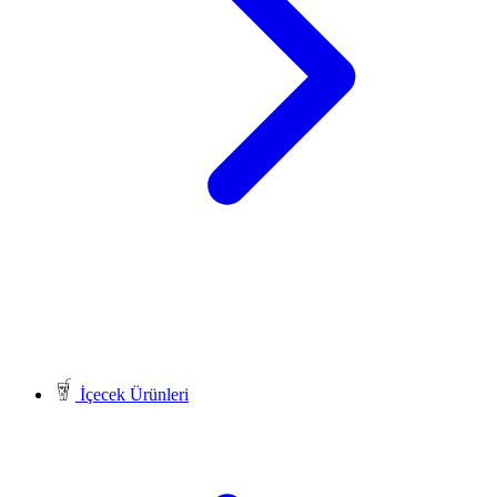
İçecek Ürünleri