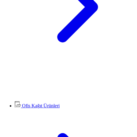
Ofis Kağıt Ürünleri