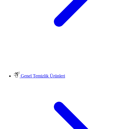
Genel Temizlik Ürünleri