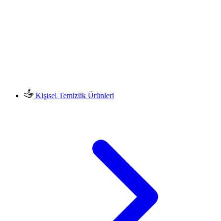
Kişisel Temizlik Ürünleri