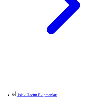
Islak Hacim Ekipmanları