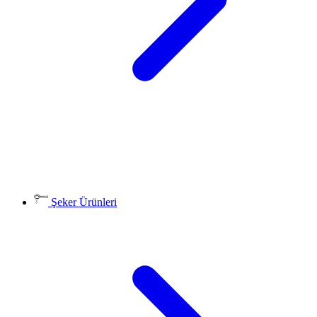
Şeker Ürünleri