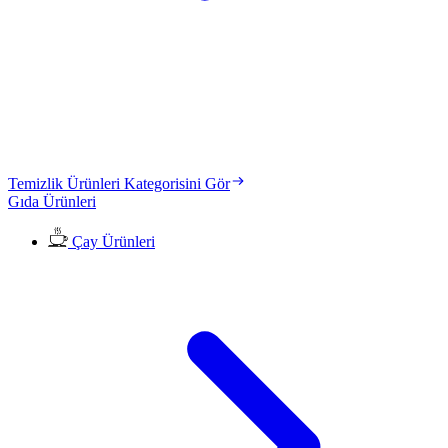
Temizlik Ürünleri Kategorisini Gör
Gıda Ürünleri
Çay Ürünleri