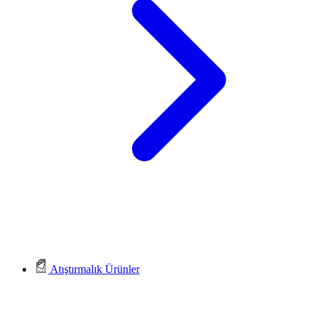
Atıştırmalık Ürünler