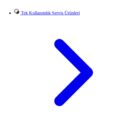
Tek Kullanımlık Servis Ürünleri