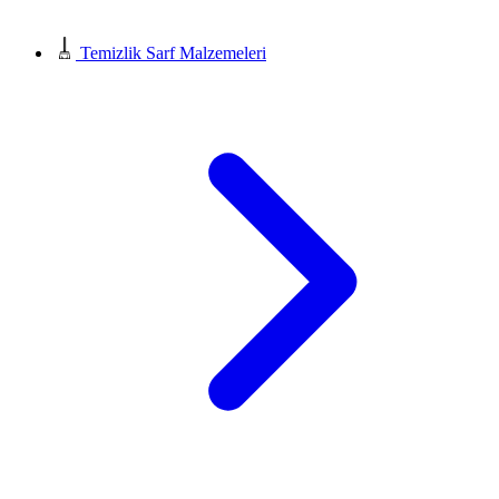
Temizlik Sarf Malzemeleri