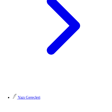
Yazı Gereçleri