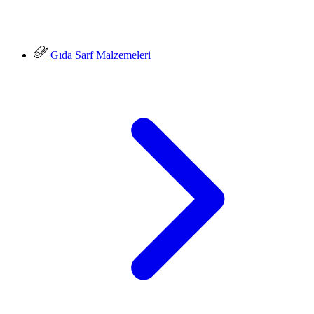
Gıda Sarf Malzemeleri