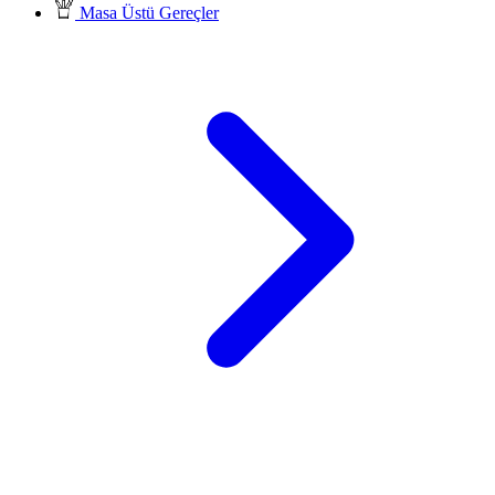
Masa Üstü Gereçler