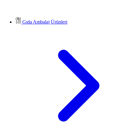
Gıda Ambalaj Ürünleri