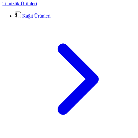
Temizlik Ürünleri
Kağıt Ürünleri