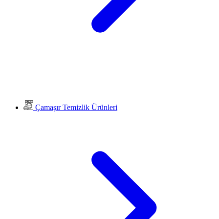
Çamaşır Temizlik Ürünleri