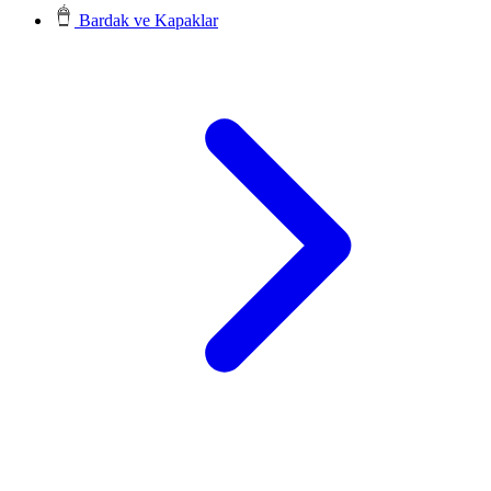
Bardak ve Kapaklar