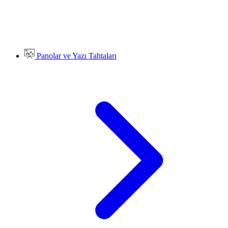
Panolar ve Yazı Tahtaları