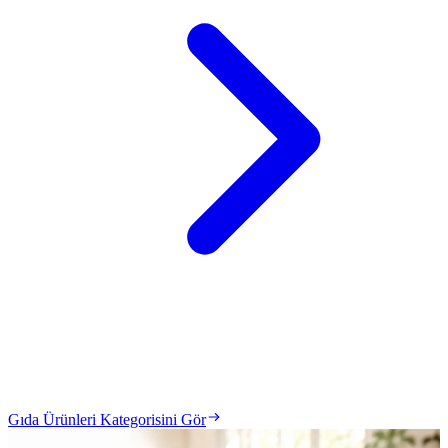
Gıda Ürünleri Kategorisini Gör