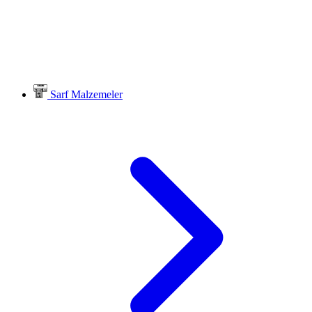
Sarf Malzemeler