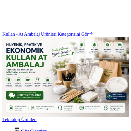
Kullan - At Ambalaj Ürünleri Kategorisini Gör
Teknoloji Ürünleri