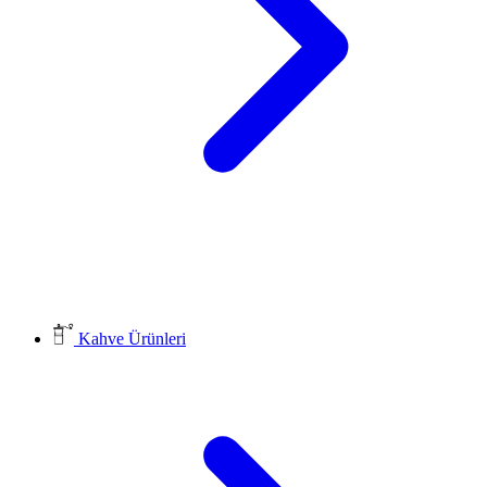
Kahve Ürünleri