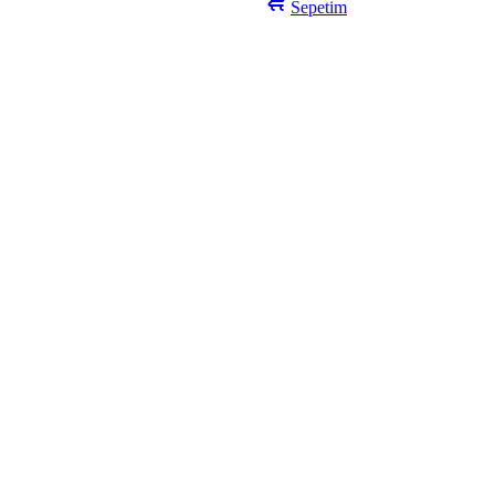
Sepetim