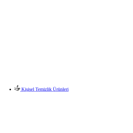
Kişisel Temizlik Ürünleri