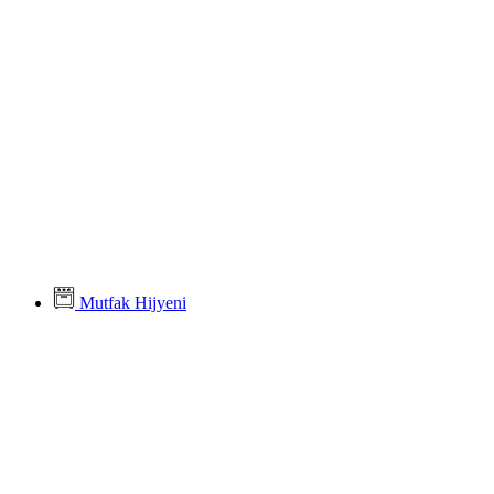
Mutfak Hijyeni