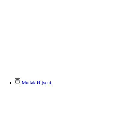
Mutfak Hijyeni