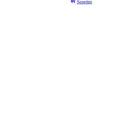
Sepetim