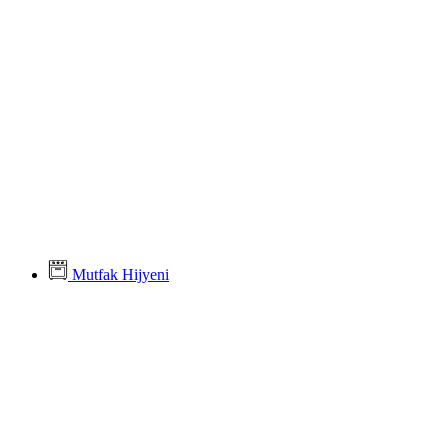
Mutfak Hijyeni