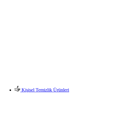
Kişisel Temizlik Ürünleri