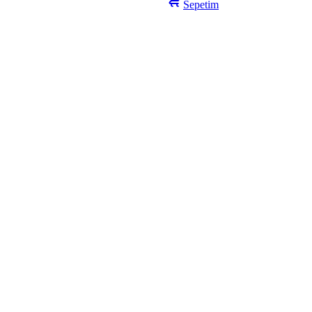
Sepetim