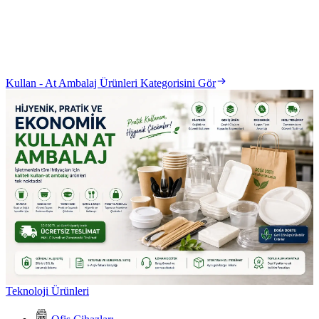
Kullan - At Ambalaj Ürünleri Kategorisini Gör
Teknoloji Ürünleri