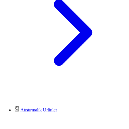
Atıştırmalık Ürünler