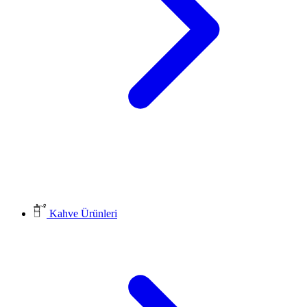
Kahve Ürünleri