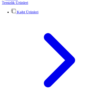
Temizlik Ürünleri
Kağıt Ürünleri