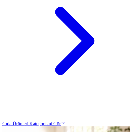
Gıda Ürünleri Kategorisini Gör