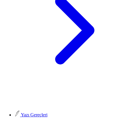
Yazı Gereçleri