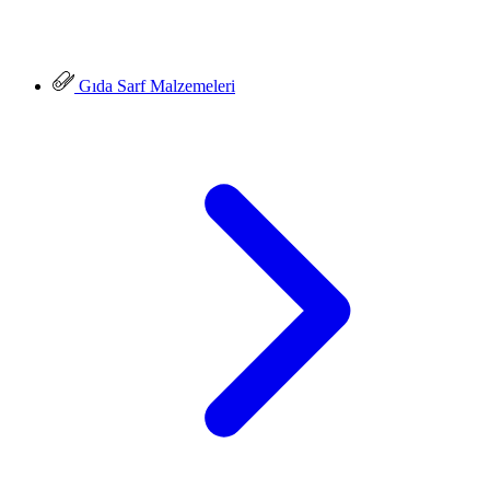
Gıda Sarf Malzemeleri