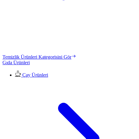
Temizlik Ürünleri Kategorisini Gör
Gıda Ürünleri
Çay Ürünleri