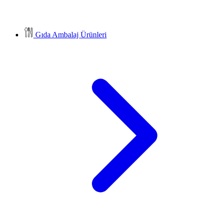
Gıda Ambalaj Ürünleri