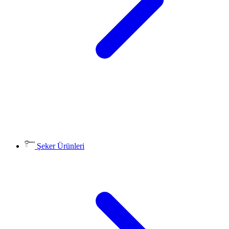
Şeker Ürünleri