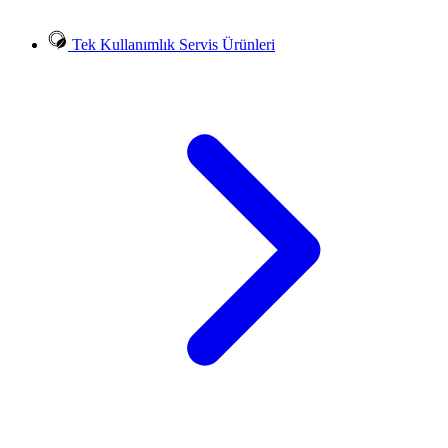
Tek Kullanımlık Servis Ürünleri