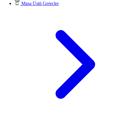
Masa Üstü Gereçler