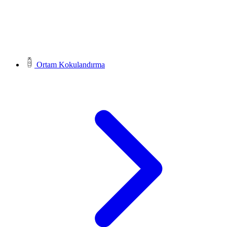
Ortam Kokulandırma