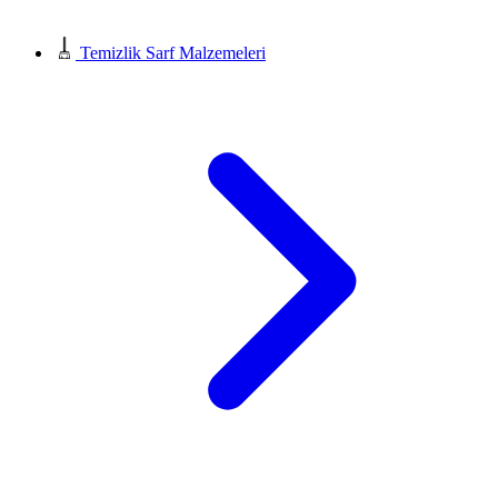
Temizlik Sarf Malzemeleri