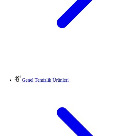
Genel Temizlik Ürünleri