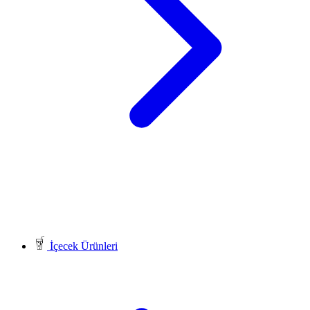
İçecek Ürünleri