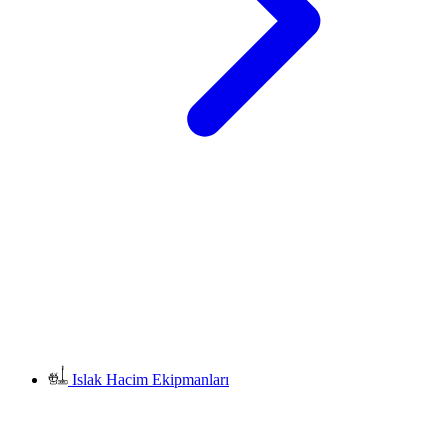
Islak Hacim Ekipmanları