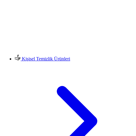
Kişisel Temizlik Ürünleri