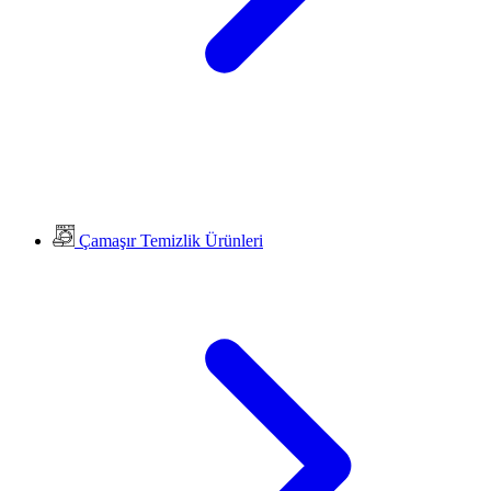
Çamaşır Temizlik Ürünleri