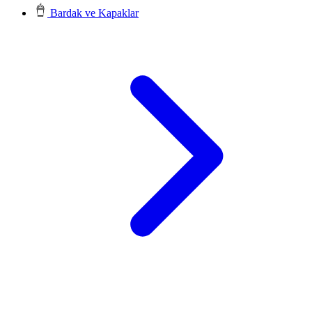
Bardak ve Kapaklar