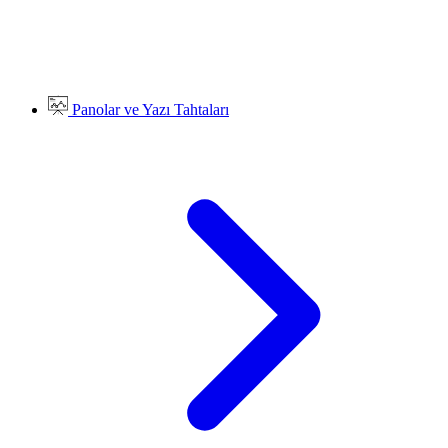
Panolar ve Yazı Tahtaları