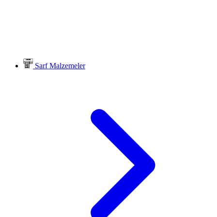
Sarf Malzemeler