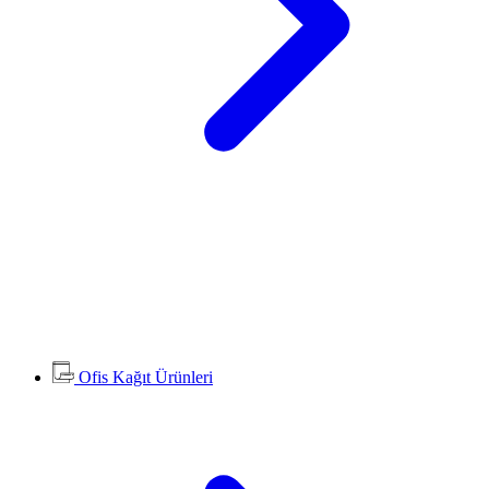
Ofis Kağıt Ürünleri