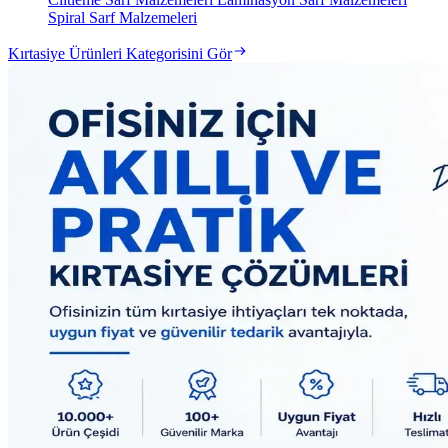
Spiral Sarf Malzemeleri
Kırtasiye Ürünleri Kategorisini Gör