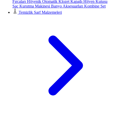
Fırçaları
Hijyenik Otomatik Klozet Kapağı
Hijyen Kutusu
Saç Kurutma Makinesi
Banyo Aksesuarları
Kombine Set
Temizlik Sarf Malzemeleri