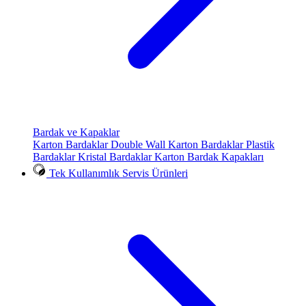
Bardak ve Kapaklar
Karton Bardaklar
Double Wall Karton Bardaklar
Plastik
Bardaklar
Kristal Bardaklar
Karton Bardak Kapakları
Tek Kullanımlık Servis Ürünleri