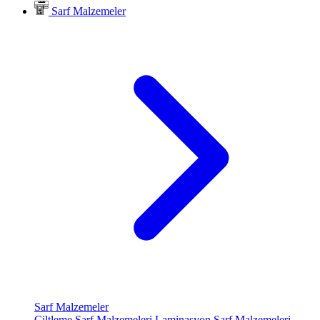
Sarf Malzemeler
Sarf Malzemeler
Ciltleme Sarf Malzemeleri
Laminasyon Sarf Malzemeleri