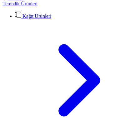
Temizlik Ürünleri
Kağıt Ürünleri