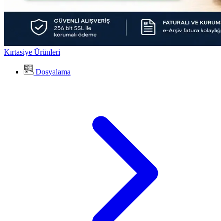
Kırtasiye Ürünleri
Dosyalama