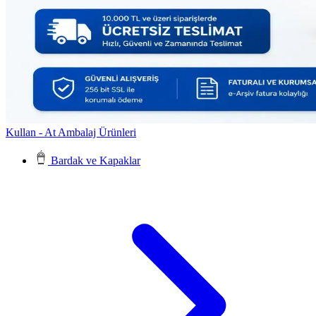
Kullan - At Ambalaj Ürünleri
Bardak ve Kapaklar