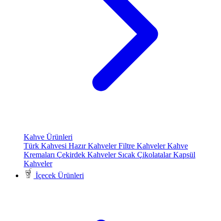
Kahve Ürünleri
Türk Kahvesi
Hazır Kahveler
Filtre Kahveler
Kahve
Kremaları
Çekirdek Kahveler
Sıcak Çikolatalar
Kapsül
Kahveler
İçecek Ürünleri