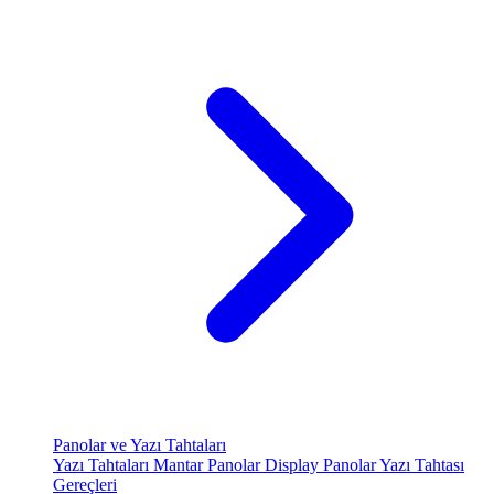
Panolar ve Yazı Tahtaları
Yazı Tahtaları
Mantar Panolar
Display Panolar
Yazı Tahtası
Gereçleri