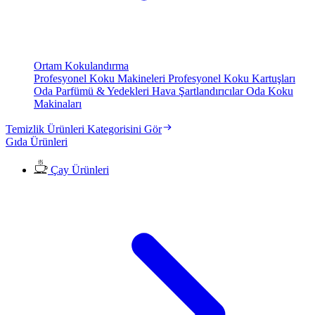
Ortam Kokulandırma
Profesyonel Koku Makineleri
Profesyonel Koku Kartuşları
Oda Parfümü & Yedekleri
Hava Şartlandırıcılar
Oda Koku
Makinaları
Temizlik Ürünleri Kategorisini Gör
Gıda Ürünleri
Çay Ürünleri