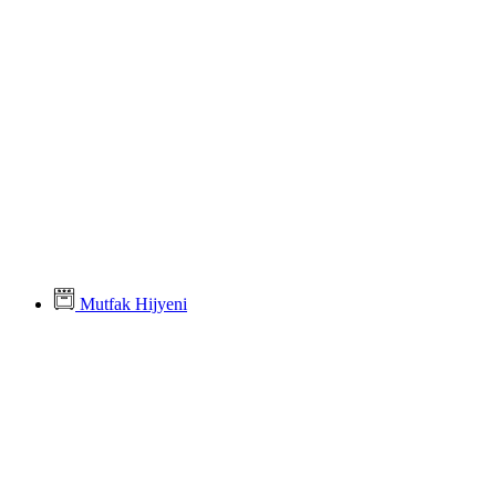
Mutfak Hijyeni