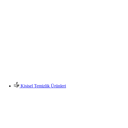
Kişisel Temizlik Ürünleri