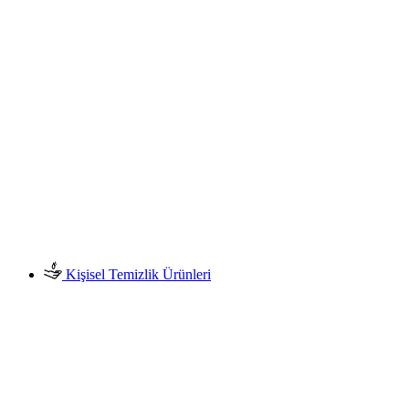
Kişisel Temizlik Ürünleri