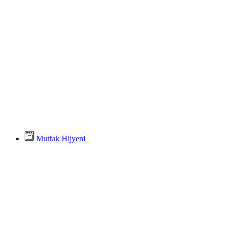
Mutfak Hijyeni