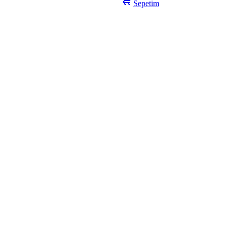
Sepetim