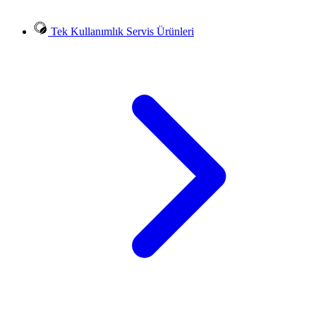
Tek Kullanımlık Servis Ürünleri