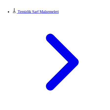
Temizlik Sarf Malzemeleri