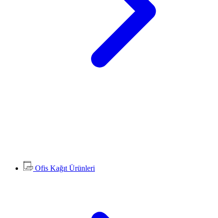
Ofis Kağıt Ürünleri