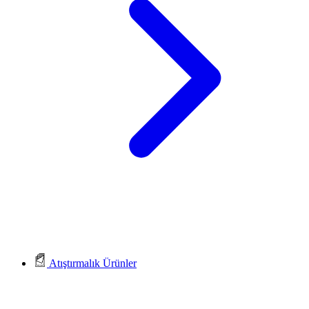
Atıştırmalık Ürünler