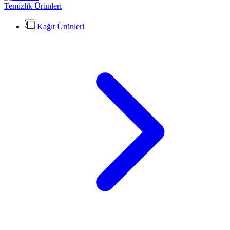
Temizlik Ürünleri
Kağıt Ürünleri