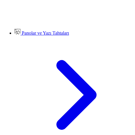
Panolar ve Yazı Tahtaları