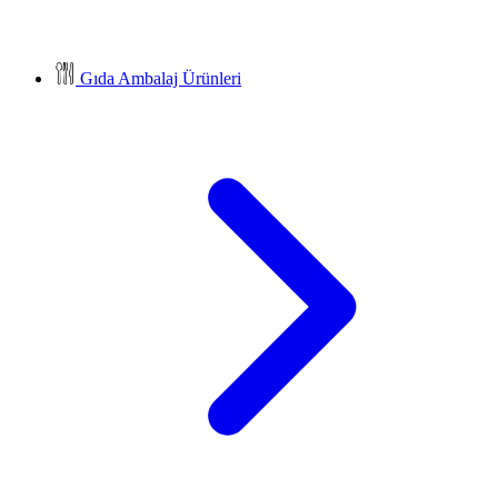
Gıda Ambalaj Ürünleri