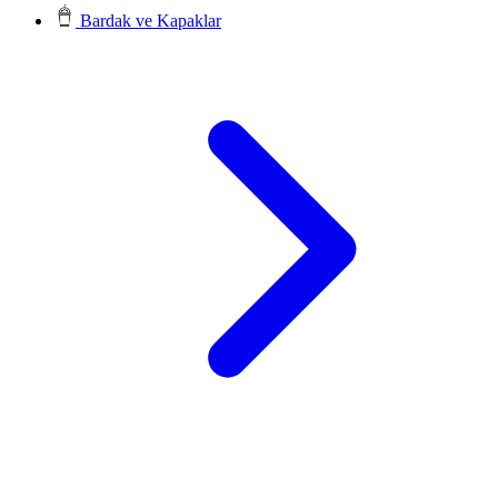
Bardak ve Kapaklar