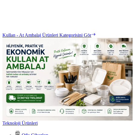
Kullan - At Ambalaj Ürünleri Kategorisini Gör
Teknoloji Ürünleri