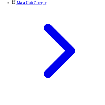
Masa Üstü Gereçler