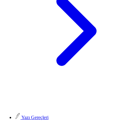
Yazı Gereçleri