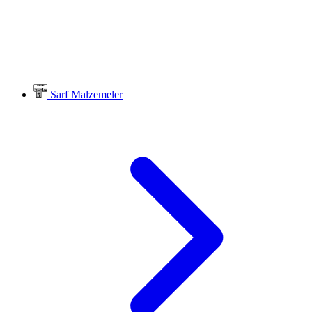
Sarf Malzemeler