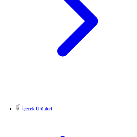
İçecek Ürünleri