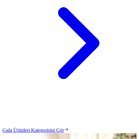
Gıda Ürünleri Kategorisini Gör