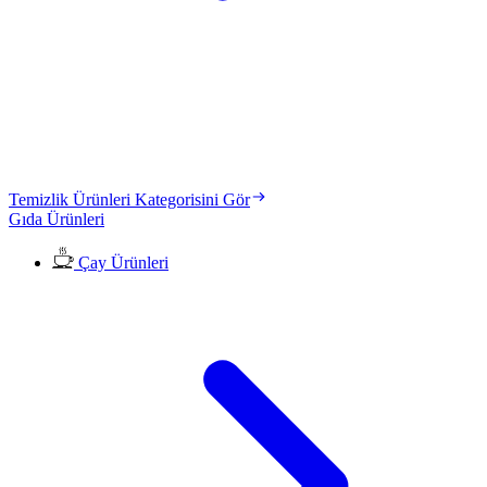
Temizlik Ürünleri Kategorisini Gör
Gıda Ürünleri
Çay Ürünleri