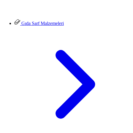
Gıda Sarf Malzemeleri