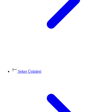
Şeker Ürünleri