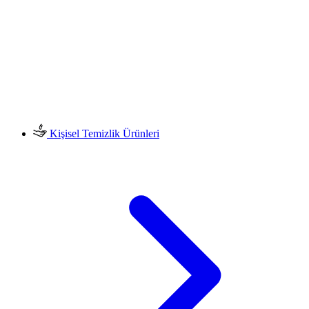
Kişisel Temizlik Ürünleri