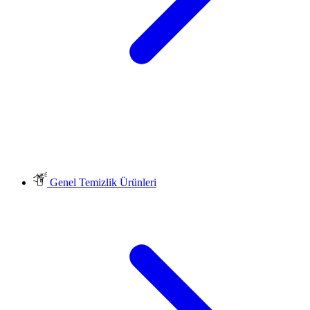
Genel Temizlik Ürünleri