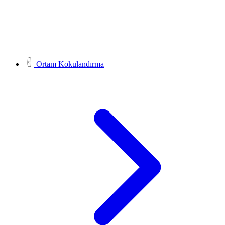
Ortam Kokulandırma