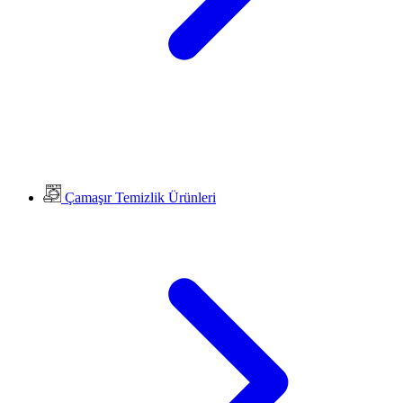
Çamaşır Temizlik Ürünleri