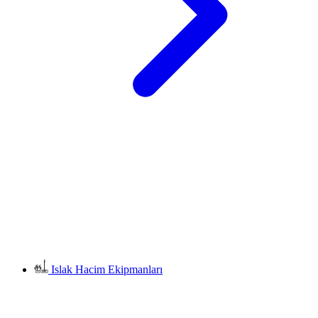
Islak Hacim Ekipmanları