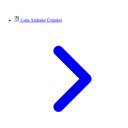
Gıda Ambalaj Ürünleri