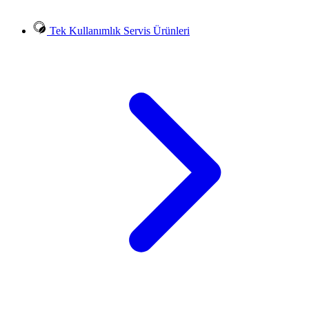
Tek Kullanımlık Servis Ürünleri