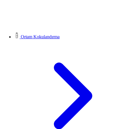
Ortam Kokulandırma