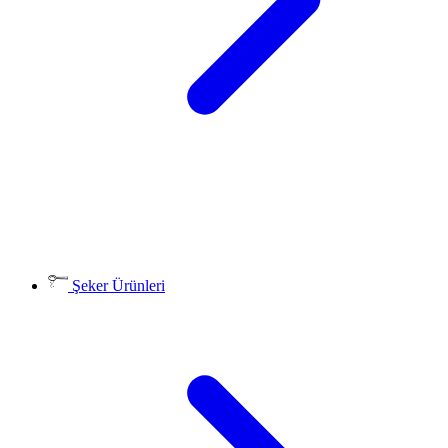
Şeker Ürünleri