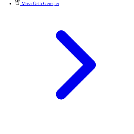
Masa Üstü Gereçler