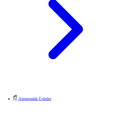
Atıştırmalık Ürünler