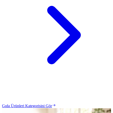
Gıda Ürünleri Kategorisini Gör