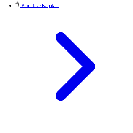
Bardak ve Kapaklar