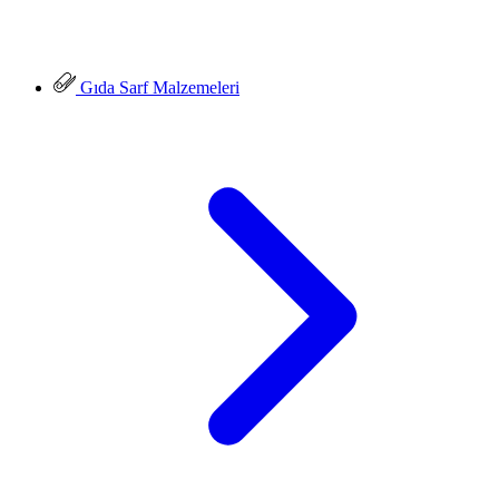
Gıda Sarf Malzemeleri