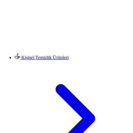
Kişisel Temizlik Ürünleri