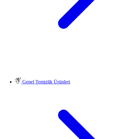
Genel Temizlik Ürünleri