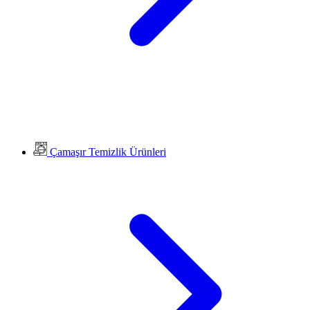
Çamaşır Temizlik Ürünleri