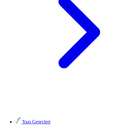
Yazı Gereçleri