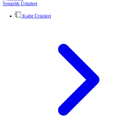
Temizlik Ürünleri
Kağıt Ürünleri