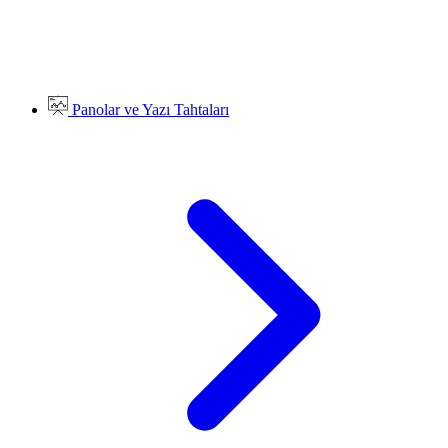
Panolar ve Yazı Tahtaları