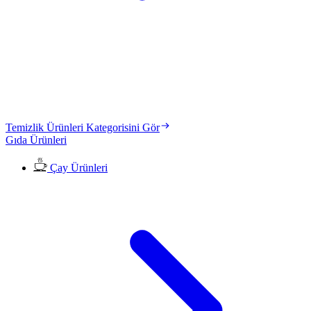
Temizlik Ürünleri Kategorisini Gör
Gıda Ürünleri
Çay Ürünleri