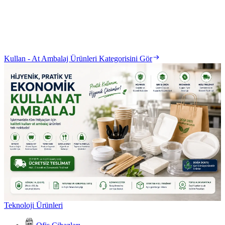
Kullan - At Ambalaj Ürünleri Kategorisini Gör
Teknoloji Ürünleri