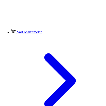
Sarf Malzemeler