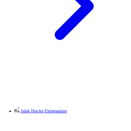
Islak Hacim Ekipmanları