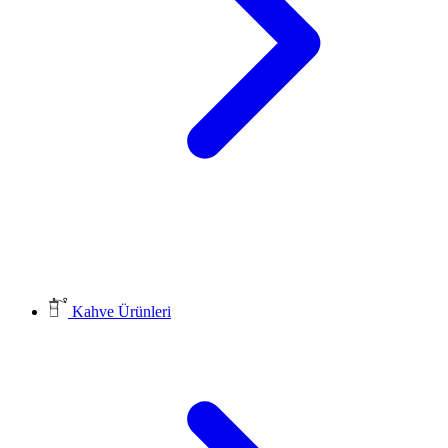
Kahve Ürünleri