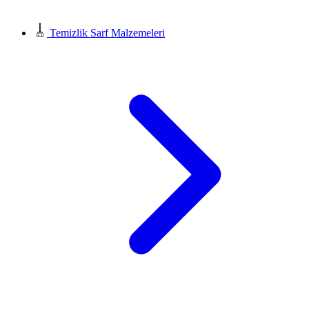
Temizlik Sarf Malzemeleri