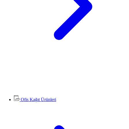
Ofis Kağıt Ürünleri