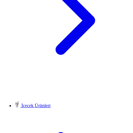
İçecek Ürünleri