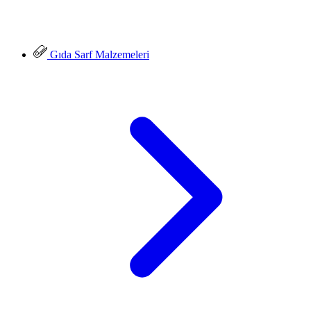
Gıda Sarf Malzemeleri