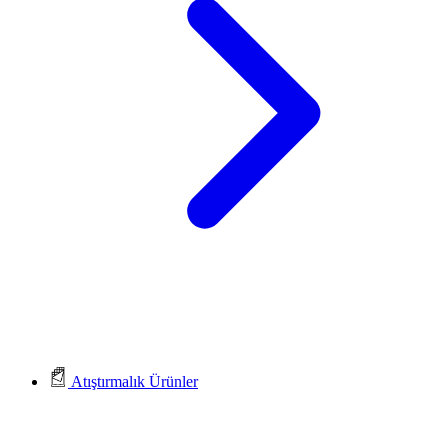
Atıştırmalık Ürünler