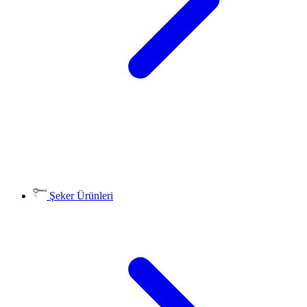
Şeker Ürünleri