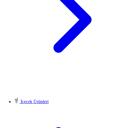
İçecek Ürünleri