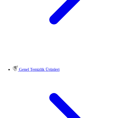
Genel Temizlik Ürünleri