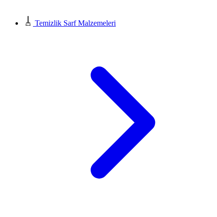
Temizlik Sarf Malzemeleri