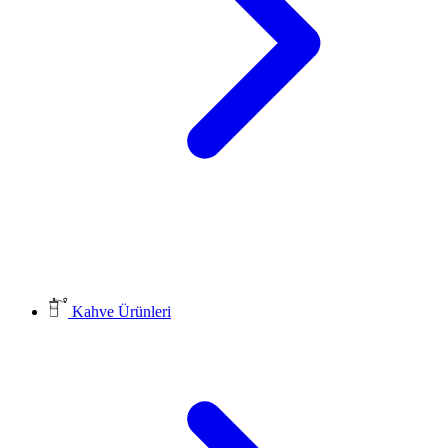
Kahve Ürünleri