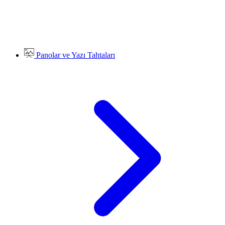
Panolar ve Yazı Tahtaları