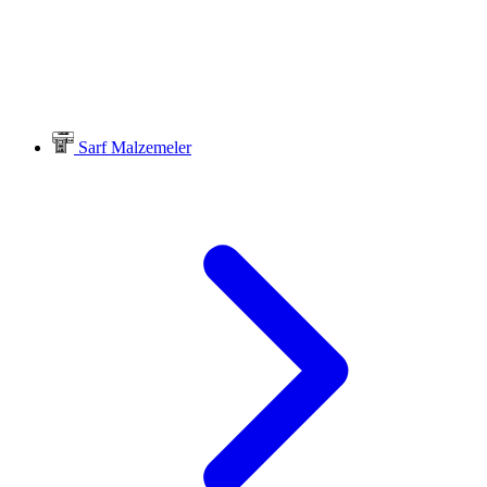
Sarf Malzemeler