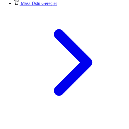
Masa Üstü Gereçler