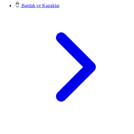
Bardak ve Kapaklar