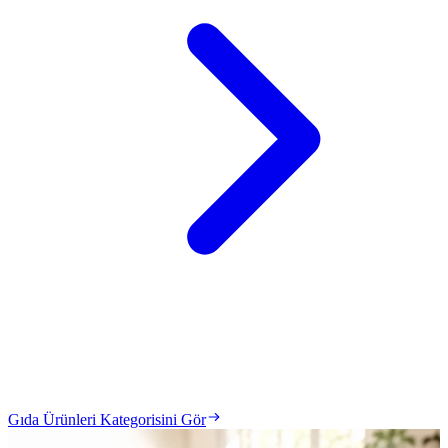
Gıda Ürünleri Kategorisini Gör