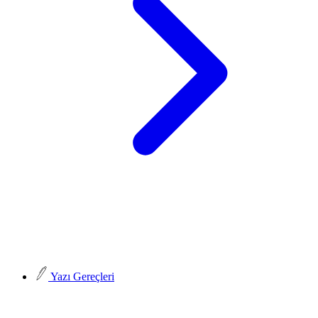
Yazı Gereçleri