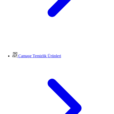
Çamaşır Temizlik Ürünleri