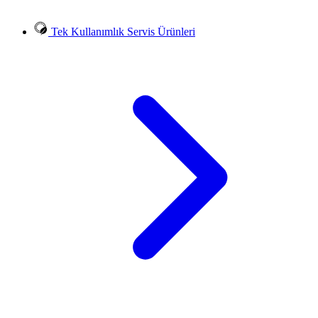
Tek Kullanımlık Servis Ürünleri