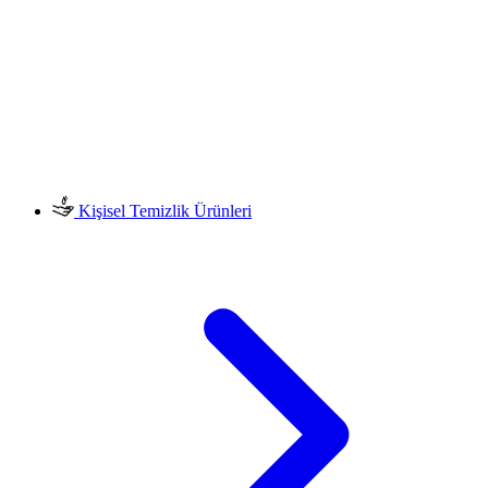
Kişisel Temizlik Ürünleri