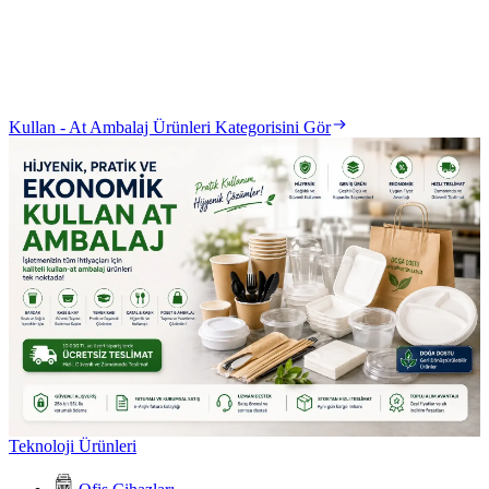
Kullan - At Ambalaj Ürünleri Kategorisini Gör
Teknoloji Ürünleri