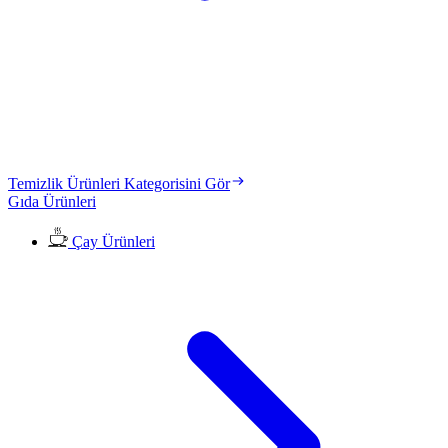
Temizlik Ürünleri Kategorisini Gör
Gıda Ürünleri
Çay Ürünleri