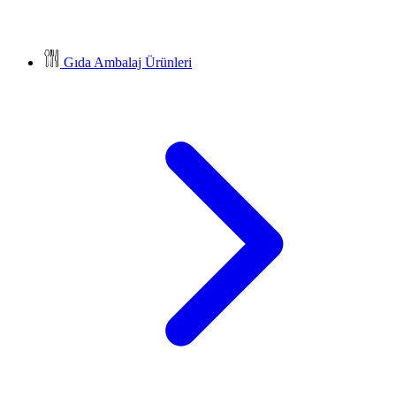
Gıda Ambalaj Ürünleri