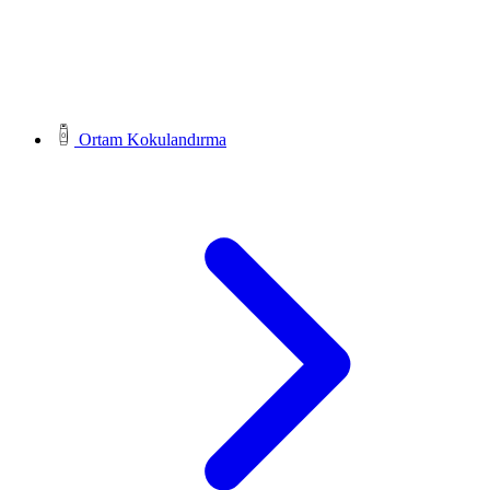
Ortam Kokulandırma