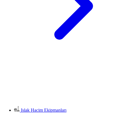
Islak Hacim Ekipmanları