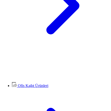
Ofis Kağıt Ürünleri