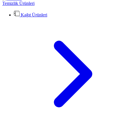
Temizlik Ürünleri
Kağıt Ürünleri