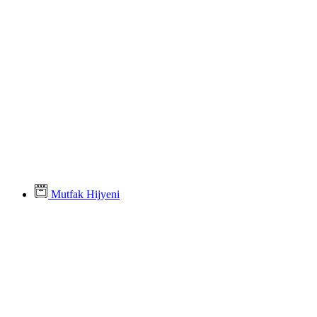
Mutfak Hijyeni