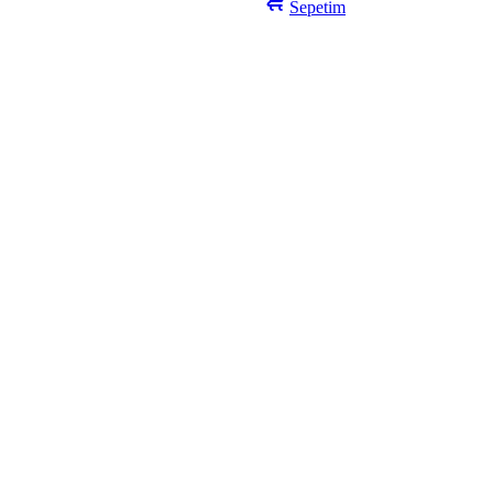
Sepetim