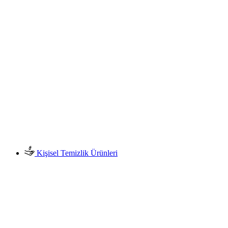
Kişisel Temizlik Ürünleri