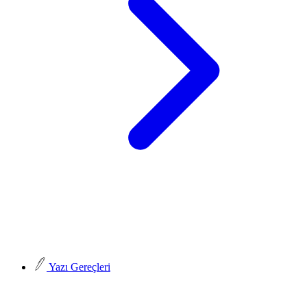
Yazı Gereçleri