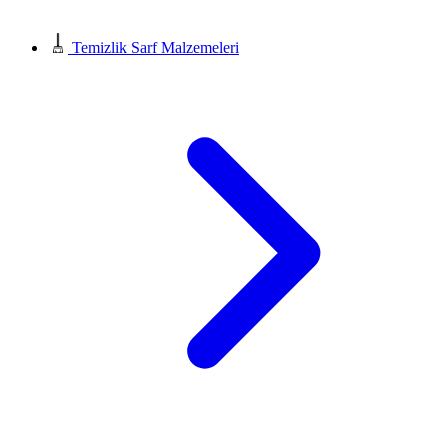
Temizlik Sarf Malzemeleri