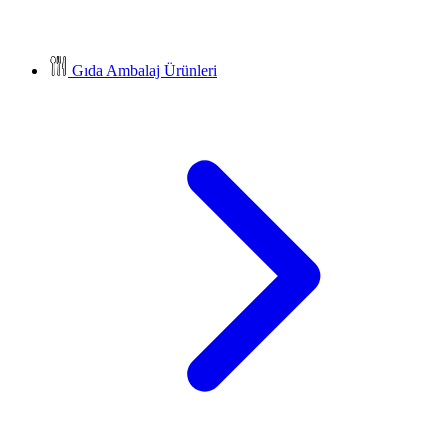
Gıda Ambalaj Ürünleri