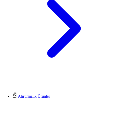
Atıştırmalık Ürünler