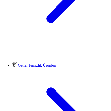
Genel Temizlik Ürünleri