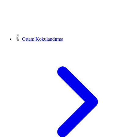
Ortam Kokulandırma