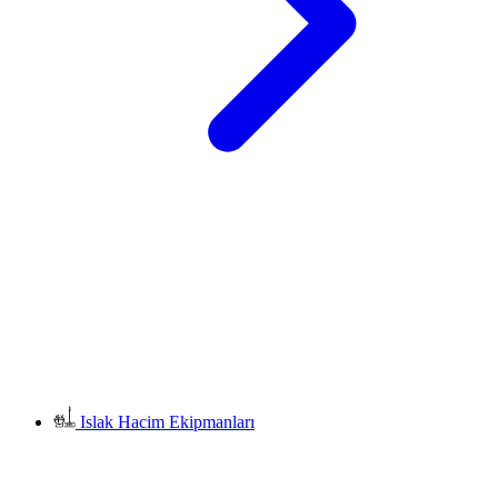
Islak Hacim Ekipmanları