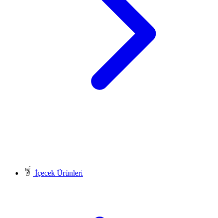
İçecek Ürünleri