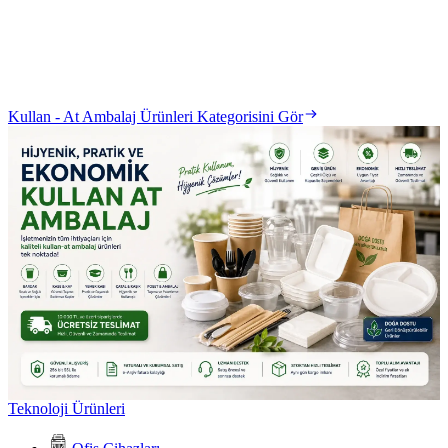
Kullan - At Ambalaj Ürünleri Kategorisini Gör
Teknoloji Ürünleri