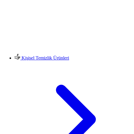
Kişisel Temizlik Ürünleri