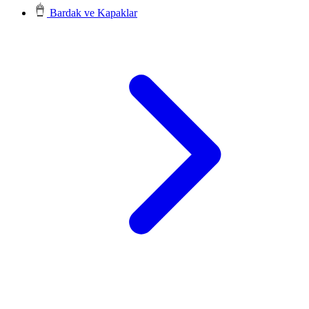
Bardak ve Kapaklar