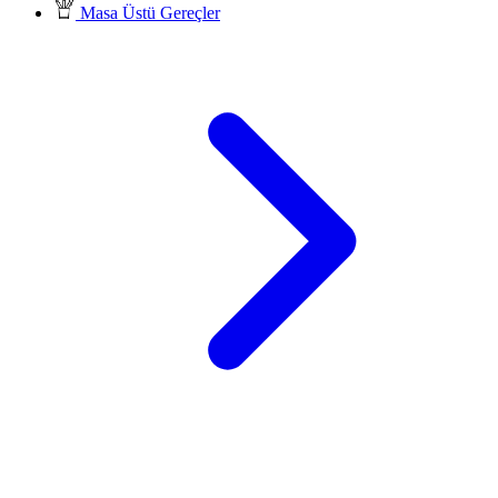
Masa Üstü Gereçler