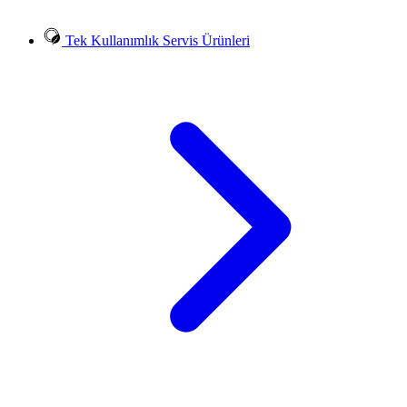
Tek Kullanımlık Servis Ürünleri