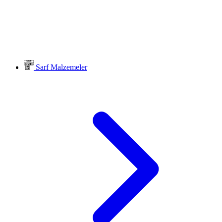
Sarf Malzemeler