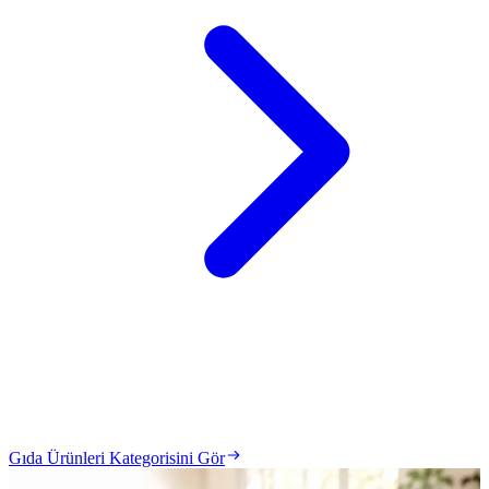
Gıda Ürünleri Kategorisini Gör