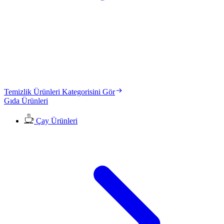
Temizlik Ürünleri Kategorisini Gör
Gıda Ürünleri
Çay Ürünleri