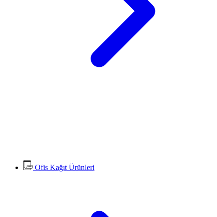
Ofis Kağıt Ürünleri