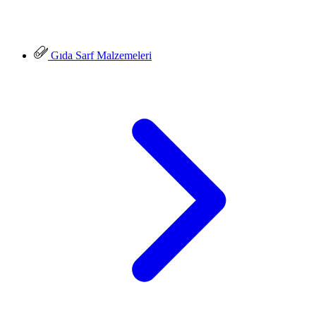
Gıda Sarf Malzemeleri