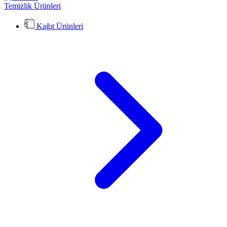
Temizlik Ürünleri
Kağıt Ürünleri