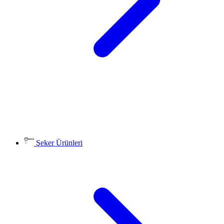
Şeker Ürünleri