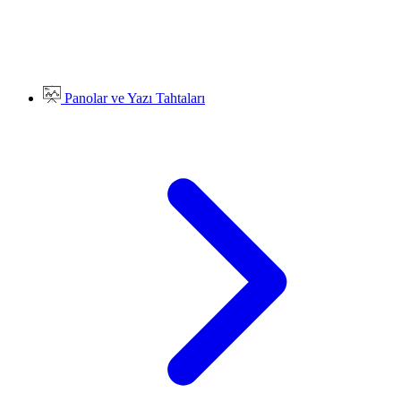
Panolar ve Yazı Tahtaları