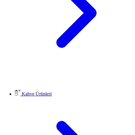
Kahve Ürünleri