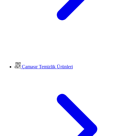
Çamaşır Temizlik Ürünleri