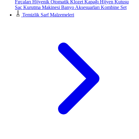
Fırçaları
Hijyenik Otomatik Klozet Kapağı
Hijyen Kutusu
Saç Kurutma Makinesi
Banyo Aksesuarları
Kombine Set
Temizlik Sarf Malzemeleri