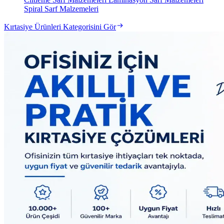
Spiral Sarf Malzemeleri
Kırtasiye Ürünleri Kategorisini Gör