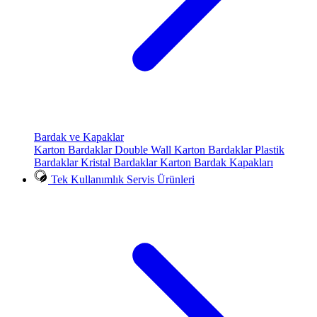
Bardak ve Kapaklar
Karton Bardaklar
Double Wall Karton Bardaklar
Plastik
Bardaklar
Kristal Bardaklar
Karton Bardak Kapakları
Tek Kullanımlık Servis Ürünleri