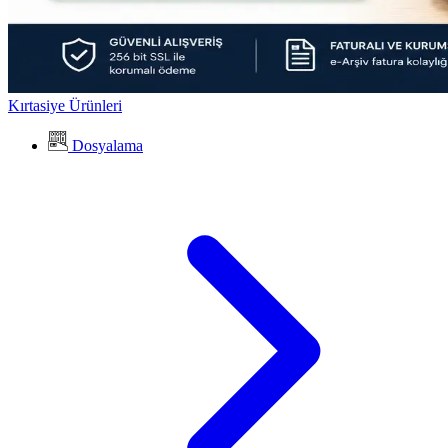
Kırtasiye Ürünleri
Dosyalama