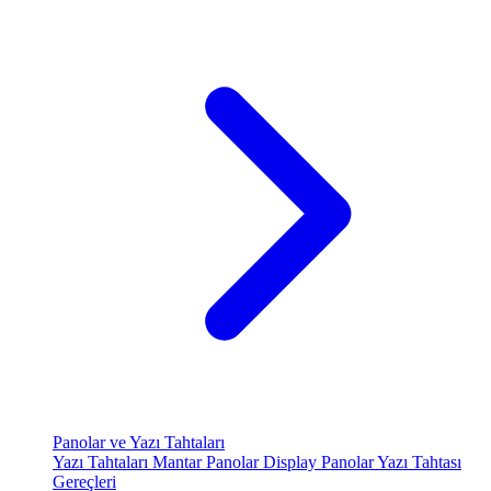
Panolar ve Yazı Tahtaları
Yazı Tahtaları
Mantar Panolar
Display Panolar
Yazı Tahtası
Gereçleri