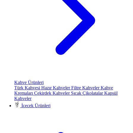
Kahve Ürünleri
Türk Kahvesi
Hazır Kahveler
Filtre Kahveler
Kahve
Kremaları
Çekirdek Kahveler
Sıcak Çikolatalar
Kapsül
Kahveler
İçecek Ürünleri