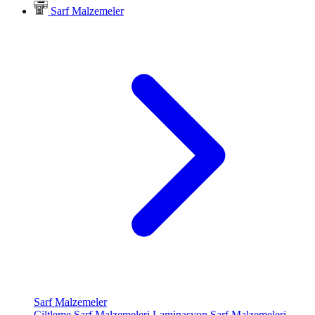
Sarf Malzemeler
Sarf Malzemeler
Ciltleme Sarf Malzemeleri
Laminasyon Sarf Malzemeleri