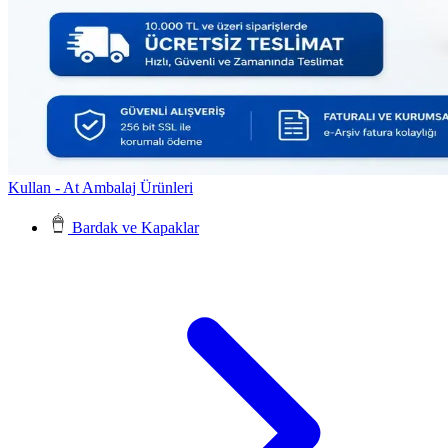
Kullan - At Ambalaj Ürünleri
Bardak ve Kapaklar