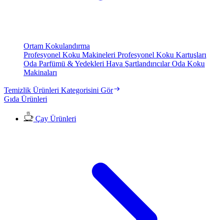
Ortam Kokulandırma
Profesyonel Koku Makineleri
Profesyonel Koku Kartuşları
Oda Parfümü & Yedekleri
Hava Şartlandırıcılar
Oda Koku
Makinaları
Temizlik Ürünleri Kategorisini Gör
Gıda Ürünleri
Çay Ürünleri