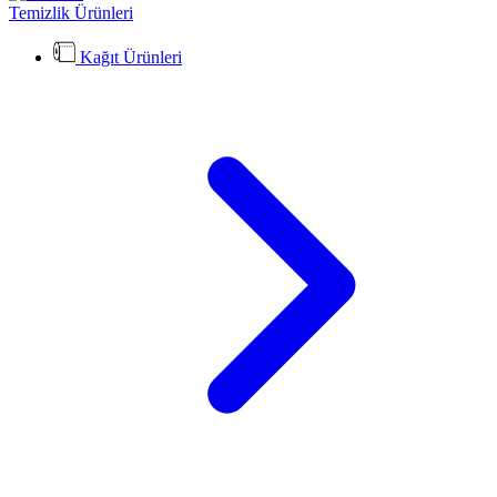
Temizlik Ürünleri
Kağıt Ürünleri