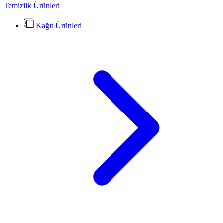
Temizlik Ürünleri
Kağıt Ürünleri