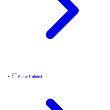
Kahve Ürünleri