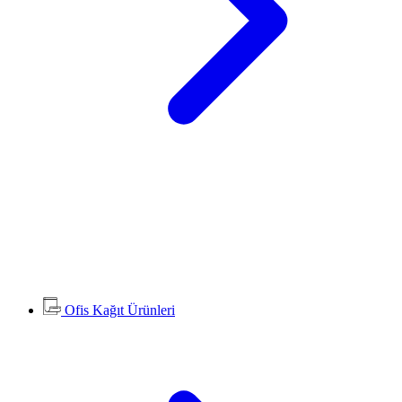
Ofis Kağıt Ürünleri