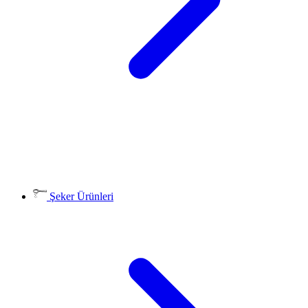
Şeker Ürünleri