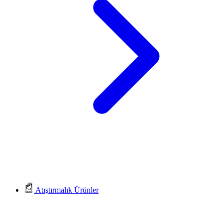
Atıştırmalık Ürünler