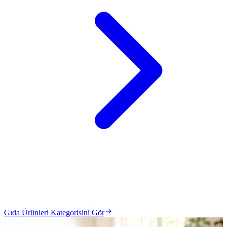
Gıda Ürünleri Kategorisini Gör