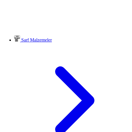
Sarf Malzemeler