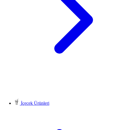
İçecek Ürünleri