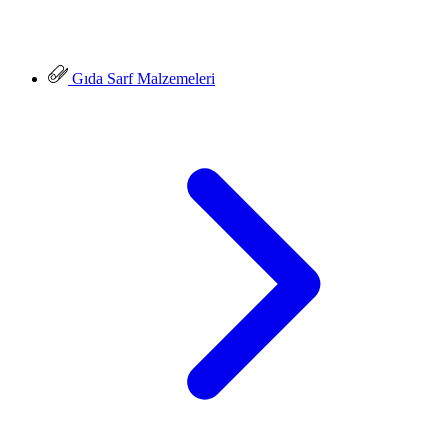
Gıda Sarf Malzemeleri