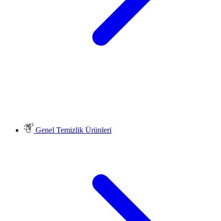
Genel Temizlik Ürünleri