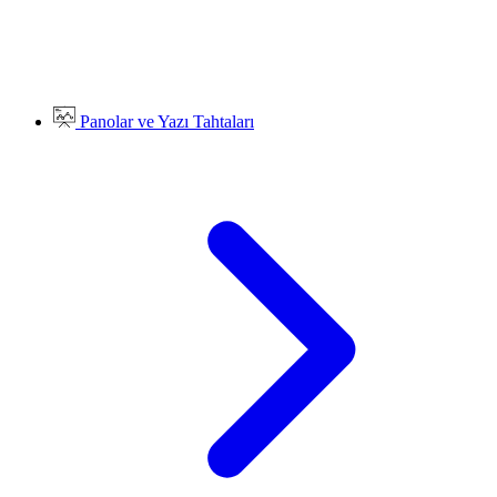
Panolar ve Yazı Tahtaları