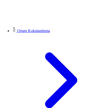
Ortam Kokulandırma