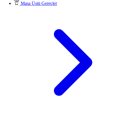
Masa Üstü Gereçler