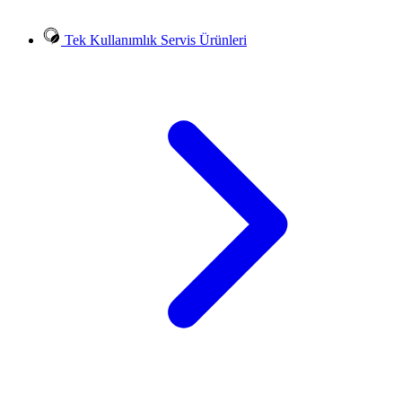
Tek Kullanımlık Servis Ürünleri