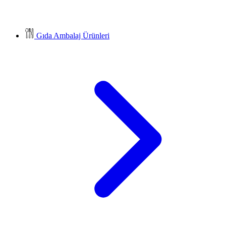
Gıda Ambalaj Ürünleri