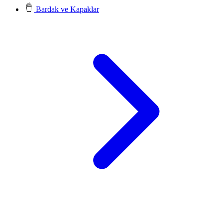
Bardak ve Kapaklar