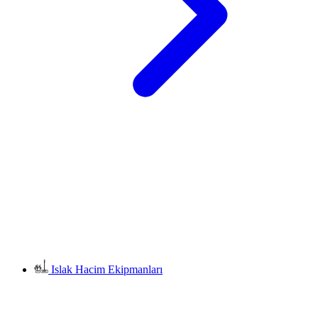
Islak Hacim Ekipmanları