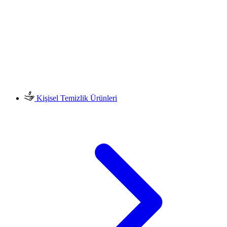
Kişisel Temizlik Ürünleri