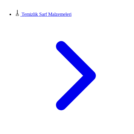
Temizlik Sarf Malzemeleri