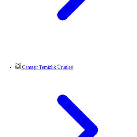
Çamaşır Temizlik Ürünleri