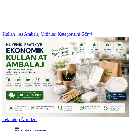
Kullan - At Ambalaj Ürünleri Kategorisini Gör
Teknoloji Ürünleri