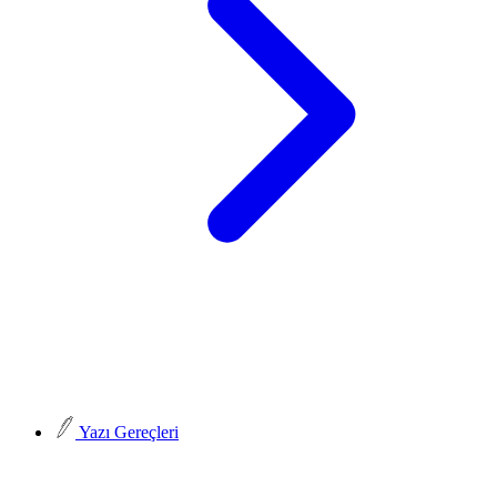
Yazı Gereçleri