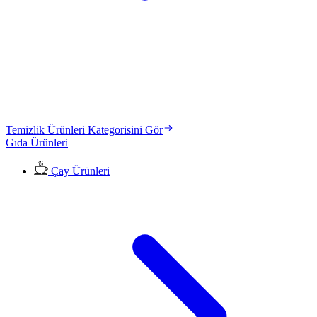
Temizlik Ürünleri Kategorisini Gör
Gıda Ürünleri
Çay Ürünleri