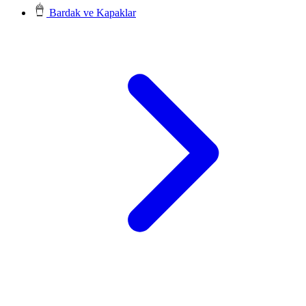
Bardak ve Kapaklar