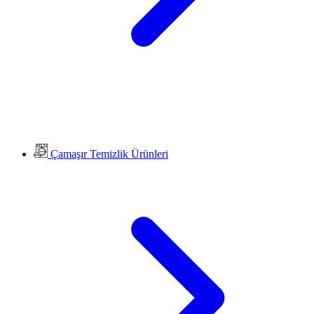
Çamaşır Temizlik Ürünleri