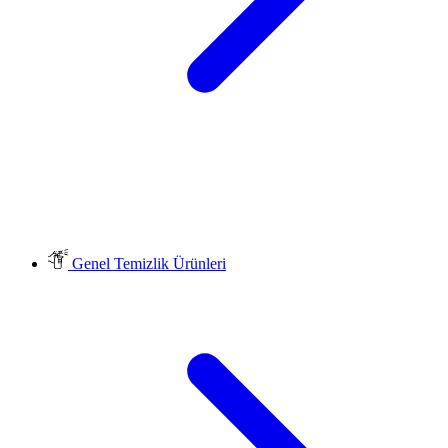
Genel Temizlik Ürünleri