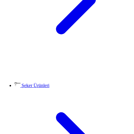
Şeker Ürünleri