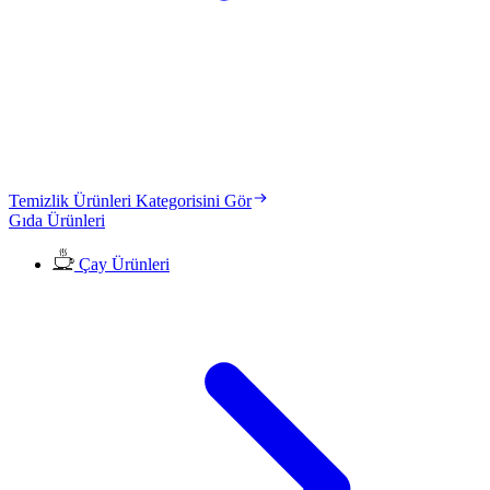
Temizlik Ürünleri Kategorisini Gör
Gıda Ürünleri
Çay Ürünleri