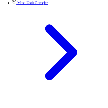
Masa Üstü Gereçler