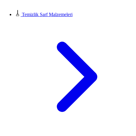
Temizlik Sarf Malzemeleri