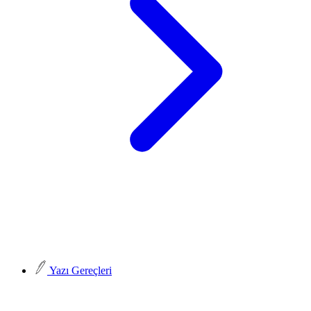
Yazı Gereçleri