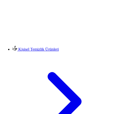
Kişisel Temizlik Ürünleri