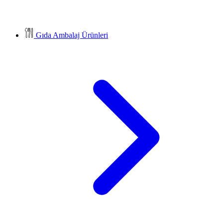
Gıda Ambalaj Ürünleri