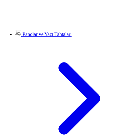
Panolar ve Yazı Tahtaları