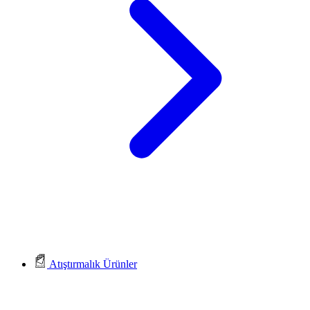
Atıştırmalık Ürünler