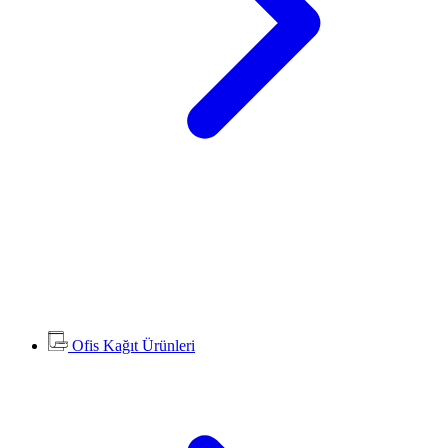
Ofis Kağıt Ürünleri