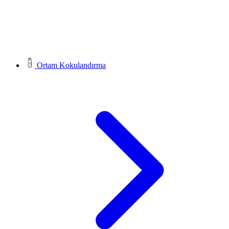
Ortam Kokulandırma