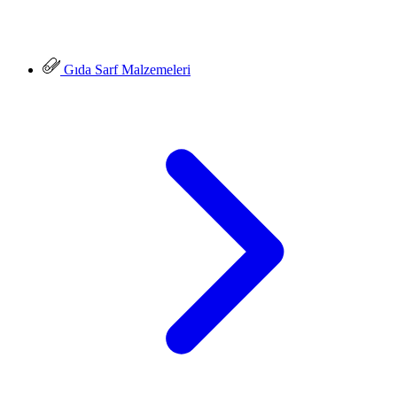
Gıda Sarf Malzemeleri