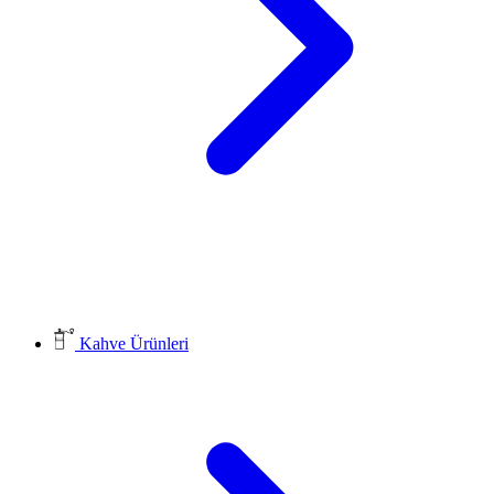
Kahve Ürünleri