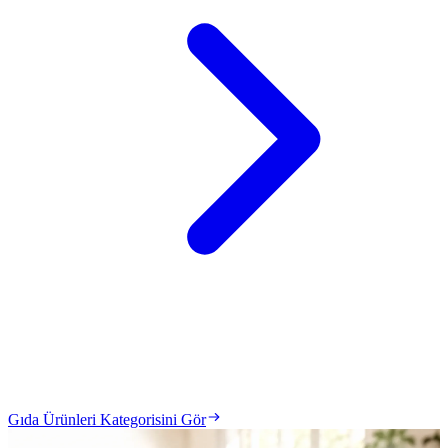
Gıda Ürünleri Kategorisini Gör