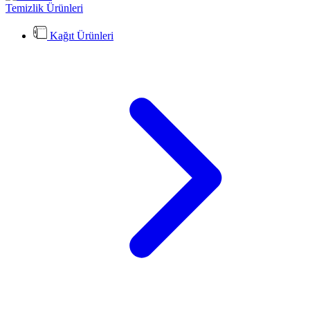
Temizlik Ürünleri
Kağıt Ürünleri