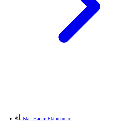
Islak Hacim Ekipmanları