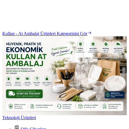
Kullan - At Ambalaj Ürünleri Kategorisini Gör
Teknoloji Ürünleri