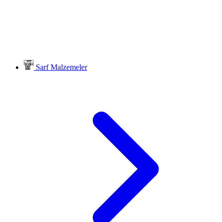
Sarf Malzemeler