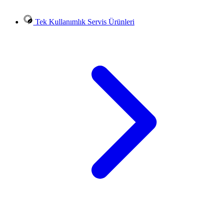
Tek Kullanımlık Servis Ürünleri