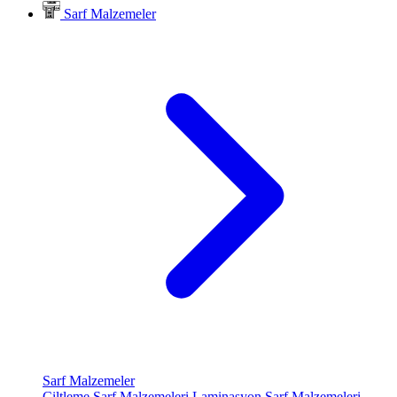
Sarf Malzemeler
Sarf Malzemeler
Ciltleme Sarf Malzemeleri
Laminasyon Sarf Malzemeleri