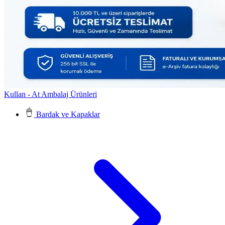
Kullan - At Ambalaj Ürünleri
Bardak ve Kapaklar