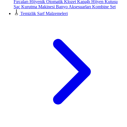
Fırçaları
Hijyenik Otomatik Klozet Kapağı
Hijyen Kutusu
Saç Kurutma Makinesi
Banyo Aksesuarları
Kombine Set
Temizlik Sarf Malzemeleri