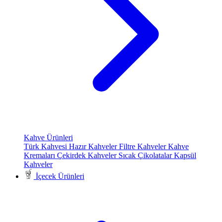
Kahve Ürünleri
Türk Kahvesi
Hazır Kahveler
Filtre Kahveler
Kahve
Kremaları
Çekirdek Kahveler
Sıcak Çikolatalar
Kapsül
Kahveler
İçecek Ürünleri