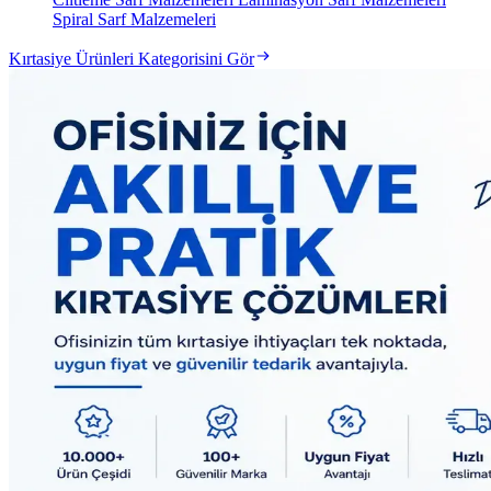
Spiral Sarf Malzemeleri
Kırtasiye Ürünleri Kategorisini Gör