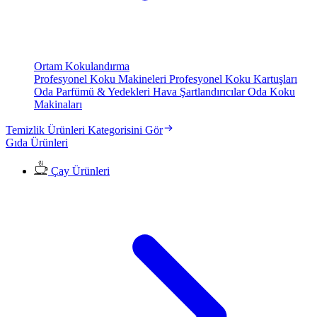
Ortam Kokulandırma
Profesyonel Koku Makineleri
Profesyonel Koku Kartuşları
Oda Parfümü & Yedekleri
Hava Şartlandırıcılar
Oda Koku
Makinaları
Temizlik Ürünleri Kategorisini Gör
Gıda Ürünleri
Çay Ürünleri