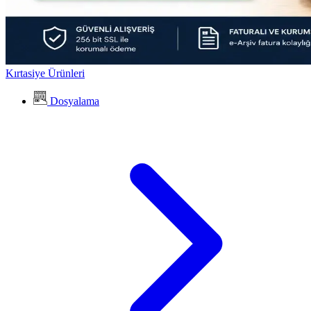
Kırtasiye Ürünleri
Dosyalama