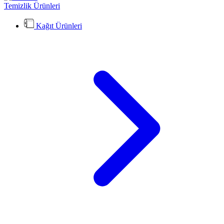
Temizlik Ürünleri
Kağıt Ürünleri