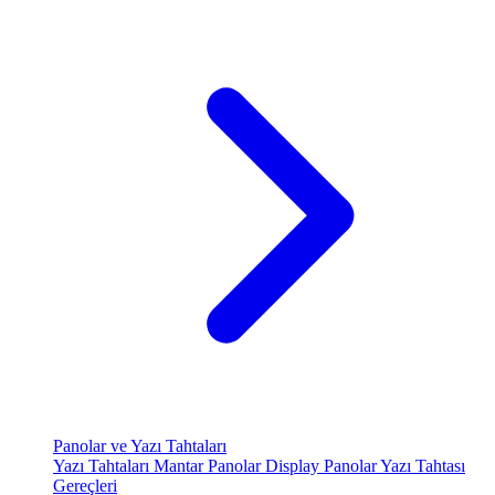
Panolar ve Yazı Tahtaları
Yazı Tahtaları
Mantar Panolar
Display Panolar
Yazı Tahtası
Gereçleri