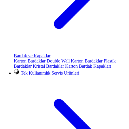
Bardak ve Kapaklar
Karton Bardaklar
Double Wall Karton Bardaklar
Plastik
Bardaklar
Kristal Bardaklar
Karton Bardak Kapakları
Tek Kullanımlık Servis Ürünleri