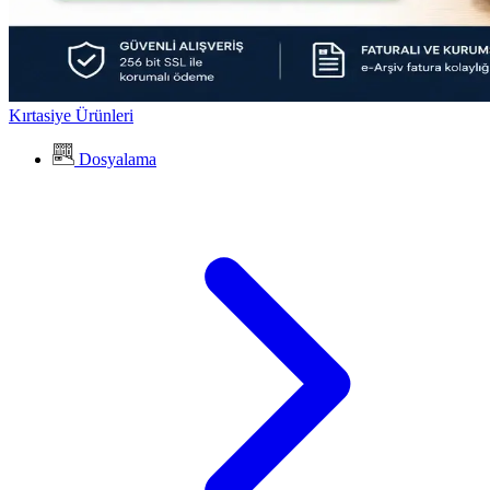
Kırtasiye Ürünleri
Dosyalama