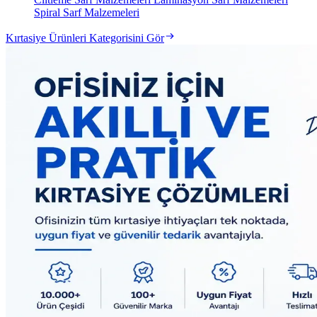
Spiral Sarf Malzemeleri
Kırtasiye Ürünleri Kategorisini Gör