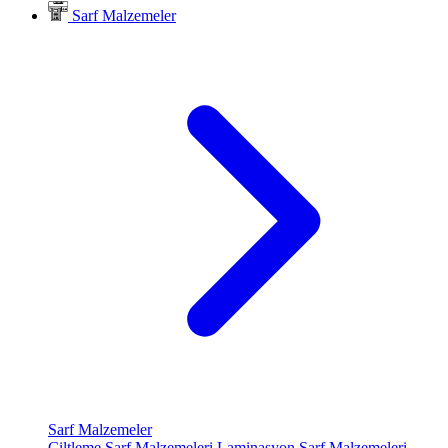
Sarf Malzemeler
Sarf Malzemeler
Ciltleme Sarf Malzemeleri
Laminasyon Sarf Malzemeleri