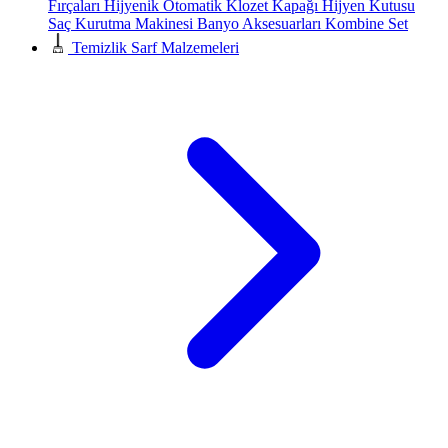
Fırçaları
Hijyenik Otomatik Klozet Kapağı
Hijyen Kutusu
Saç Kurutma Makinesi
Banyo Aksesuarları
Kombine Set
Temizlik Sarf Malzemeleri