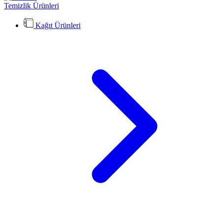
Temizlik Ürünleri
Kağıt Ürünleri