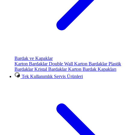
Bardak ve Kapaklar
Karton Bardaklar
Double Wall Karton Bardaklar
Plastik
Bardaklar
Kristal Bardaklar
Karton Bardak Kapakları
Tek Kullanımlık Servis Ürünleri