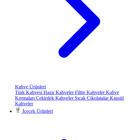
Kahve Ürünleri
Türk Kahvesi
Hazır Kahveler
Filtre Kahveler
Kahve
Kremaları
Çekirdek Kahveler
Sıcak Çikolatalar
Kapsül
Kahveler
İçecek Ürünleri