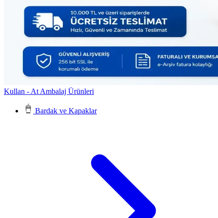
Kullan - At Ambalaj Ürünleri
Bardak ve Kapaklar