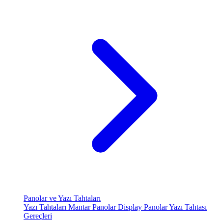
Panolar ve Yazı Tahtaları
Yazı Tahtaları
Mantar Panolar
Display Panolar
Yazı Tahtası
Gereçleri