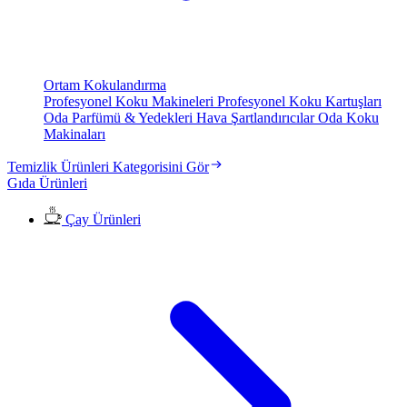
Ortam Kokulandırma
Profesyonel Koku Makineleri
Profesyonel Koku Kartuşları
Oda Parfümü & Yedekleri
Hava Şartlandırıcılar
Oda Koku
Makinaları
Temizlik Ürünleri Kategorisini Gör
Gıda Ürünleri
Çay Ürünleri