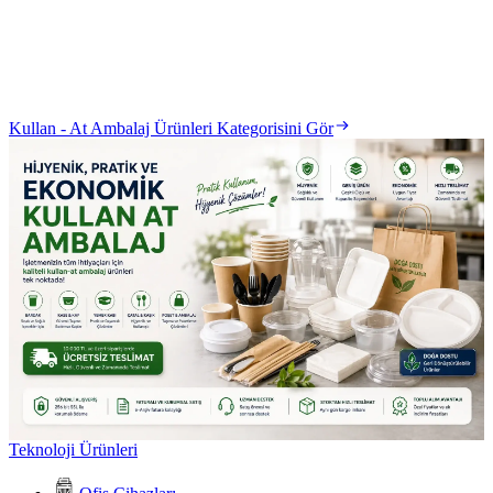
Kullan - At Ambalaj Ürünleri Kategorisini Gör
Teknoloji Ürünleri