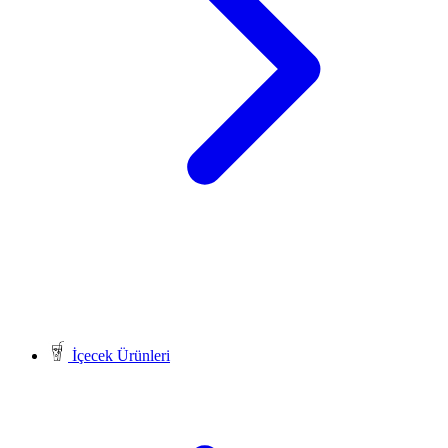
İçecek Ürünleri