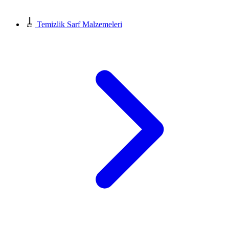
Temizlik Sarf Malzemeleri