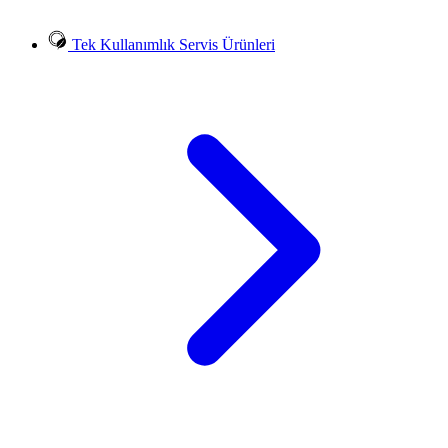
Tek Kullanımlık Servis Ürünleri