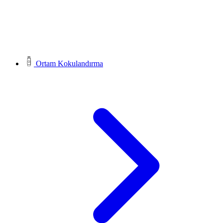
Ortam Kokulandırma