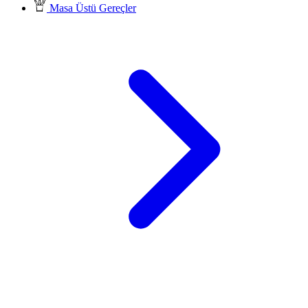
Masa Üstü Gereçler