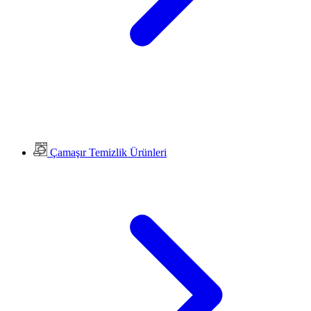
Çamaşır Temizlik Ürünleri