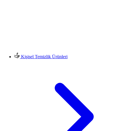
Kişisel Temizlik Ürünleri