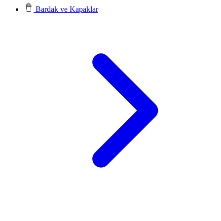
Bardak ve Kapaklar