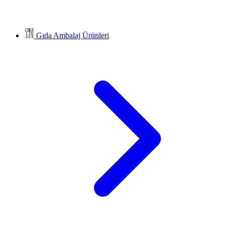
Gıda Ambalaj Ürünleri