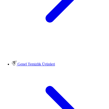
Genel Temizlik Ürünleri