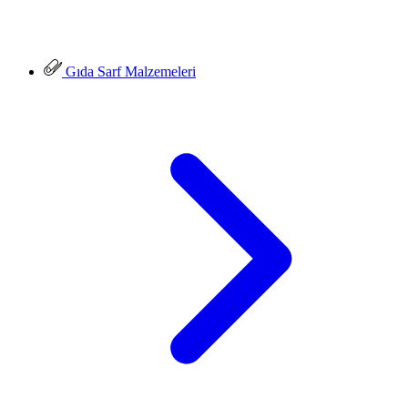
Gıda Sarf Malzemeleri