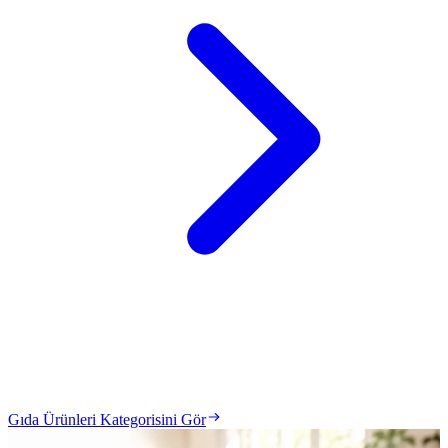
Gıda Ürünleri Kategorisini Gör