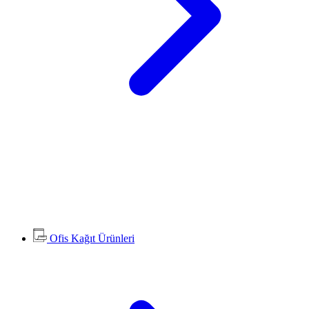
Ofis Kağıt Ürünleri