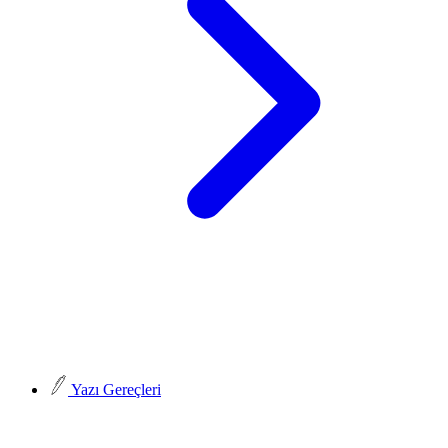
Yazı Gereçleri