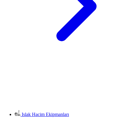
Islak Hacim Ekipmanları