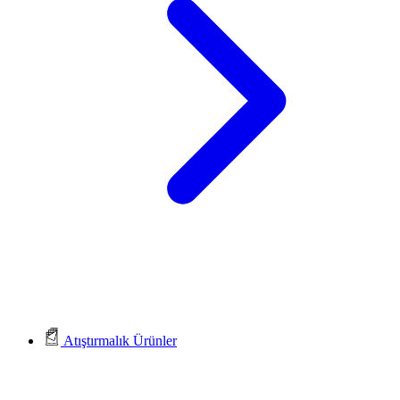
Atıştırmalık Ürünler