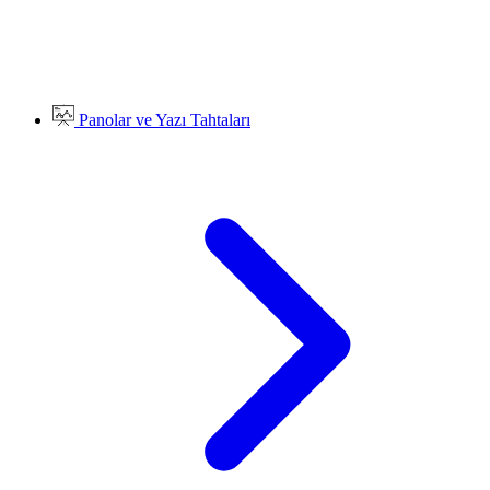
Panolar ve Yazı Tahtaları