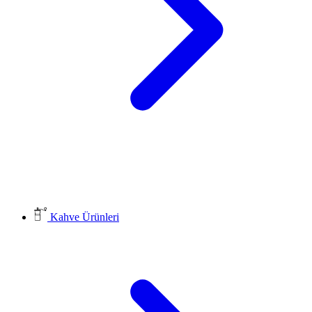
Kahve Ürünleri