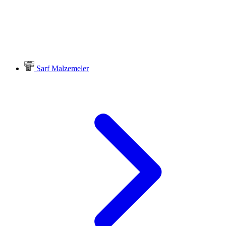
Sarf Malzemeler