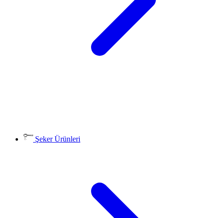
Şeker Ürünleri