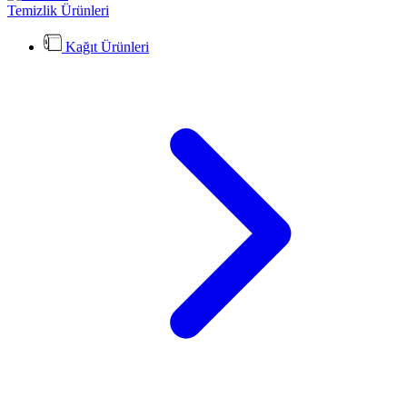
Temizlik Ürünleri
Kağıt Ürünleri