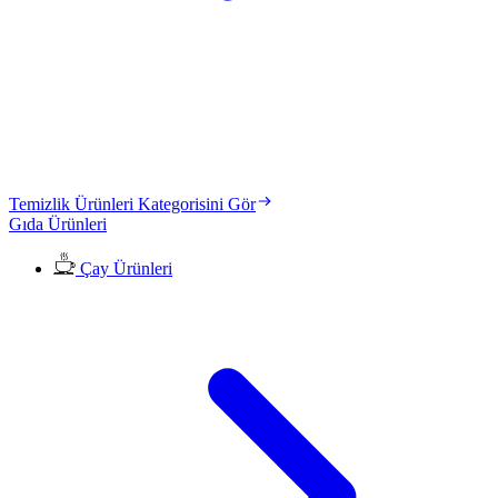
Temizlik Ürünleri Kategorisini Gör
Gıda Ürünleri
Çay Ürünleri