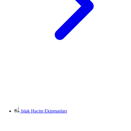
Islak Hacim Ekipmanları