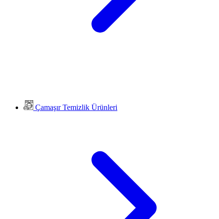
Çamaşır Temizlik Ürünleri