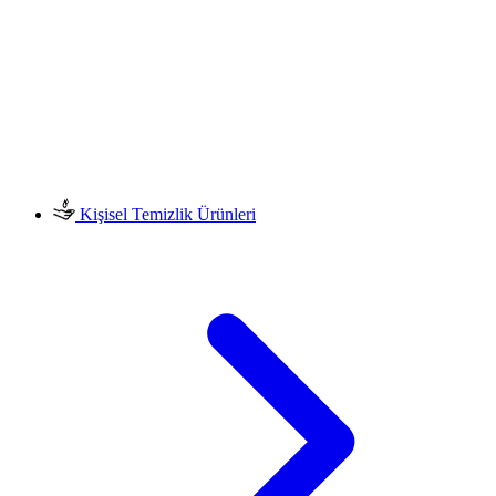
Kişisel Temizlik Ürünleri