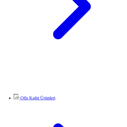
Ofis Kağıt Ürünleri