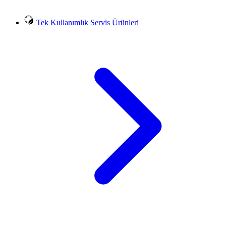
Tek Kullanımlık Servis Ürünleri