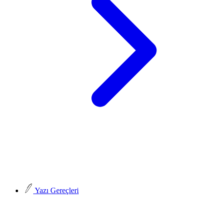
Yazı Gereçleri