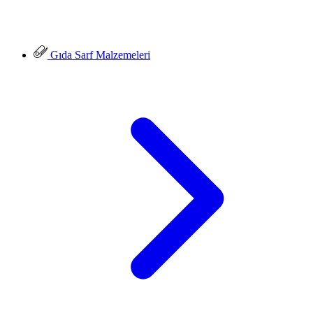
Gıda Sarf Malzemeleri