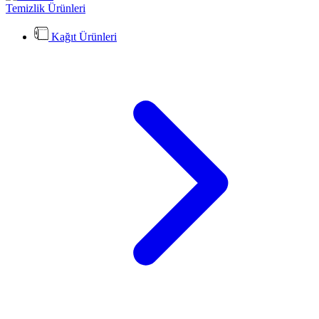
Temizlik Ürünleri
Kağıt Ürünleri