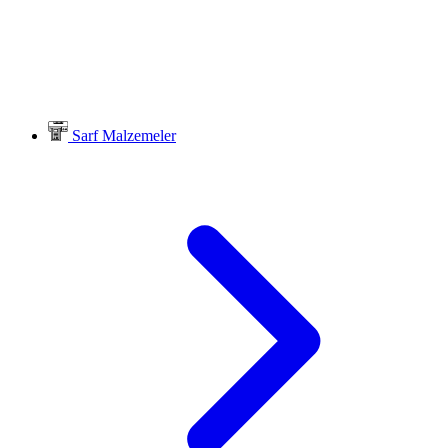
Sarf Malzemeler