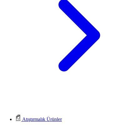
Atıştırmalık Ürünler