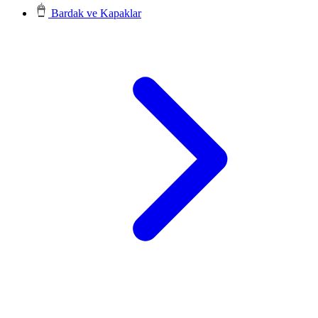
Bardak ve Kapaklar