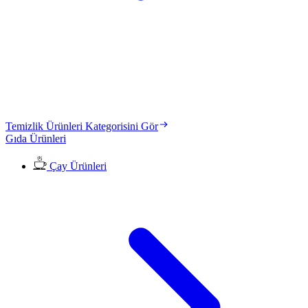
Temizlik Ürünleri Kategorisini Gör
Gıda Ürünleri
Çay Ürünleri