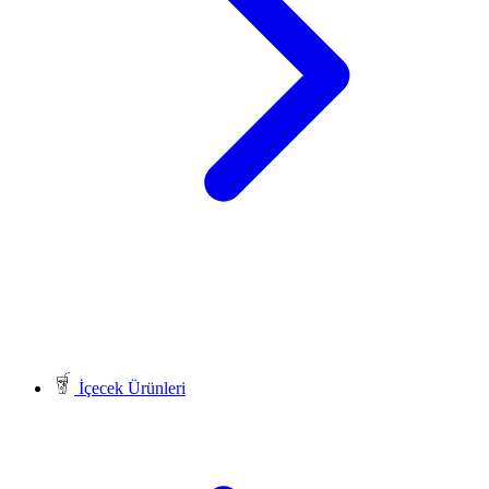
İçecek Ürünleri