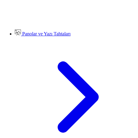
Panolar ve Yazı Tahtaları