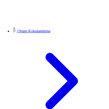
Ortam Kokulandırma