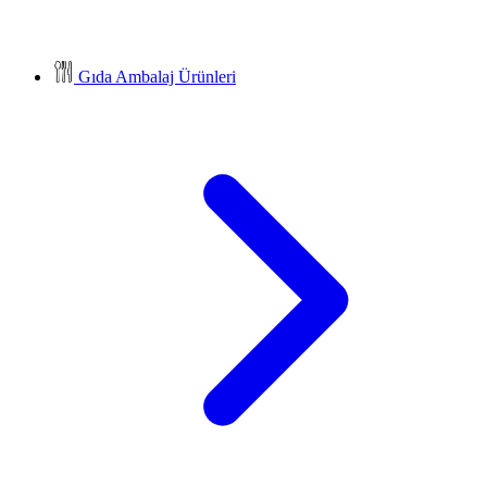
Gıda Ambalaj Ürünleri