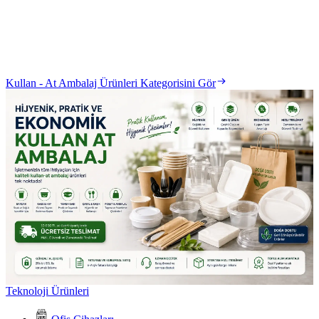
Kullan - At Ambalaj Ürünleri Kategorisini Gör
Teknoloji Ürünleri