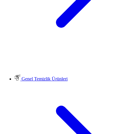
Genel Temizlik Ürünleri