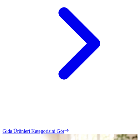
Gıda Ürünleri Kategorisini Gör