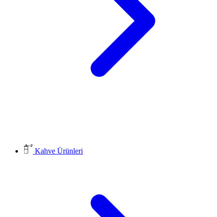
Kahve Ürünleri