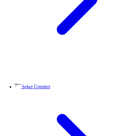
Şeker Ürünleri