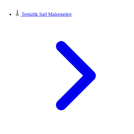
Temizlik Sarf Malzemeleri