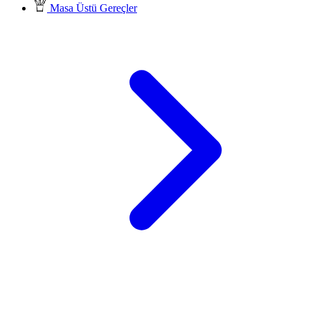
Masa Üstü Gereçler