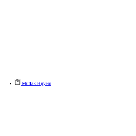
Mutfak Hijyeni