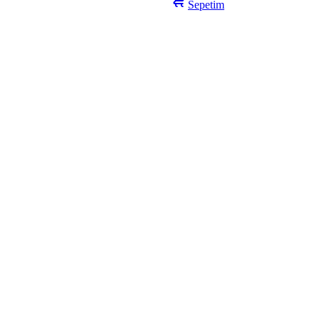
Sepetim