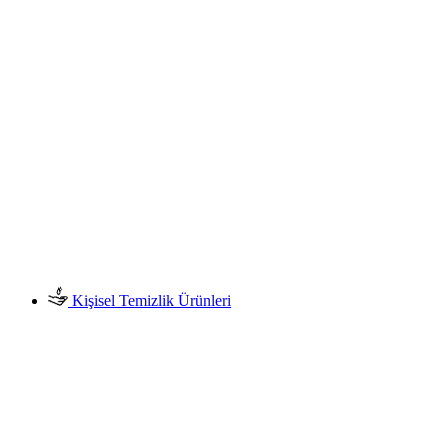
Kişisel Temizlik Ürünleri