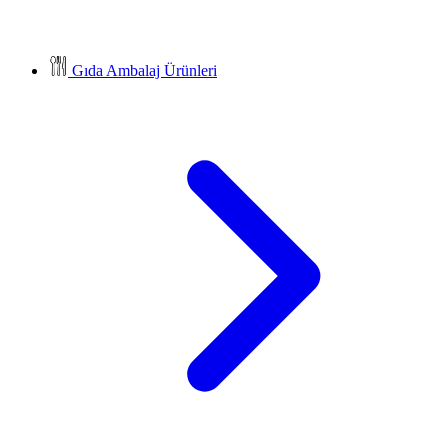
Gıda Ambalaj Ürünleri