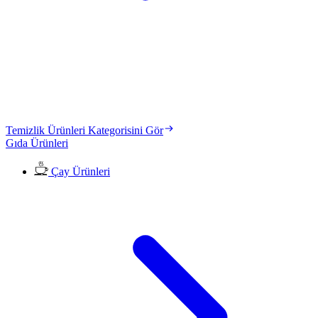
Temizlik Ürünleri Kategorisini Gör
Gıda Ürünleri
Çay Ürünleri