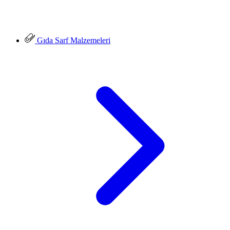
Gıda Sarf Malzemeleri