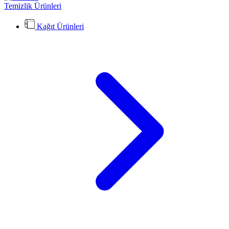
Temizlik Ürünleri
Kağıt Ürünleri