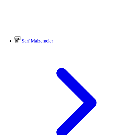
Sarf Malzemeler