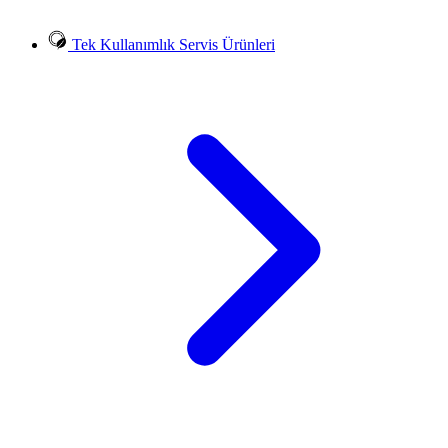
Tek Kullanımlık Servis Ürünleri