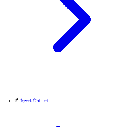
İçecek Ürünleri