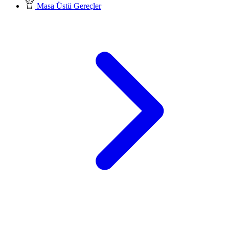
Masa Üstü Gereçler