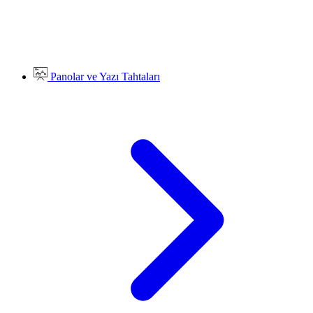
Panolar ve Yazı Tahtaları