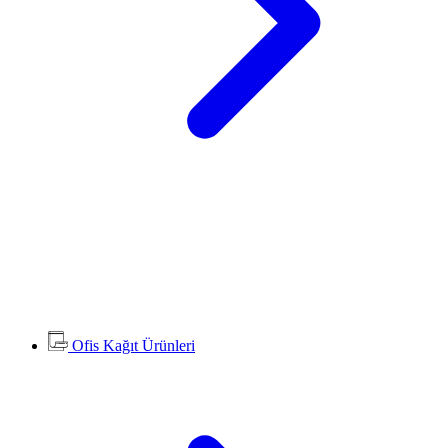
Ofis Kağıt Ürünleri