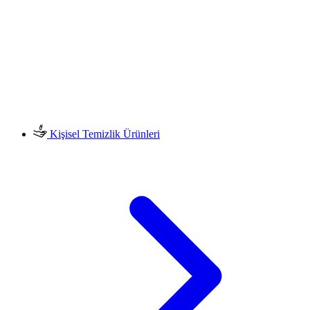
Kişisel Temizlik Ürünleri