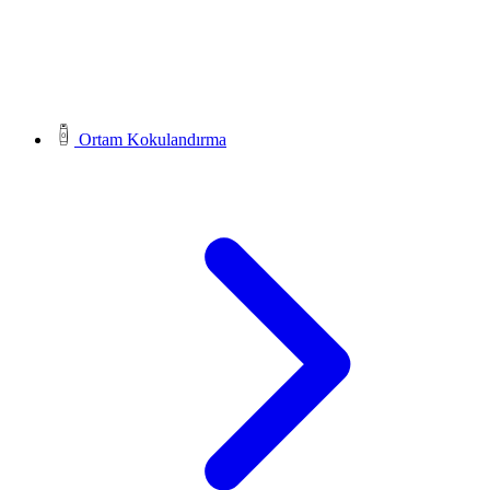
Ortam Kokulandırma