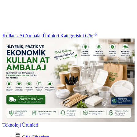
Kullan - At Ambalaj Ürünleri Kategorisini Gör
Teknoloji Ürünleri