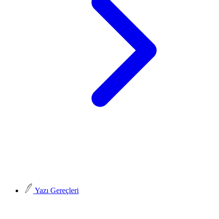
Yazı Gereçleri