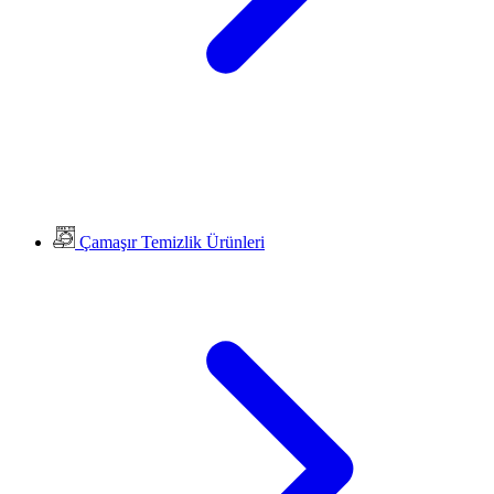
Çamaşır Temizlik Ürünleri