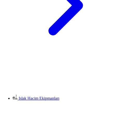
Islak Hacim Ekipmanları