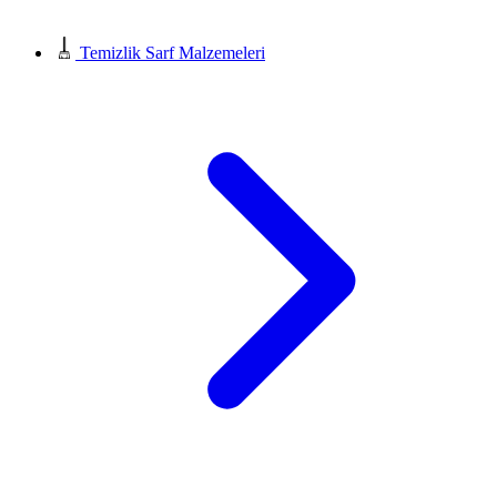
Temizlik Sarf Malzemeleri