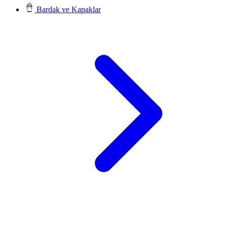
Bardak ve Kapaklar