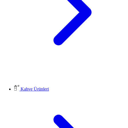
Kahve Ürünleri