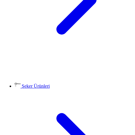
Şeker Ürünleri