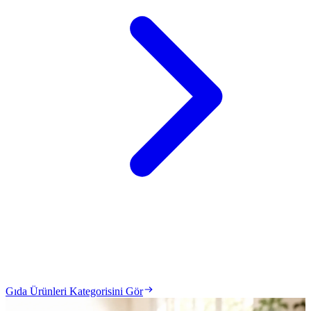
Gıda Ürünleri Kategorisini Gör