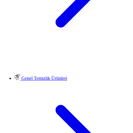
Genel Temizlik Ürünleri