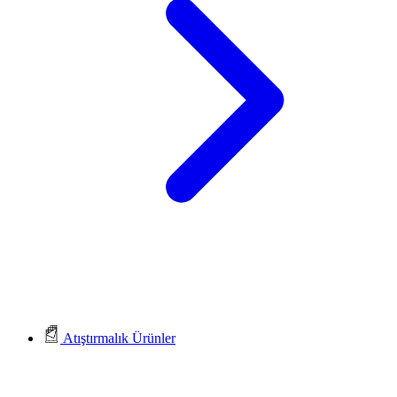
Atıştırmalık Ürünler