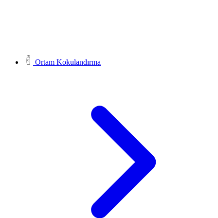
Ortam Kokulandırma