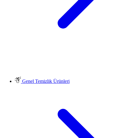
Genel Temizlik Ürünleri