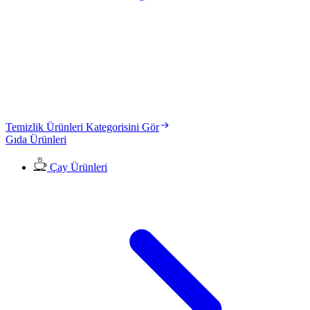
Temizlik Ürünleri Kategorisini Gör
Gıda Ürünleri
Çay Ürünleri