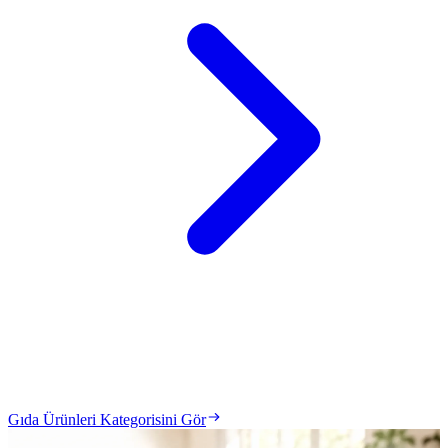
Gıda Ürünleri Kategorisini Gör