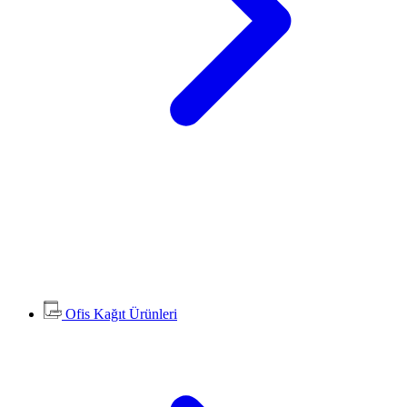
Ofis Kağıt Ürünleri