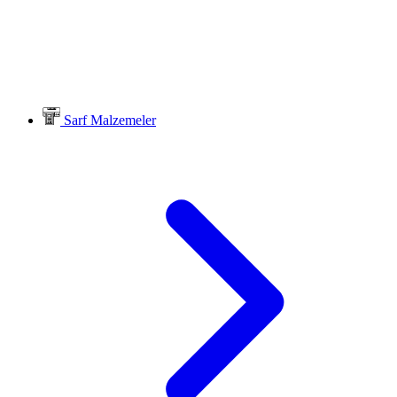
Sarf Malzemeler