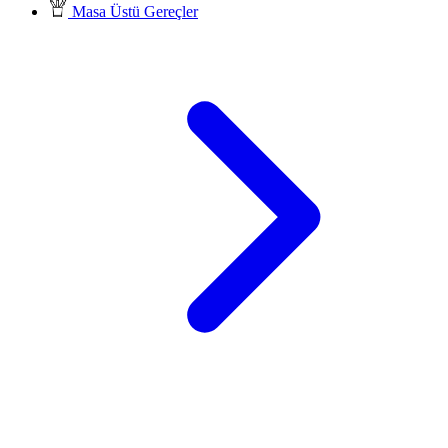
Masa Üstü Gereçler