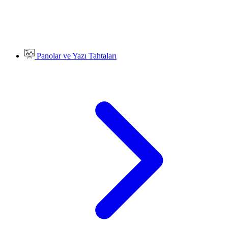
Panolar ve Yazı Tahtaları