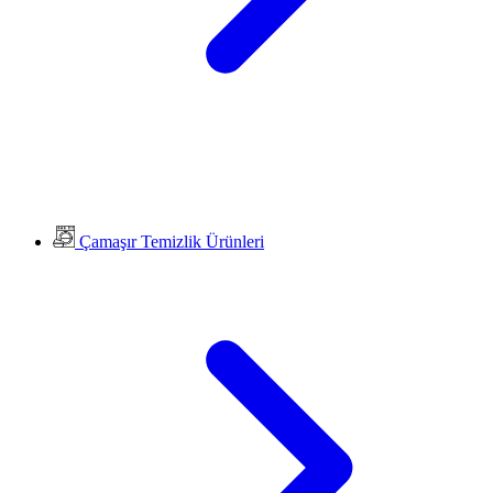
Çamaşır Temizlik Ürünleri