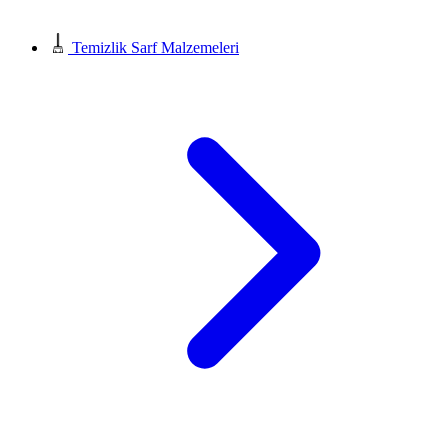
Temizlik Sarf Malzemeleri