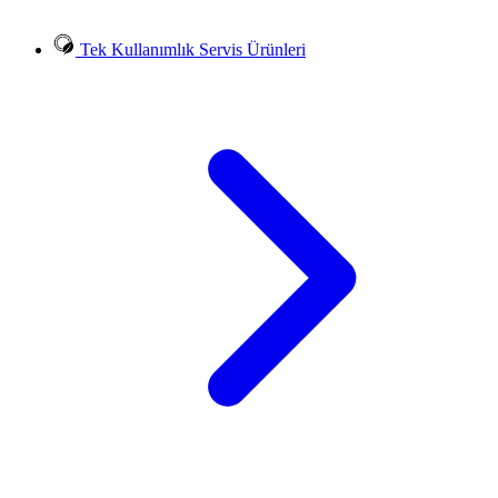
Tek Kullanımlık Servis Ürünleri