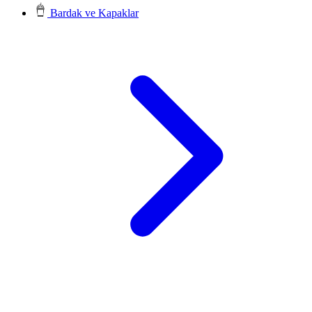
Bardak ve Kapaklar