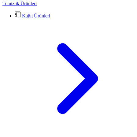
Temizlik Ürünleri
Kağıt Ürünleri