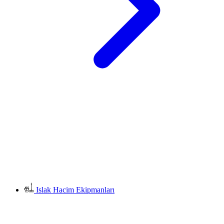
Islak Hacim Ekipmanları