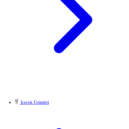
İçecek Ürünleri