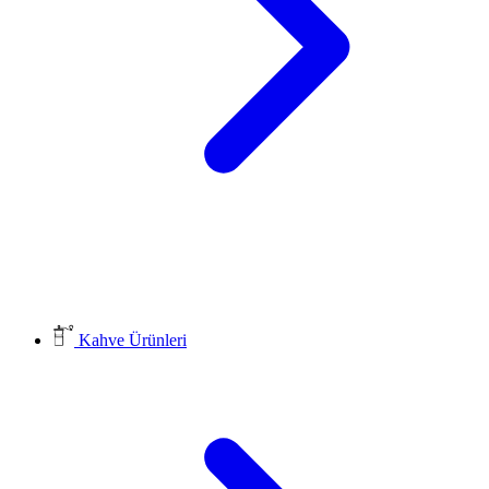
Kahve Ürünleri