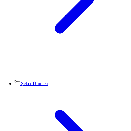
Şeker Ürünleri