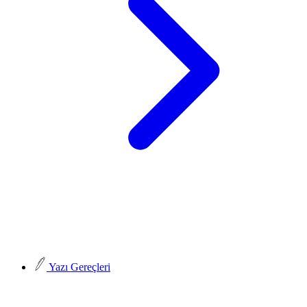
Yazı Gereçleri