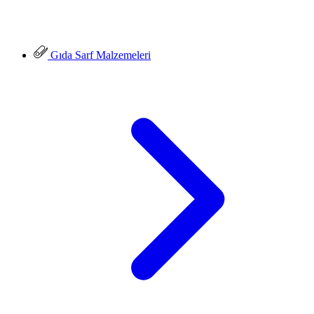
Gıda Sarf Malzemeleri