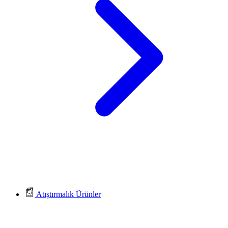
Atıştırmalık Ürünler