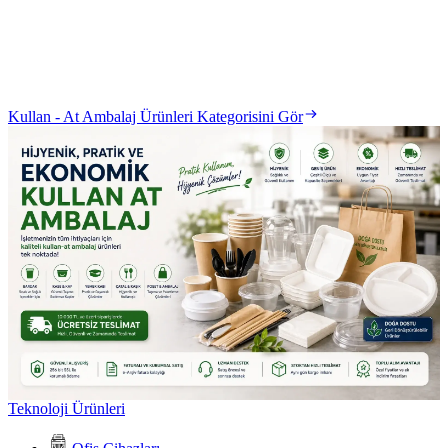
Kullan - At Ambalaj Ürünleri Kategorisini Gör
Teknoloji Ürünleri