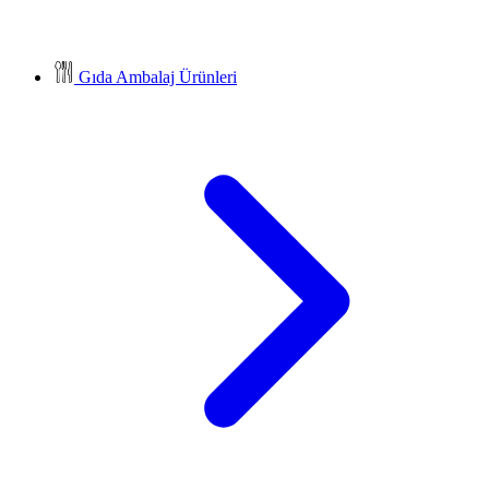
Gıda Ambalaj Ürünleri