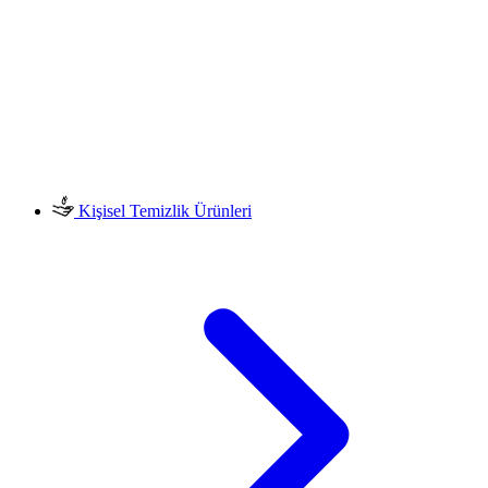
Kişisel Temizlik Ürünleri