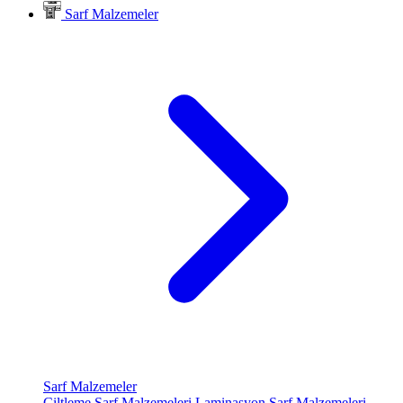
Sarf Malzemeler
Sarf Malzemeler
Ciltleme Sarf Malzemeleri
Laminasyon Sarf Malzemeleri