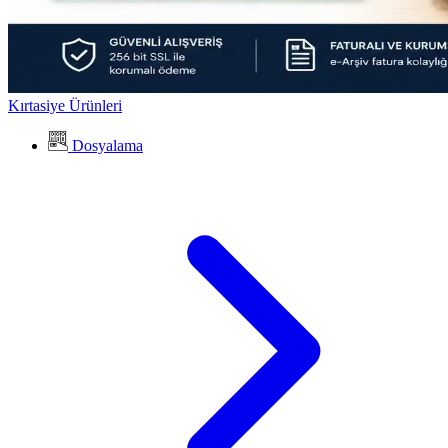
Kırtasiye Ürünleri
Dosyalama