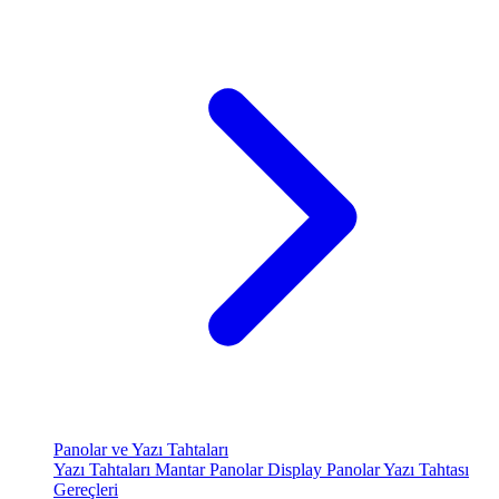
Panolar ve Yazı Tahtaları
Yazı Tahtaları
Mantar Panolar
Display Panolar
Yazı Tahtası
Gereçleri