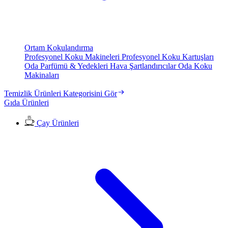
Ortam Kokulandırma
Profesyonel Koku Makineleri
Profesyonel Koku Kartuşları
Oda Parfümü & Yedekleri
Hava Şartlandırıcılar
Oda Koku
Makinaları
Temizlik Ürünleri Kategorisini Gör
Gıda Ürünleri
Çay Ürünleri