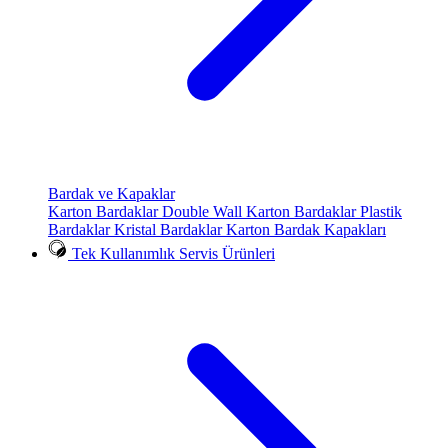
Bardak ve Kapaklar
Karton Bardaklar
Double Wall Karton Bardaklar
Plastik
Bardaklar
Kristal Bardaklar
Karton Bardak Kapakları
Tek Kullanımlık Servis Ürünleri