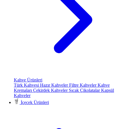
Kahve Ürünleri
Türk Kahvesi
Hazır Kahveler
Filtre Kahveler
Kahve
Kremaları
Çekirdek Kahveler
Sıcak Çikolatalar
Kapsül
Kahveler
İçecek Ürünleri