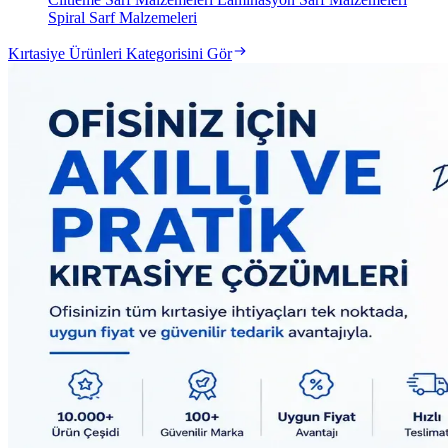
Spiral Sarf Malzemeleri
Kırtasiye Ürünleri Kategorisini Gör