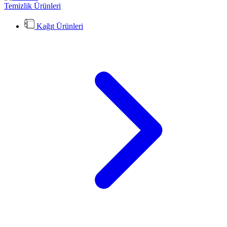
Temizlik Ürünleri
Kağıt Ürünleri