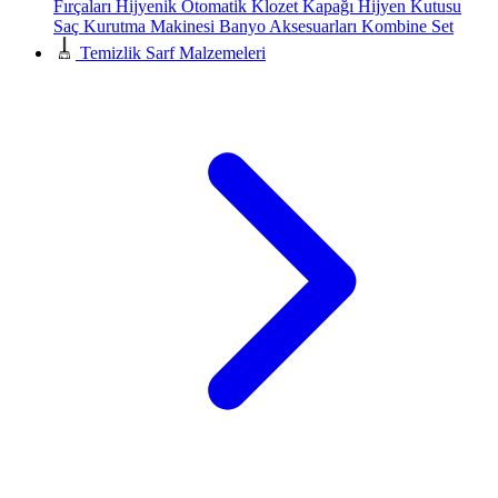
Fırçaları
Hijyenik Otomatik Klozet Kapağı
Hijyen Kutusu
Saç Kurutma Makinesi
Banyo Aksesuarları
Kombine Set
Temizlik Sarf Malzemeleri