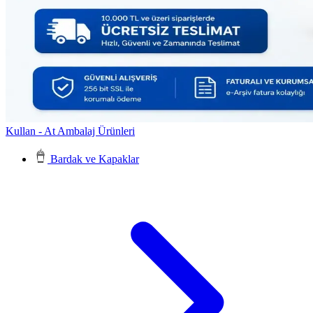
Kullan - At Ambalaj Ürünleri
Bardak ve Kapaklar