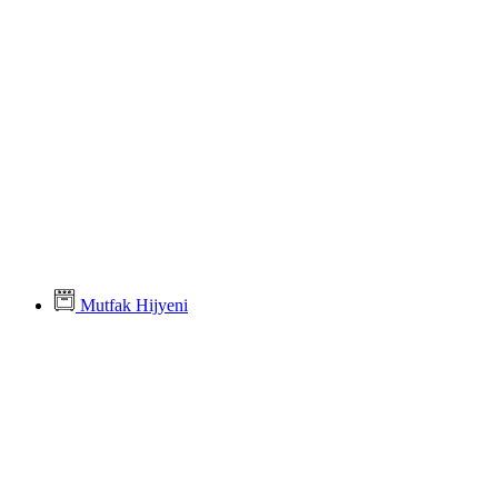
Mutfak Hijyeni