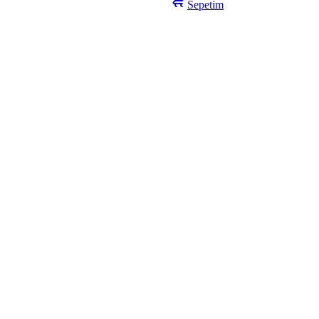
Sepetim