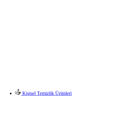
Kişisel Temizlik Ürünleri