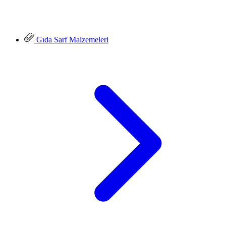
Gıda Sarf Malzemeleri