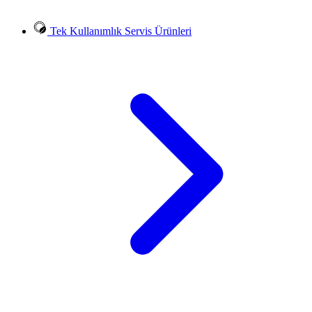
Tek Kullanımlık Servis Ürünleri