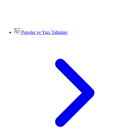
Panolar ve Yazı Tahtaları