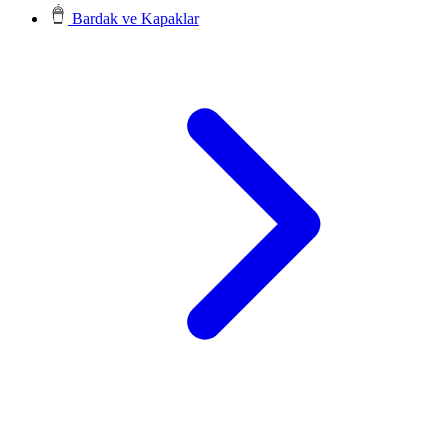
Bardak ve Kapaklar