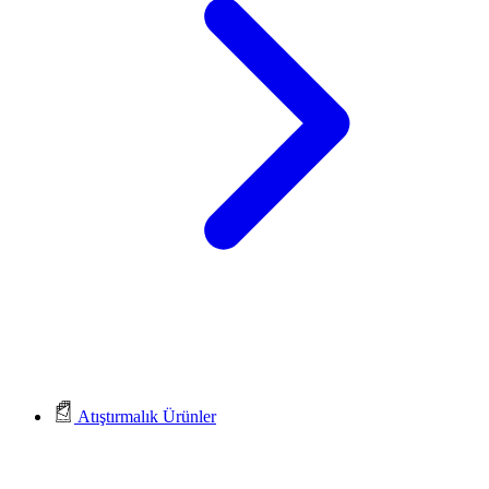
Atıştırmalık Ürünler