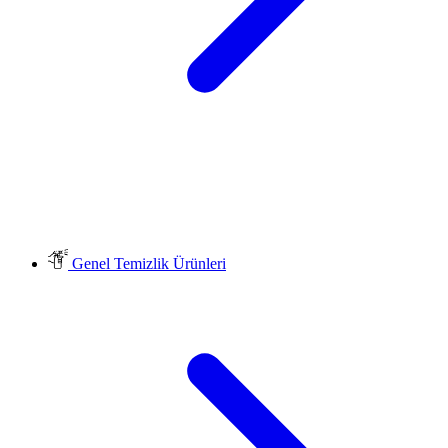
Genel Temizlik Ürünleri