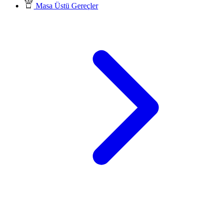
Masa Üstü Gereçler