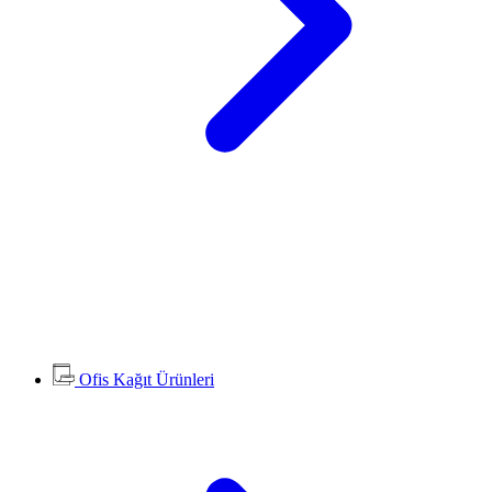
Ofis Kağıt Ürünleri