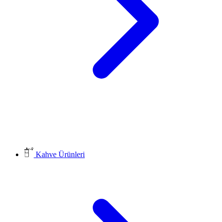
Kahve Ürünleri