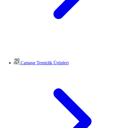
Çamaşır Temizlik Ürünleri