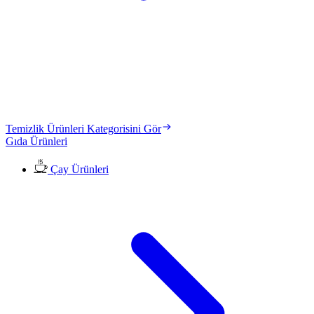
Temizlik Ürünleri Kategorisini Gör
Gıda Ürünleri
Çay Ürünleri