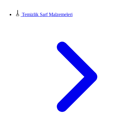
Temizlik Sarf Malzemeleri