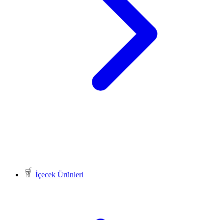
İçecek Ürünleri