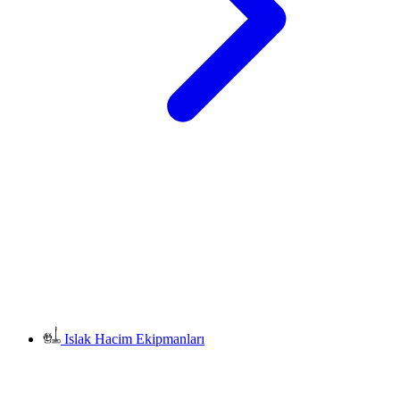
Islak Hacim Ekipmanları