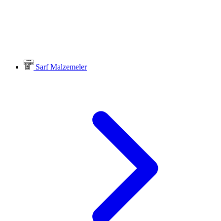
Sarf Malzemeler