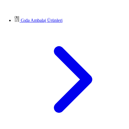
Gıda Ambalaj Ürünleri