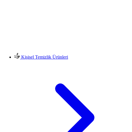
Kişisel Temizlik Ürünleri