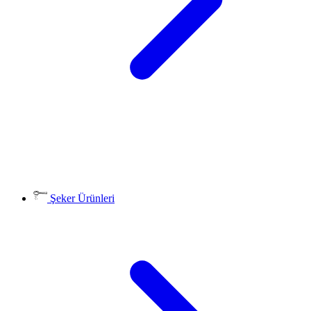
Şeker Ürünleri