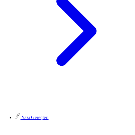
Yazı Gereçleri