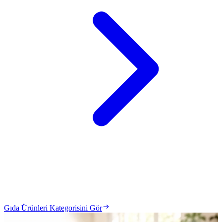
Gıda Ürünleri Kategorisini Gör