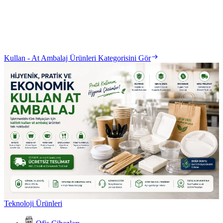
Kullan - At Ambalaj Ürünleri Kategorisini Gör
Teknoloji Ürünleri