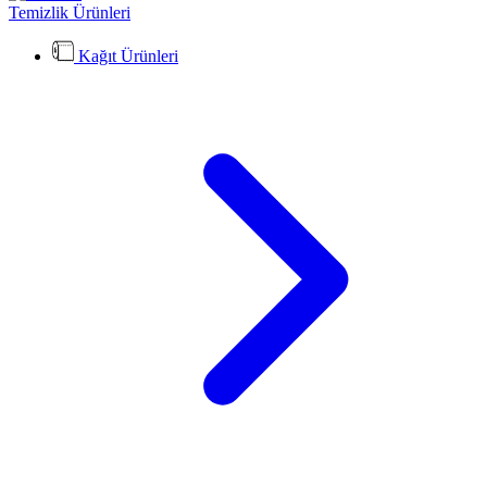
Temizlik Ürünleri
Kağıt Ürünleri