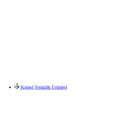
Kişisel Temizlik Ürünleri