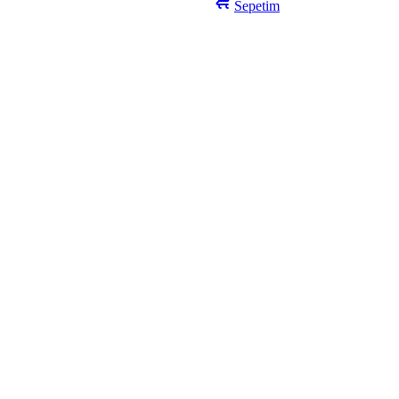
Sepetim