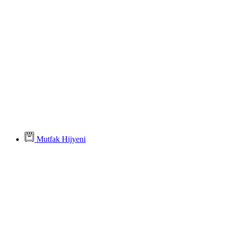
Mutfak Hijyeni