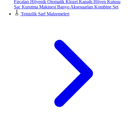
Fırçaları
Hijyenik Otomatik Klozet Kapağı
Hijyen Kutusu
Saç Kurutma Makinesi
Banyo Aksesuarları
Kombine Set
Temizlik Sarf Malzemeleri