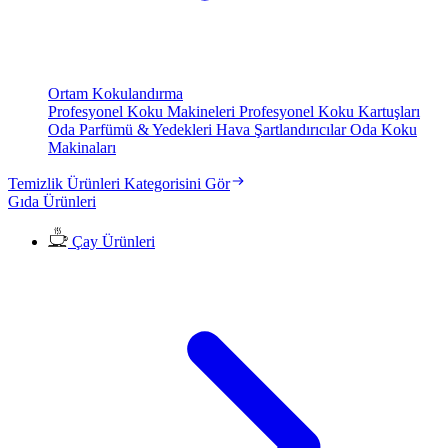
Ortam Kokulandırma
Profesyonel Koku Makineleri
Profesyonel Koku Kartuşları
Oda Parfümü & Yedekleri
Hava Şartlandırıcılar
Oda Koku
Makinaları
Temizlik Ürünleri Kategorisini Gör
Gıda Ürünleri
Çay Ürünleri