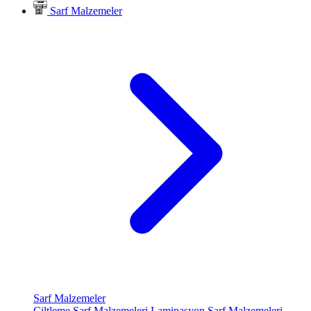
Sarf Malzemeler
Sarf Malzemeler
Ciltleme Sarf Malzemeleri
Laminasyon Sarf Malzemeleri