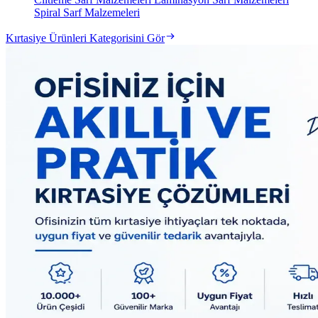
Spiral Sarf Malzemeleri
Kırtasiye Ürünleri Kategorisini Gör