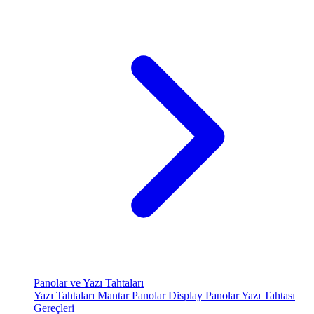
Panolar ve Yazı Tahtaları
Yazı Tahtaları
Mantar Panolar
Display Panolar
Yazı Tahtası
Gereçleri