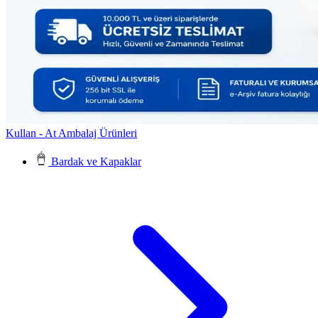
Kullan - At Ambalaj Ürünleri
Bardak ve Kapaklar