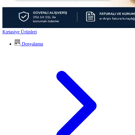
Kırtasiye Ürünleri
Dosyalama