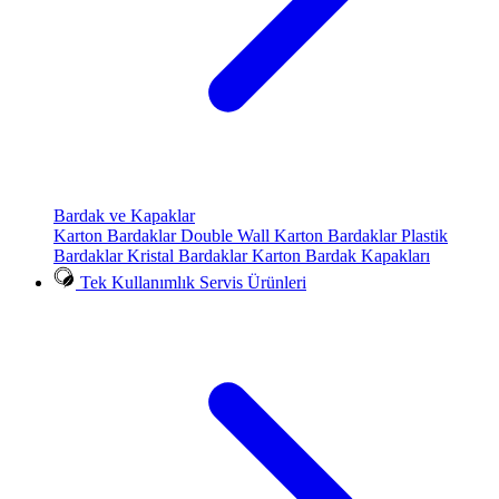
Bardak ve Kapaklar
Karton Bardaklar
Double Wall Karton Bardaklar
Plastik
Bardaklar
Kristal Bardaklar
Karton Bardak Kapakları
Tek Kullanımlık Servis Ürünleri