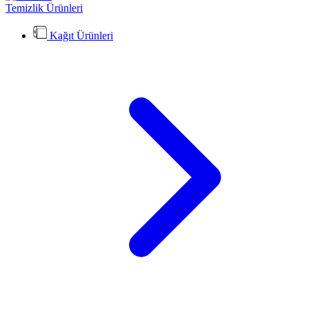
Temizlik Ürünleri
Kağıt Ürünleri