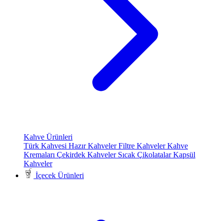
Kahve Ürünleri
Türk Kahvesi
Hazır Kahveler
Filtre Kahveler
Kahve
Kremaları
Çekirdek Kahveler
Sıcak Çikolatalar
Kapsül
Kahveler
İçecek Ürünleri