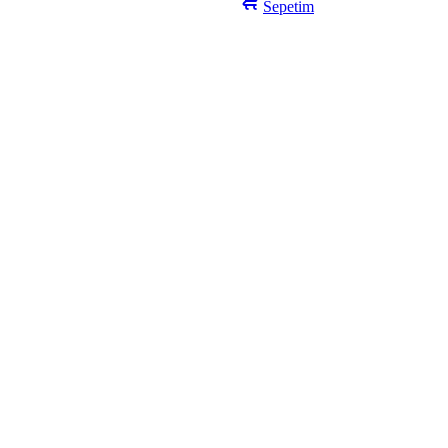
Sepetim