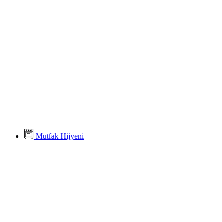
Mutfak Hijyeni