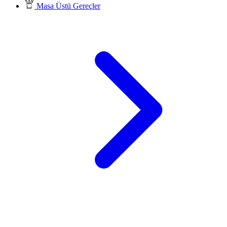
Masa Üstü Gereçler