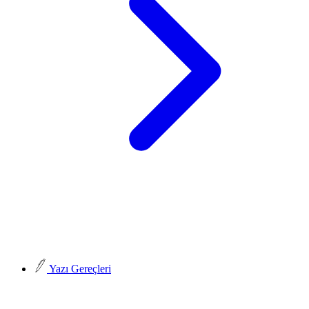
Yazı Gereçleri