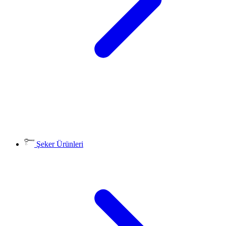
Şeker Ürünleri