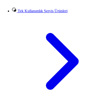
Tek Kullanımlık Servis Ürünleri