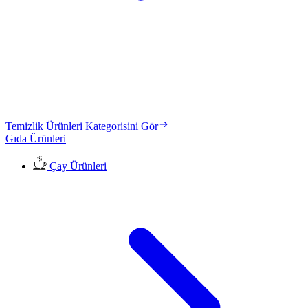
Temizlik Ürünleri Kategorisini Gör
Gıda Ürünleri
Çay Ürünleri