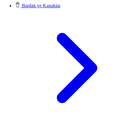
Bardak ve Kapaklar