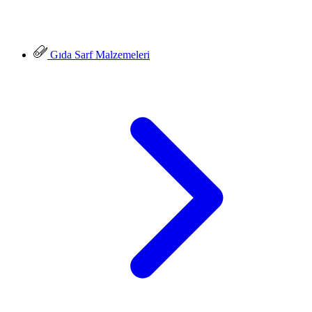
Gıda Sarf Malzemeleri