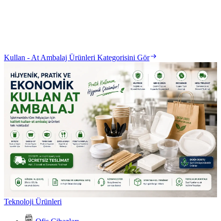
Kullan - At Ambalaj Ürünleri Kategorisini Gör
Teknoloji Ürünleri