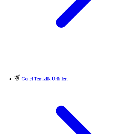
Genel Temizlik Ürünleri