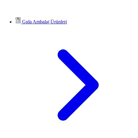
Gıda Ambalaj Ürünleri