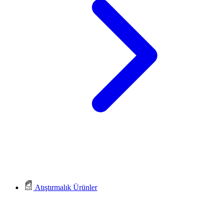
Atıştırmalık Ürünler