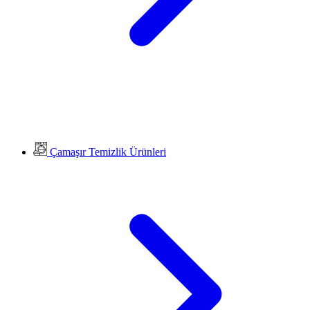
Çamaşır Temizlik Ürünleri