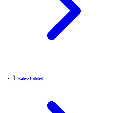
Kahve Ürünleri