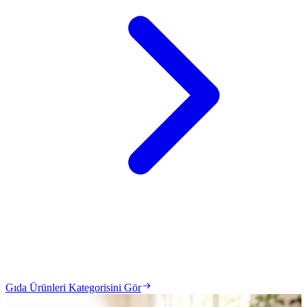
Gıda Ürünleri Kategorisini Gör