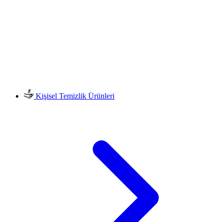
Kişisel Temizlik Ürünleri