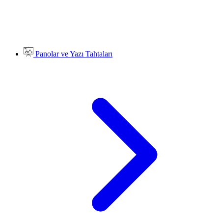
Panolar ve Yazı Tahtaları