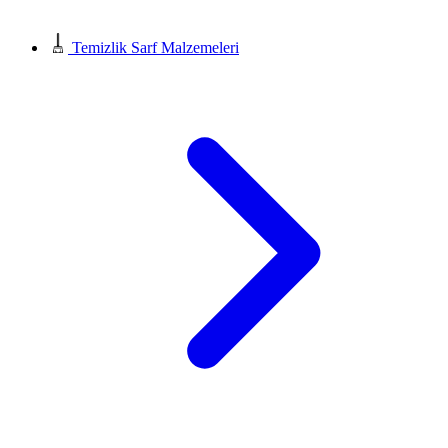
Temizlik Sarf Malzemeleri