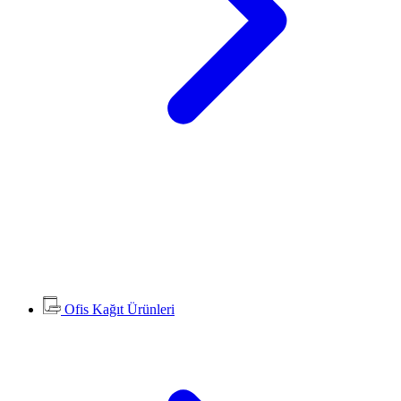
Ofis Kağıt Ürünleri