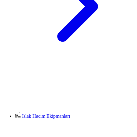
Islak Hacim Ekipmanları