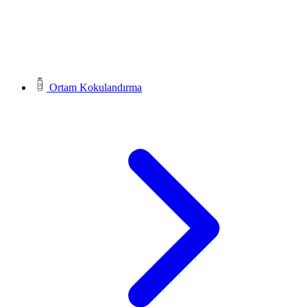
Ortam Kokulandırma