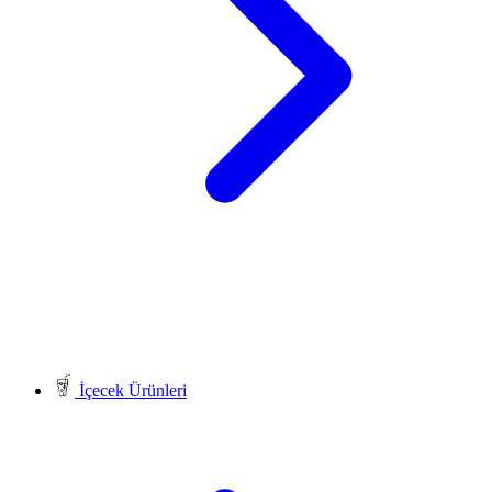
İçecek Ürünleri