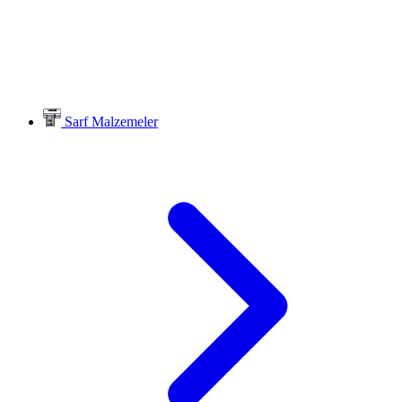
Sarf Malzemeler