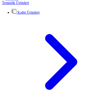
Temizlik Ürünleri
Kağıt Ürünleri