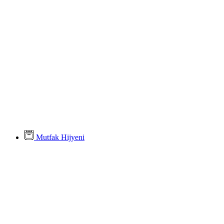
Mutfak Hijyeni