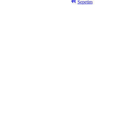
Sepetim