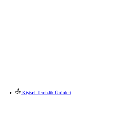
Kişisel Temizlik Ürünleri