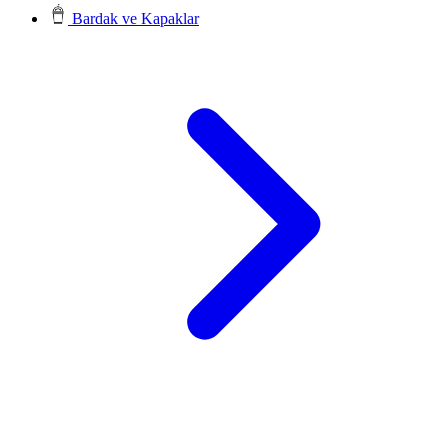
Bardak ve Kapaklar