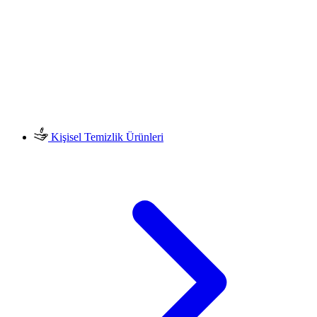
Kişisel Temizlik Ürünleri