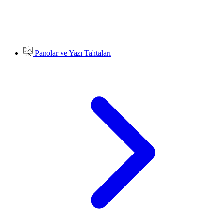
Panolar ve Yazı Tahtaları