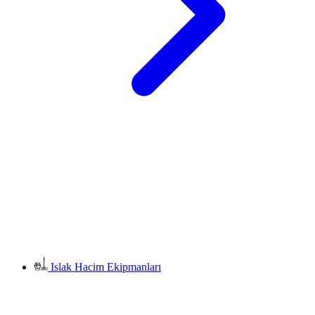
Islak Hacim Ekipmanları