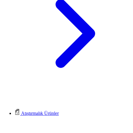
Atıştırmalık Ürünler