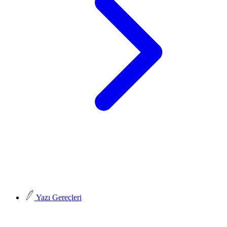
Yazı Gereçleri