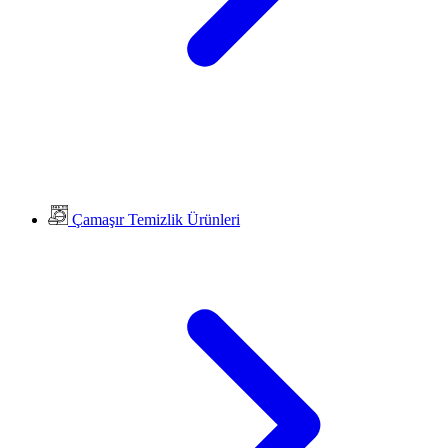
Çamaşır Temizlik Ürünleri