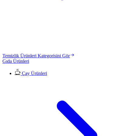
Temizlik Ürünleri Kategorisini Gör
Gıda Ürünleri
Çay Ürünleri