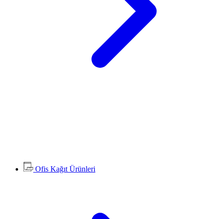
Ofis Kağıt Ürünleri