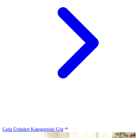
Gıda Ürünleri Kategorisini Gör