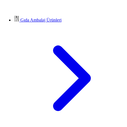
Gıda Ambalaj Ürünleri