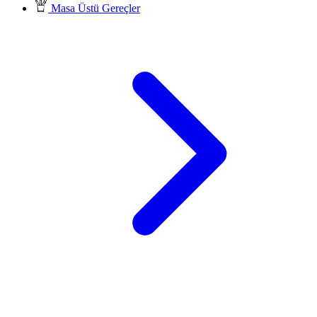
Masa Üstü Gereçler