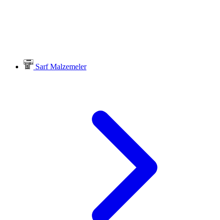
Sarf Malzemeler