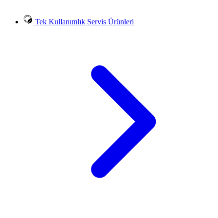
Tek Kullanımlık Servis Ürünleri