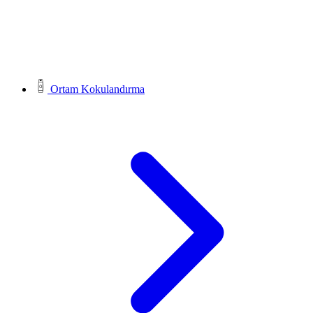
Ortam Kokulandırma