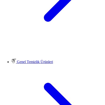
Genel Temizlik Ürünleri