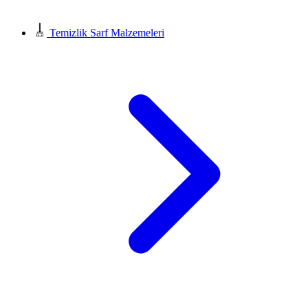
Temizlik Sarf Malzemeleri