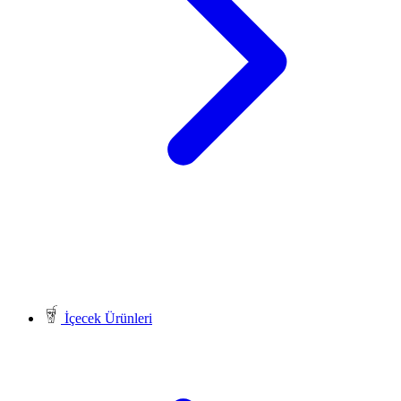
İçecek Ürünleri