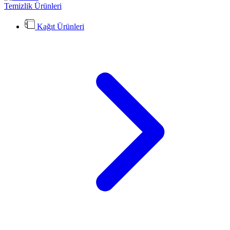
Temizlik Ürünleri
Kağıt Ürünleri