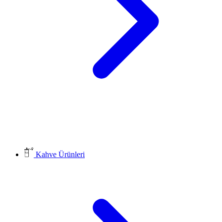
Kahve Ürünleri