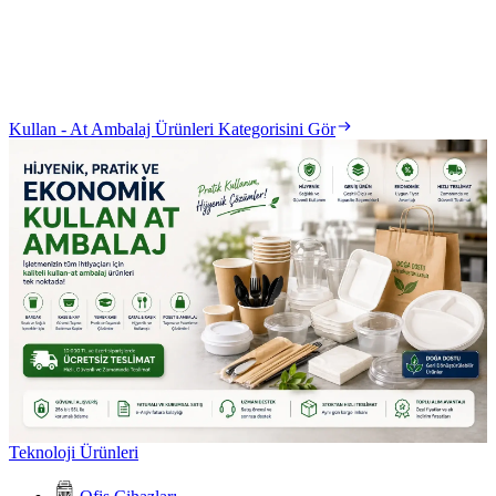
Kullan - At Ambalaj Ürünleri Kategorisini Gör
Teknoloji Ürünleri