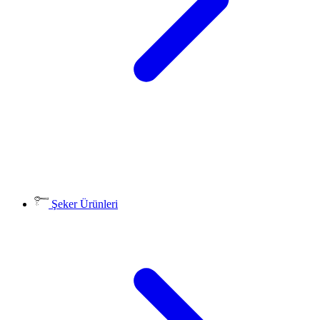
Şeker Ürünleri