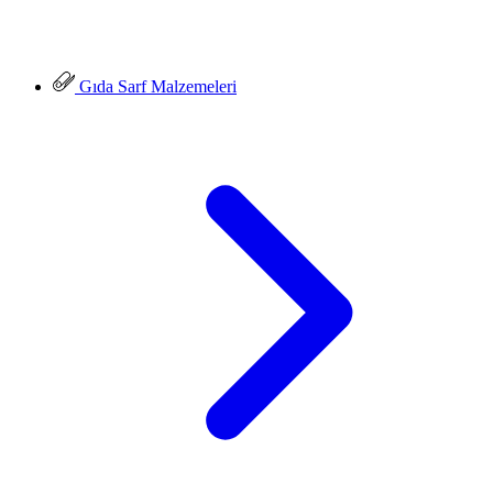
Gıda Sarf Malzemeleri