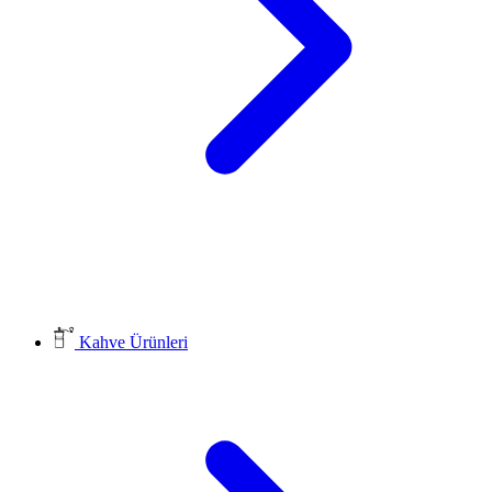
Kahve Ürünleri