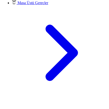
Masa Üstü Gereçler