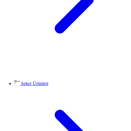
Şeker Ürünleri