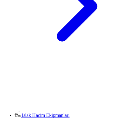
Islak Hacim Ekipmanları