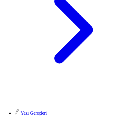
Yazı Gereçleri