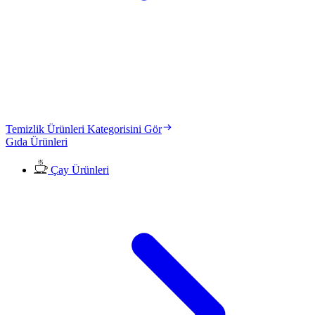
Temizlik Ürünleri Kategorisini Gör
Gıda Ürünleri
Çay Ürünleri