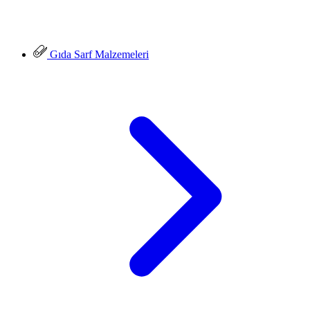
Gıda Sarf Malzemeleri