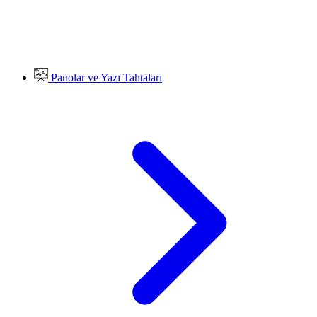
Panolar ve Yazı Tahtaları