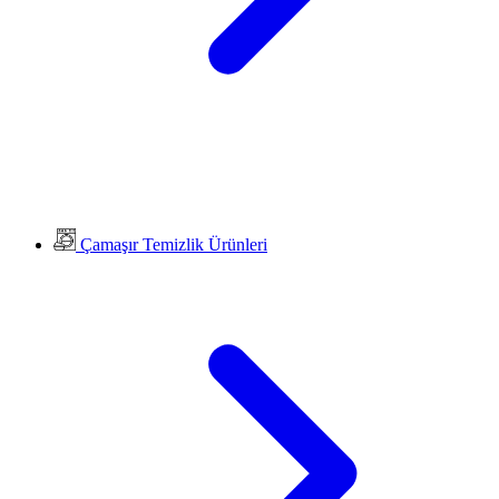
Çamaşır Temizlik Ürünleri