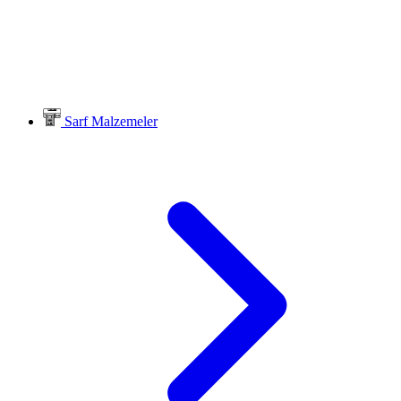
Sarf Malzemeler