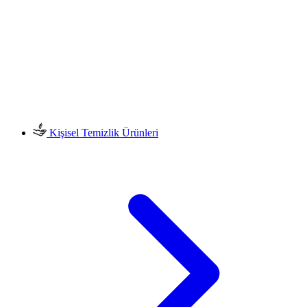
Kişisel Temizlik Ürünleri