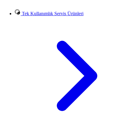
Tek Kullanımlık Servis Ürünleri