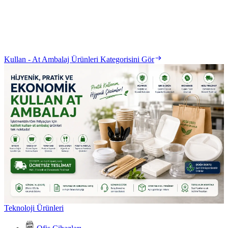
Kullan - At Ambalaj Ürünleri Kategorisini Gör
Teknoloji Ürünleri