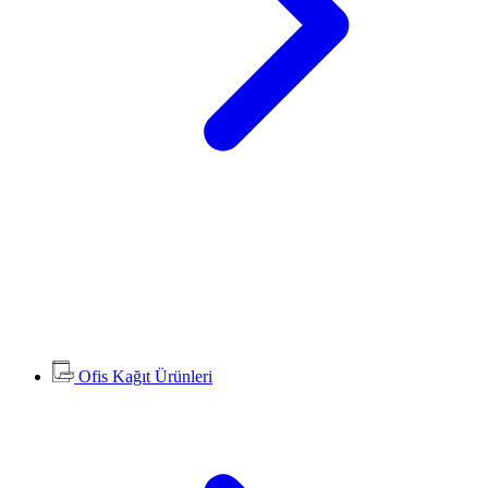
Ofis Kağıt Ürünleri