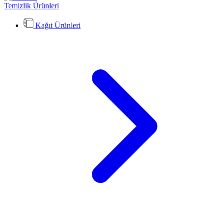
Temizlik Ürünleri
Kağıt Ürünleri