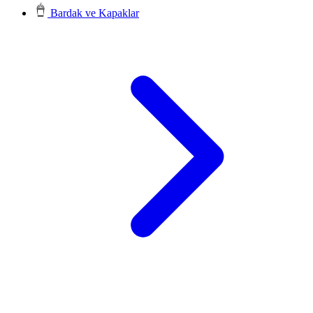
Bardak ve Kapaklar