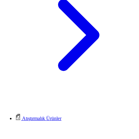
Atıştırmalık Ürünler