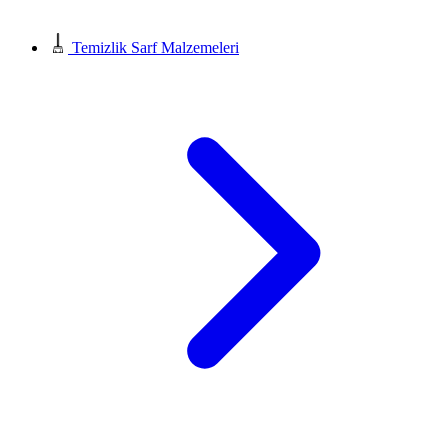
Temizlik Sarf Malzemeleri