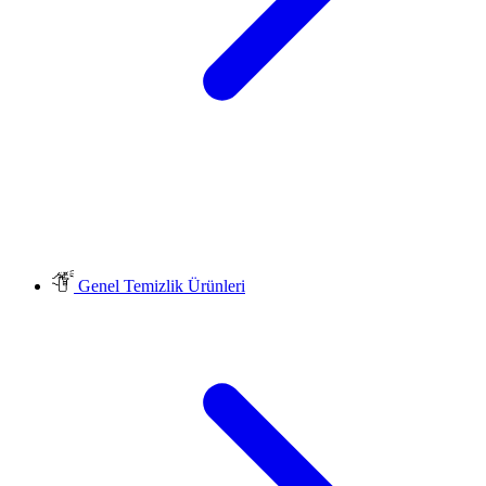
Genel Temizlik Ürünleri