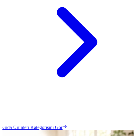
Gıda Ürünleri Kategorisini Gör