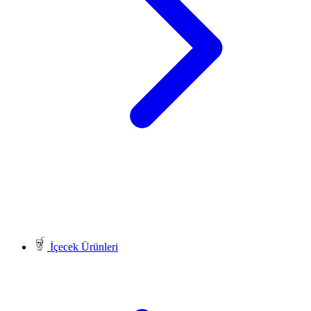
İçecek Ürünleri