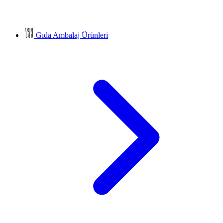
Gıda Ambalaj Ürünleri