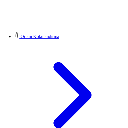
Ortam Kokulandırma