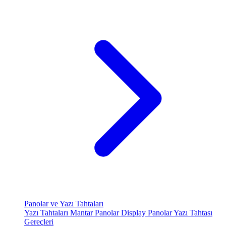
Panolar ve Yazı Tahtaları
Yazı Tahtaları
Mantar Panolar
Display Panolar
Yazı Tahtası
Gereçleri