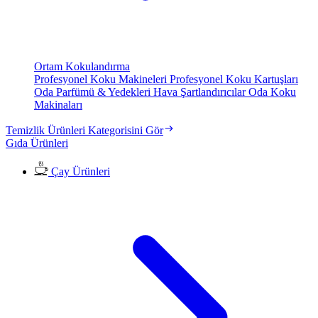
Ortam Kokulandırma
Profesyonel Koku Makineleri
Profesyonel Koku Kartuşları
Oda Parfümü & Yedekleri
Hava Şartlandırıcılar
Oda Koku
Makinaları
Temizlik Ürünleri Kategorisini Gör
Gıda Ürünleri
Çay Ürünleri