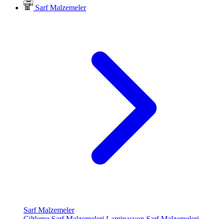
Sarf Malzemeler
Sarf Malzemeler
Ciltleme Sarf Malzemeleri
Laminasyon Sarf Malzemeleri