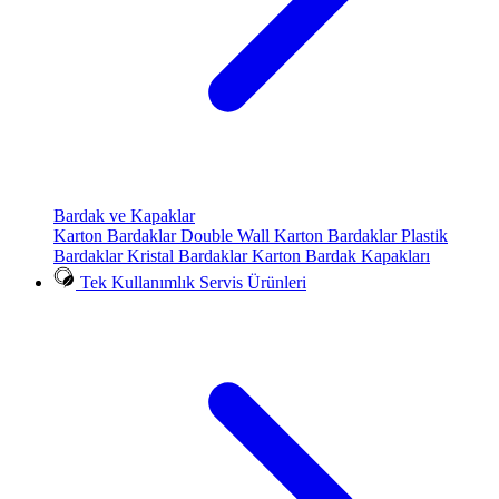
Bardak ve Kapaklar
Karton Bardaklar
Double Wall Karton Bardaklar
Plastik
Bardaklar
Kristal Bardaklar
Karton Bardak Kapakları
Tek Kullanımlık Servis Ürünleri