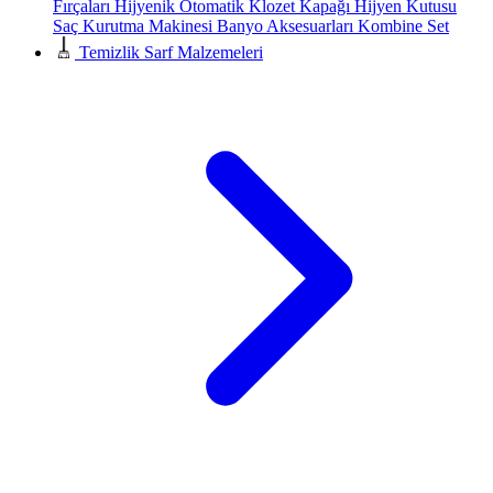
Fırçaları
Hijyenik Otomatik Klozet Kapağı
Hijyen Kutusu
Saç Kurutma Makinesi
Banyo Aksesuarları
Kombine Set
Temizlik Sarf Malzemeleri