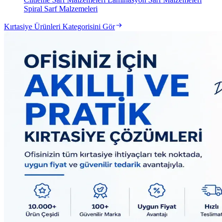
Spiral Sarf Malzemeleri
Kırtasiye Ürünleri Kategorisini Gör