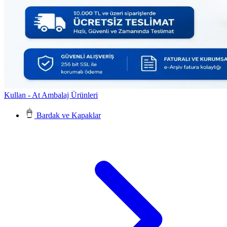
Kullan - At Ambalaj Ürünleri
Bardak ve Kapaklar