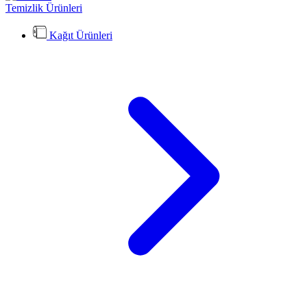
Temizlik Ürünleri
Kağıt Ürünleri