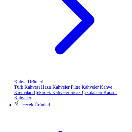
Kahve Ürünleri
Türk Kahvesi
Hazır Kahveler
Filtre Kahveler
Kahve
Kremaları
Çekirdek Kahveler
Sıcak Çikolatalar
Kapsül
Kahveler
İçecek Ürünleri